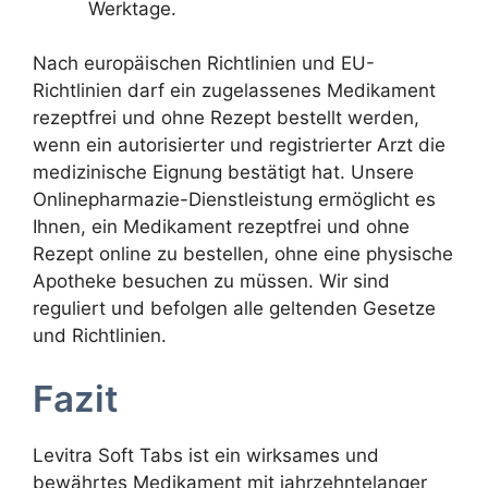
Werktage.
Nach europäischen Richtlinien und EU-
Richtlinien darf ein zugelassenes Medikament
rezeptfrei und ohne Rezept bestellt werden,
wenn ein autorisierter und registrierter Arzt die
medizinische Eignung bestätigt hat. Unsere
Onlinepharmazie-Dienstleistung ermöglicht es
Ihnen, ein Medikament rezeptfrei und ohne
Rezept online zu bestellen, ohne eine physische
Apotheke besuchen zu müssen. Wir sind
reguliert und befolgen alle geltenden Gesetze
und Richtlinien.
Fazit
Levitra Soft Tabs ist ein wirksames und
bewährtes Medikament mit jahrzehntelanger