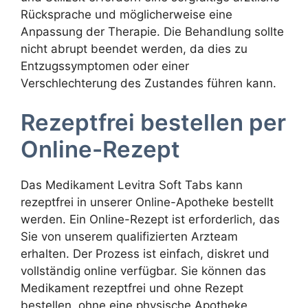
Rücksprache und möglicherweise eine
Anpassung der Therapie. Die Behandlung sollte
nicht abrupt beendet werden, da dies zu
Entzugssymptomen oder einer
Verschlechterung des Zustandes führen kann.
Rezeptfrei bestellen per
Online-Rezept
Das Medikament Levitra Soft Tabs kann
rezeptfrei in unserer Online-Apotheke bestellt
werden. Ein Online-Rezept ist erforderlich, das
Sie von unserem qualifizierten Arzteam
erhalten. Der Prozess ist einfach, diskret und
vollständig online verfügbar. Sie können das
Medikament rezeptfrei und ohne Rezept
bestellen, ohne eine physische Apotheke