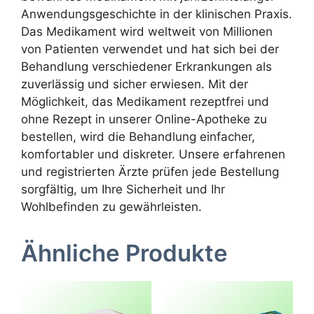
Anwendungsgeschichte in der klinischen Praxis.
Das Medikament wird weltweit von Millionen
von Patienten verwendet und hat sich bei der
Behandlung verschiedener Erkrankungen als
zuverlässig und sicher erwiesen. Mit der
Möglichkeit, das Medikament rezeptfrei und
ohne Rezept in unserer Online-Apotheke zu
bestellen, wird die Behandlung einfacher,
komfortabler und diskreter. Unsere erfahrenen
und registrierten Ärzte prüfen jede Bestellung
sorgfältig, um Ihre Sicherheit und Ihr
Wohlbefinden zu gewährleisten.
Ähnliche Produkte