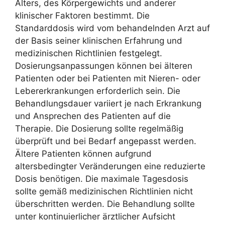
Alters, des Körpergewichts und anderer
klinischer Faktoren bestimmt. Die
Standarddosis wird vom behandelnden Arzt auf
der Basis seiner klinischen Erfahrung und
medizinischen Richtlinien festgelegt.
Dosierungsanpassungen können bei älteren
Patienten oder bei Patienten mit Nieren- oder
Lebererkrankungen erforderlich sein. Die
Behandlungsdauer variiert je nach Erkrankung
und Ansprechen des Patienten auf die
Therapie. Die Dosierung sollte regelmäßig
überprüft und bei Bedarf angepasst werden.
Ältere Patienten können aufgrund
altersbedingter Veränderungen eine reduzierte
Dosis benötigen. Die maximale Tagesdosis
sollte gemäß medizinischen Richtlinien nicht
überschritten werden. Die Behandlung sollte
unter kontinuierlicher ärztlicher Aufsicht