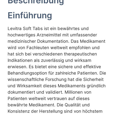
Beschreibung
Einführung
Levitra Soft Tabs ist ein bewährtes und
hochwertiges Arzneimittel mit umfassender
medizinischer Dokumentation. Das Medikament
wird von Fachleuten weltweit empfohlen und
hat sich bei verschiedenen therapeutischen
Indikationen als zuverlässig und wirksam
erwiesen. Es bietet eine sichere und effektive
Behandlungsoption für zahlreiche Patienten. Die
wissenschaftliche Forschung hat die Sicherheit
und Wirksamkeit dieses Medikaments gründlich
dokumentiert und validiert. Millionen von
Patienten weltweit vertrauen auf dieses
bewährte Medikament. Die Qualität und
Konsistenz der Herstellung sind von höchstem