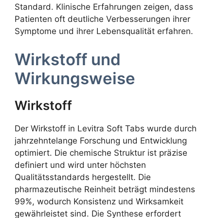
Standard. Klinische Erfahrungen zeigen, dass
Patienten oft deutliche Verbesserungen ihrer
Symptome und ihrer Lebensqualität erfahren.
Wirkstoff und
Wirkungsweise
Wirkstoff
Der Wirkstoff in Levitra Soft Tabs wurde durch
jahrzehntelange Forschung und Entwicklung
optimiert. Die chemische Struktur ist präzise
definiert und wird unter höchsten
Qualitätsstandards hergestellt. Die
pharmazeutische Reinheit beträgt mindestens
99%, wodurch Konsistenz und Wirksamkeit
gewährleistet sind. Die Synthese erfordert