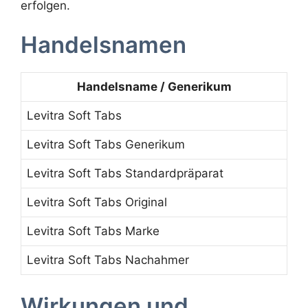
erfolgen.
Handelsnamen
Handelsname / Generikum
Levitra Soft Tabs
Levitra Soft Tabs Generikum
Levitra Soft Tabs Standardpräparat
Levitra Soft Tabs Original
Levitra Soft Tabs Marke
Levitra Soft Tabs Nachahmer
Wirkungen und