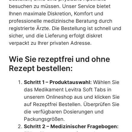
besuchen zu müssen. Unser Service bietet
Ihnen maximale Diskretion, Komfort und
professionelle medizinische Beratung durch
registrierte Ärzte. Die Bestellung ist schnell und
sicher, und die Lieferung erfolgt diskret
verpackt zu Ihrer privaten Adresse.
Wie Sie rezeptfrei und ohne
Rezept bestellen:
Schritt 1 – Produktauswahl:
Wählen Sie
das Medikament Levitra Soft Tabs in
unserem Onlineshop aus und klicken Sie
auf Rezeptfrei Bestellen. Überprüfen Sie
die verfügbaren Dosierungen und
Packungsgrößen.
Schritt 2 – Medizinischer Fragebogen: