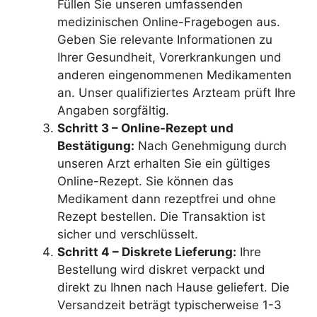
Füllen Sie unseren umfassenden
medizinischen Online-Fragebogen aus.
Geben Sie relevante Informationen zu
Ihrer Gesundheit, Vorerkrankungen und
anderen eingenommenen Medikamenten
an. Unser qualifiziertes Arzteam prüft Ihre
Angaben sorgfältig.
Schritt 3 – Online-Rezept und
Bestätigung:
Nach Genehmigung durch
unseren Arzt erhalten Sie ein gültiges
Online-Rezept. Sie können das
Medikament dann rezeptfrei und ohne
Rezept bestellen. Die Transaktion ist
sicher und verschlüsselt.
Schritt 4 – Diskrete Lieferung:
Ihre
Bestellung wird diskret verpackt und
direkt zu Ihnen nach Hause geliefert. Die
Versandzeit beträgt typischerweise 1-3