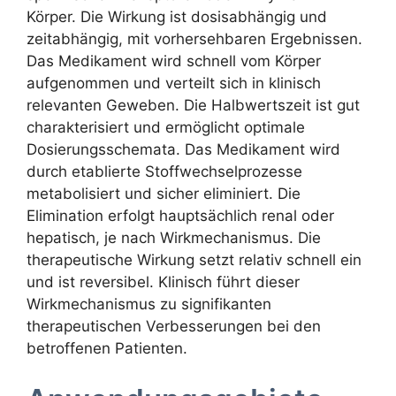
Körper. Die Wirkung ist dosisabhängig und
zeitabhängig, mit vorhersehbaren Ergebnissen.
Das Medikament wird schnell vom Körper
aufgenommen und verteilt sich in klinisch
relevanten Geweben. Die Halbwertszeit ist gut
charakterisiert und ermöglicht optimale
Dosierungsschemata. Das Medikament wird
durch etablierte Stoffwechselprozesse
metabolisiert und sicher eliminiert. Die
Elimination erfolgt hauptsächlich renal oder
hepatisch, je nach Wirkmechanismus. Die
therapeutische Wirkung setzt relativ schnell ein
und ist reversibel. Klinisch führt dieser
Wirkmechanismus zu signifikanten
therapeutischen Verbesserungen bei den
betroffenen Patienten.