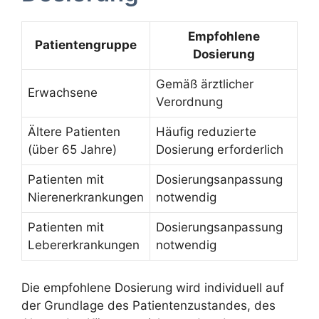
Empfohlene
Patientengruppe
Dosierung
Gemäß ärztlicher
Erwachsene
Verordnung
Ältere Patienten
Häufig reduzierte
(über 65 Jahre)
Dosierung erforderlich
Patienten mit
Dosierungsanpassung
Nierenerkrankungen
notwendig
Patienten mit
Dosierungsanpassung
Lebererkrankungen
notwendig
Die empfohlene Dosierung wird individuell auf
der Grundlage des Patientenzustandes, des