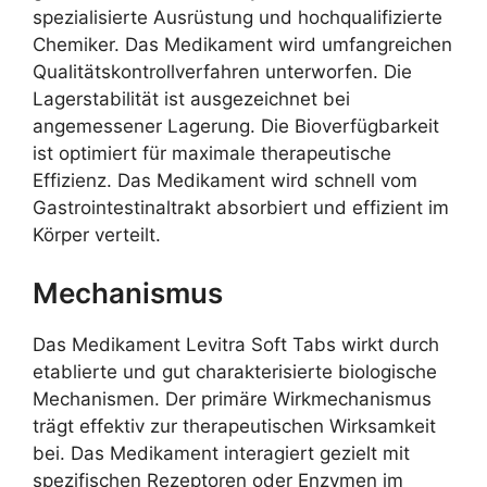
spezialisierte Ausrüstung und hochqualifizierte
Chemiker. Das Medikament wird umfangreichen
Qualitätskontrollverfahren unterworfen. Die
Lagerstabilität ist ausgezeichnet bei
angemessener Lagerung. Die Bioverfügbarkeit
ist optimiert für maximale therapeutische
Effizienz. Das Medikament wird schnell vom
Gastrointestinaltrakt absorbiert und effizient im
Körper verteilt.
Mechanismus
Das Medikament Levitra Soft Tabs wirkt durch
etablierte und gut charakterisierte biologische
Mechanismen. Der primäre Wirkmechanismus
trägt effektiv zur therapeutischen Wirksamkeit
bei. Das Medikament interagiert gezielt mit
spezifischen Rezeptoren oder Enzymen im