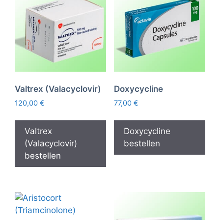
Valtrex (Valacyclovir)
Doxycycline
120,00
€
77,00
€
Valtrex
Doxycycline
(Valacyclovir)
bestellen
bestellen