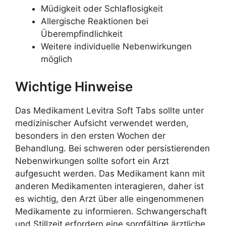
Müdigkeit oder Schlaflosigkeit
Allergische Reaktionen bei
Überempfindlichkeit
Weitere individuelle Nebenwirkungen
möglich
Wichtige Hinweise
Das Medikament Levitra Soft Tabs sollte unter
medizinischer Aufsicht verwendet werden,
besonders in den ersten Wochen der
Behandlung. Bei schweren oder persistierenden
Nebenwirkungen sollte sofort ein Arzt
aufgesucht werden. Das Medikament kann mit
anderen Medikamenten interagieren, daher ist
es wichtig, den Arzt über alle eingenommenen
Medikamente zu informieren. Schwangerschaft
und Stillzeit erfordern eine sorgfältige ärztliche