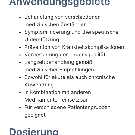
Anwendungsgebiete
Behandlung von verschiedenen
medizinischen Zuständen
Symptomlinderung und therapeutische
Unterstützung
Prävention von Krankheitskomplikationen
Verbesserung der Lebensqualität
Langzeitbehandlung gemäß
medizinischer Empfehlungen
Sowohl für akute als auch chronische
Anwendung
In Kombination mit anderen
Medikamenten einsetzbar
Für verschiedene Patientengruppen
geeignet
Dosierung