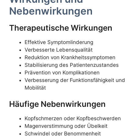
Nebenwirkungen
Therapeutische Wirkungen
Effektive Symptomlinderung
Verbesserte Lebensqualität
Reduktion von Krankheitssymptomen
Stabilisierung des Patientenzustandes
Prävention von Komplikationen
Verbesserung der Funktionsfähigkeit und
Mobilität
Häufige Nebenwirkungen
Kopfschmerzen oder Kopfbeschwerden
Magenverstimmung oder Übelkeit
Schwindel oder Benommenheit