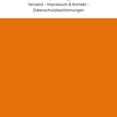
Versand - Impressum & Kontakt -
Datenschutzbestimmungen