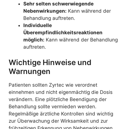
Sehr selten schwerwiegende
Nebenwirkungen:
Kann während der
Behandlung auftreten.
Individuelle
Überempfindlichkeitsreaktionen
möglich:
Kann während der Behandlung
auftreten.
Wichtige Hinweise und
Warnungen
Patienten sollten Zyrtec wie verordnet
einnehmen und nicht eigenmächtig die Dosis
verändern. Eine plötzliche Beendigung der
Behandlung sollte vermieden werden.
Regelmäßige ärztliche Kontrollen sind wichtig
zur Überwachung der Wirksamkeit und zur
frühzeitigen Erkennung von Nebenwirkungen.