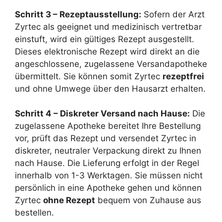
Schritt 3 – Rezeptausstellung:
Sofern der Arzt
Zyrtec als geeignet und medizinisch vertretbar
einstuft, wird ein gültiges Rezept ausgestellt.
Dieses elektronische Rezept wird direkt an die
angeschlossene, zugelassene Versandapotheke
übermittelt. Sie können somit Zyrtec
rezeptfrei
und ohne Umwege über den Hausarzt erhalten.
Schritt 4 – Diskreter Versand nach Hause:
Die
zugelassene Apotheke bereitet Ihre Bestellung
vor, prüft das Rezept und versendet Zyrtec in
diskreter, neutraler Verpackung direkt zu Ihnen
nach Hause. Die Lieferung erfolgt in der Regel
innerhalb von 1-3 Werktagen. Sie müssen nicht
persönlich in eine Apotheke gehen und können
Zyrtec
ohne Rezept
bequem von Zuhause aus
bestellen.