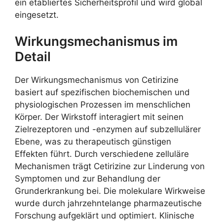
ein etabliertes Sicherheitsprofil und wird global
eingesetzt.
Wirkungsmechanismus im
Detail
Der Wirkungsmechanismus von Cetirizine
basiert auf spezifischen biochemischen und
physiologischen Prozessen im menschlichen
Körper. Der Wirkstoff interagiert mit seinen
Zielrezeptoren und -enzymen auf subzellulärer
Ebene, was zu therapeutisch günstigen
Effekten führt. Durch verschiedene zelluläre
Mechanismen trägt Cetirizine zur Linderung von
Symptomen und zur Behandlung der
Grunderkrankung bei. Die molekulare Wirkweise
wurde durch jahrzehntelange pharmazeutische
Forschung aufgeklärt und optimiert. Klinische