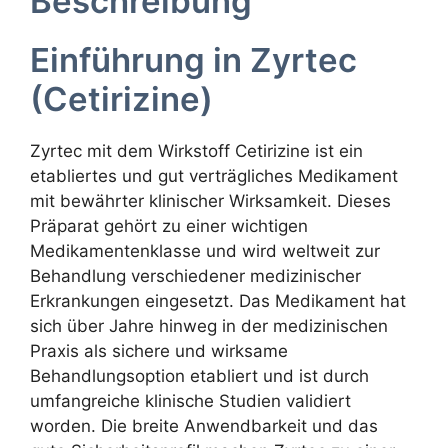
Beschreibung
Einführung in Zyrtec
(Cetirizine)
Zyrtec mit dem Wirkstoff Cetirizine ist ein
etabliertes und gut verträgliches Medikament
mit bewährter klinischer Wirksamkeit. Dieses
Präparat gehört zu einer wichtigen
Medikamentenklasse und wird weltweit zur
Behandlung verschiedener medizinischer
Erkrankungen eingesetzt. Das Medikament hat
sich über Jahre hinweg in der medizinischen
Praxis als sichere und wirksame
Behandlungsoption etabliert und ist durch
umfangreiche klinische Studien validiert
worden. Die breite Anwendbarkeit und das