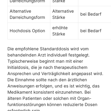
Darreichungsform
Stärke
Alternative
Alternative
bei Bedarf
Darreichungsform
Stärke
erhöhte
Hochdosis Option
bei Bedarf
Stärke
Die empfohlene Standarddosis wird vom
behandelnden Arzt individuell festgelegt.
Typischerweise beginnt man mit einer
Initialdosis, die je nach therapeutischem
Ansprechen und Verträglichkeit angepasst wird.
Die Einnahme sollte nach den ärztlichen
Anweisungen erfolgen, und es ist wichtig, das
Medikament konsistent einzunehmen. Bei
älteren Patienten oder solchen mit Organ-
funktionsstörungen können reduzierte Dosen
erforderlich sein.