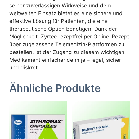
seiner zuverlässigen Wirkweise und dem
weltweiten Einsatz bietet es eine sichere und
effektive Lösung für Patienten, die eine
therapeutische Option benötigen. Dank der
Möglichkeit, Zyrtec rezeptfrei per Online-Rezept
über zugelassene Telemedizin-Plattformen zu
bestellen, ist der Zugang zu diesem wichtigen
Medikament einfacher denn je – legal, sicher
und diskret.
Ähnliche Produkte