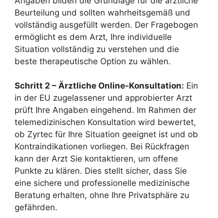
Angaben bilden die Grundlage für die ärztliche
Beurteilung und sollten wahrheitsgemäß und
vollständig ausgefüllt werden. Der Fragebogen
ermöglicht es dem Arzt, Ihre individuelle
Situation vollständig zu verstehen und die
beste therapeutische Option zu wählen.
Schritt 2 – Ärztliche Online-Konsultation:
Ein
in der EU zugelassener und approbierter Arzt
prüft Ihre Angaben eingehend. Im Rahmen der
telemedizinischen Konsultation wird bewertet,
ob Zyrtec für Ihre Situation geeignet ist und ob
Kontraindikationen vorliegen. Bei Rückfragen
kann der Arzt Sie kontaktieren, um offene
Punkte zu klären. Dies stellt sicher, dass Sie
eine sichere und professionelle medizinische
Beratung erhalten, ohne Ihre Privatsphäre zu
gefährden.