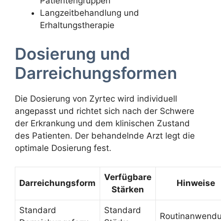
Patientengruppen
Langzeitbehandlung und
Erhaltungstherapie
Dosierung und
Darreichungsformen
Die Dosierung von Zyrtec wird individuell
angepasst und richtet sich nach der Schwere
der Erkrankung und dem klinischen Zustand
des Patienten. Der behandelnde Arzt legt die
optimale Dosierung fest.
Verfügbare
Darreichungsform
Hinweise
Stärken
Standard
Standard
Routinanwend