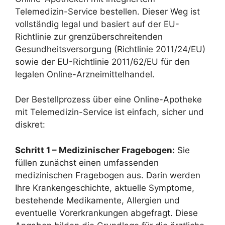
Telemedizin-Service bestellen. Dieser Weg ist
vollständig legal und basiert auf der EU-
Richtlinie zur grenzüberschreitenden
Gesundheitsversorgung (Richtlinie 2011/24/EU)
sowie der EU-Richtlinie 2011/62/EU für den
legalen Online-Arzneimittelhandel.
Der Bestellprozess über eine Online-Apotheke
mit Telemedizin-Service ist einfach, sicher und
diskret:
Schritt 1 – Medizinischer Fragebogen:
Sie
füllen zunächst einen umfassenden
medizinischen Fragebogen aus. Darin werden
Ihre Krankengeschichte, aktuelle Symptome,
bestehende Medikamente, Allergien und
eventuelle Vorerkrankungen abgefragt. Diese