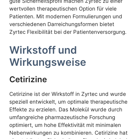
gute Sicherheitsprofil machen Zyrtec zu einer
wertvollen therapeutischen Option für viele
Patienten. Mit modernen Formulierungen und
verschiedenen Darreichungsformen bietet
Zyrtec Flexibilität bei der Patientenversorgung.
Wirkstoff und
Wirkungsweise
Cetirizine
Cetirizine ist der Wirkstoff in Zyrtec und wurde
speziell entwickelt, um optimale therapeutische
Effekte zu erzielen. Das Molekül wurde durch
umfangreiche pharmazeutische Forschung
optimiert, um hohe Effektivität mit minimalen
Nebenwirkungen zu kombinieren. Cetirizine hat