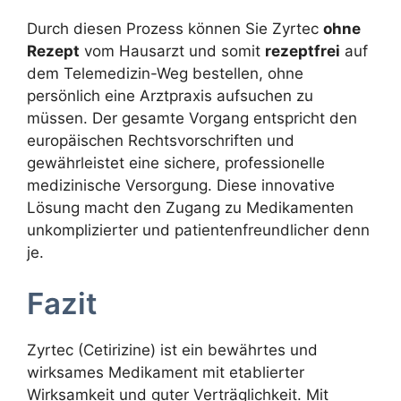
Durch diesen Prozess können Sie Zyrtec
ohne
Rezept
vom Hausarzt und somit
rezeptfrei
auf
dem Telemedizin-Weg bestellen, ohne
persönlich eine Arztpraxis aufsuchen zu
müssen. Der gesamte Vorgang entspricht den
europäischen Rechtsvorschriften und
gewährleistet eine sichere, professionelle
medizinische Versorgung. Diese innovative
Lösung macht den Zugang zu Medikamenten
unkomplizierter und patientenfreundlicher denn
je.
Fazit
Zyrtec (Cetirizine) ist ein bewährtes und
wirksames Medikament mit etablierter
Wirksamkeit und guter Verträglichkeit. Mit