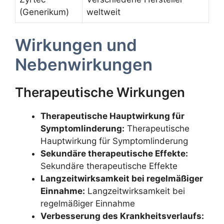
(Generikum)
weltweit
Wirkungen und
Nebenwirkungen
Therapeutische Wirkungen
Therapeutische Hauptwirkung für
Symptomlinderung:
Therapeutische
Hauptwirkung für Symptomlinderung
Sekundäre therapeutische Effekte:
Sekundäre therapeutische Effekte
Langzeitwirksamkeit bei regelmäßiger
Einnahme:
Langzeitwirksamkeit bei
regelmäßiger Einnahme
Verbesserung des Krankheitsverlaufs: