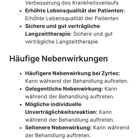
Verbesserung des Krankheitsverlaufs
Erhöhte Lebensqualität der Patienten:
Erhöhte Lebensqualität der Patienten
Sichere und gut verträgliche
Langzeittherapie:
Sichere und gut
verträgliche Langzeittherapie
Häufige Nebenwirkungen
Häufigere Nebenwirkung bei Zyrtec:
Kann während der Behandlung auftreten.
Gelegentliche Nebenwirkung:
Kann
während der Behandlung auftreten.
Mögliche individuelle
Unverträglichkeitsreaktion:
Kann
während der Behandlung auftreten.
Seltenere Nebenwirkung:
Kann während
der Behandlung auftreten.