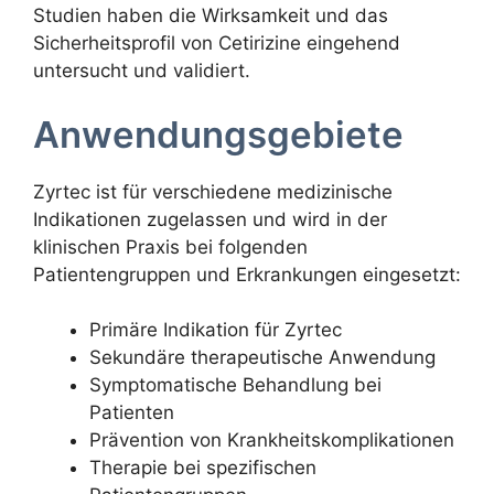
Studien haben die Wirksamkeit und das
Sicherheitsprofil von Cetirizine eingehend
untersucht und validiert.
Anwendungsgebiete
Zyrtec ist für verschiedene medizinische
Indikationen zugelassen und wird in der
klinischen Praxis bei folgenden
Patientengruppen und Erkrankungen eingesetzt:
Primäre Indikation für Zyrtec
Sekundäre therapeutische Anwendung
Symptomatische Behandlung bei
Patienten
Prävention von Krankheitskomplikationen
Therapie bei spezifischen