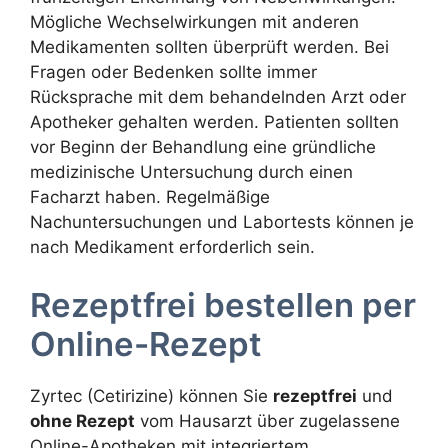
Mögliche Wechselwirkungen mit anderen
Medikamenten sollten überprüft werden. Bei
Fragen oder Bedenken sollte immer
Rücksprache mit dem behandelnden Arzt oder
Apotheker gehalten werden. Patienten sollten
vor Beginn der Behandlung eine gründliche
medizinische Untersuchung durch einen
Facharzt haben. Regelmäßige
Nachuntersuchungen und Labortests können je
nach Medikament erforderlich sein.
Rezeptfrei bestellen per
Online-Rezept
Zyrtec (Cetirizine) können Sie
rezeptfrei
und
ohne Rezept
vom Hausarzt über zugelassene
Online-Apotheken mit integriertem