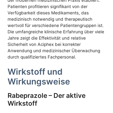
der modernen medizinischen Praxis etabliert.
Patienten profitieren signifikant von der
Verfügbarkeit dieses Medikaments, das
medizinisch notwendig und therapeutisch
wertvoll für verschiedene Patientengruppen ist.
Die umfangreiche klinische Erfahrung über viele
Jahre zeigt die Effektivität und relative
Sicherheit von Aciphex bei korrekter
Anwendung und medizinischer Überwachung
durch qualifiziertes Fachpersonal.
Wirkstoff und
Wirkungsweise
Rabeprazole – Der aktive
Wirkstoff