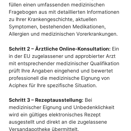
füllen einen umfassenden medizinischen
Fragebogen aus mit detaillierten Informationen
zu Ihrer Krankengeschichte, aktuellen
Symptomen, bestehenden Medikationen,
Allergien und medizinischen Vorerkrankungen.
Schritt 2 – Ärztliche Online-Konsultation:
Ein
in der EU zugelassener und approbierter Arzt
mit entsprechender medizinischer Qualifikation
prüft Ihre Angaben eingehend und bewertet
professionell die medizinische Eignung von
Aciphex für Ihre spezifische Situation.
Schritt 3 – Rezeptausstellung:
Bei
medizinischer Eignung und Unbedenklichkeit
wird ein gültiges elektronisches Rezept
ausgestellt und direkt an die zugelassene
Versandapotheke übermittelt.