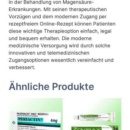
in der Behandlung von Magensäure-
Erkrankungen. Mit seinen therapeutischen
Vorzügen und dem modernen Zugang per
rezeptfreiem Online-Rezept können Patienten
diese wichtige Therapieoption einfach, legal
und bequem erhalten. Die moderne
medizinische Versorgung wird durch solche
innovativen und telemedizinischen
Zugangsoptionen wesentlich vereinfacht und
verbessert.
Ähnliche Produkte