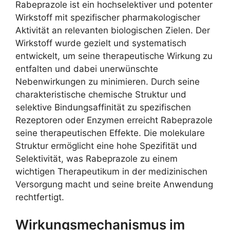
Rabeprazole ist ein hochselektiver und potenter
Wirkstoff mit spezifischer pharmakologischer
Aktivität an relevanten biologischen Zielen. Der
Wirkstoff wurde gezielt und systematisch
entwickelt, um seine therapeutische Wirkung zu
entfalten und dabei unerwünschte
Nebenwirkungen zu minimieren. Durch seine
charakteristische chemische Struktur und
selektive Bindungsaffinität zu spezifischen
Rezeptoren oder Enzymen erreicht Rabeprazole
seine therapeutischen Effekte. Die molekulare
Struktur ermöglicht eine hohe Spezifität und
Selektivität, was Rabeprazole zu einem
wichtigen Therapeutikum in der medizinischen
Versorgung macht und seine breite Anwendung
rechtfertigt.
Wirkungsmechanismus im