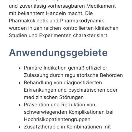
und zuverlässig vorhersagbaren Medikament
mit bekanntem Handeln macht. Die
Pharmakokinetik und Pharmakodynamik
wurden in zahlreichen kontrollierten klinischen
Studien und Experimenten charakterisiert.
Anwendungsgebiete
Primäre Indikation gemäß offizieller
Zulassung durch regulatorische Behörden
Behandlung von diagnostizierten
Erkrankungen und psychiatrischen oder
medizinischen Störungen
Prävention und Reduktion von
schwerwiegenden Komplikationen bei
Hochrisikopatientengruppen
Zusatztherapie in Kombinationen mit