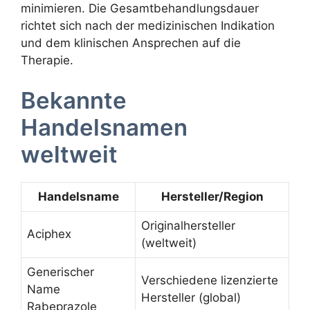
minimieren. Die Gesamtbehandlungsdauer
richtet sich nach der medizinischen Indikation
und dem klinischen Ansprechen auf die
Therapie.
Bekannte
Handelsnamen
weltweit
Handelsname
Hersteller/Region
Originalhersteller
Aciphex
(weltweit)
Generischer
Verschiedene lizenzierte
Name
Hersteller (global)
Rabeprazole