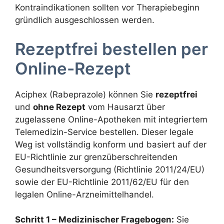
Kontraindikationen sollten vor Therapiebeginn
gründlich ausgeschlossen werden.
Rezeptfrei bestellen per
Online-Rezept
Aciphex (Rabeprazole) können Sie
rezeptfrei
und
ohne Rezept
vom Hausarzt über
zugelassene Online-Apotheken mit integriertem
Telemedizin-Service bestellen. Dieser legale
Weg ist vollständig konform und basiert auf der
EU-Richtlinie zur grenzüberschreitenden
Gesundheitsversorgung (Richtlinie 2011/24/EU)
sowie der EU-Richtlinie 2011/62/EU für den
legalen Online-Arzneimittelhandel.
Schritt 1 – Medizinischer Fragebogen:
Sie