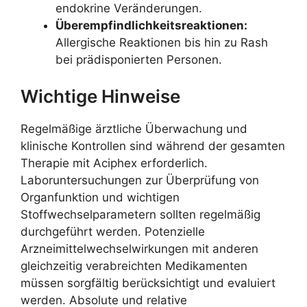
endokrine Veränderungen.
Überempfindlichkeitsreaktionen:
Allergische Reaktionen bis hin zu Rash
bei prädisponierten Personen.
Wichtige Hinweise
Regelmäßige ärztliche Überwachung und
klinische Kontrollen sind während der gesamten
Therapie mit Aciphex erforderlich.
Laboruntersuchungen zur Überprüfung von
Organfunktion und wichtigen
Stoffwechselparametern sollten regelmäßig
durchgeführt werden. Potenzielle
Arzneimittelwechselwirkungen mit anderen
gleichzeitig verabreichten Medikamenten
müssen sorgfältig berücksichtigt und evaluiert
werden. Absolute und relative