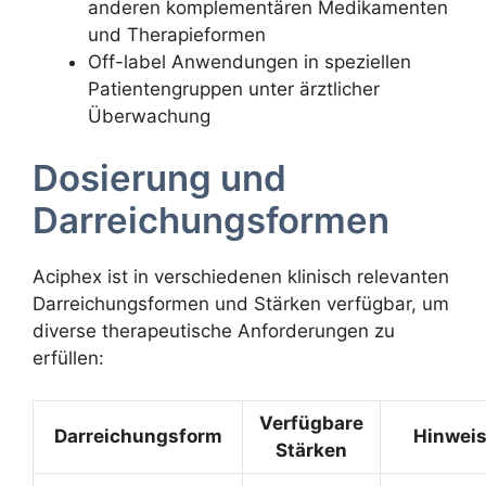
anderen komplementären Medikamenten
und Therapieformen
Off-label Anwendungen in speziellen
Patientengruppen unter ärztlicher
Überwachung
Dosierung und
Darreichungsformen
Aciphex ist in verschiedenen klinisch relevanten
Darreichungsformen und Stärken verfügbar, um
diverse therapeutische Anforderungen zu
erfüllen:
Verfügbare
Darreichungsform
Hinwei
Stärken