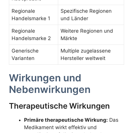
Regionale
Spezifische Regionen
Handelsmarke 1
und Länder
Regionale
Weitere Regionen und
Handelsmarke 2
Märkte
Generische
Multiple zugelassene
Varianten
Hersteller weltweit
Wirkungen und
Nebenwirkungen
Therapeutische Wirkungen
Primäre therapeutische Wirkung:
Das
Medikament wirkt effektiv und