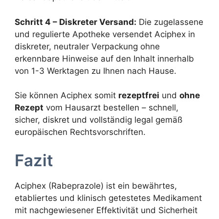
Schritt 4 – Diskreter Versand:
Die zugelassene
und regulierte Apotheke versendet Aciphex in
diskreter, neutraler Verpackung ohne
erkennbare Hinweise auf den Inhalt innerhalb
von 1-3 Werktagen zu Ihnen nach Hause.
Sie können Aciphex somit
rezeptfrei
und
ohne
Rezept
vom Hausarzt bestellen – schnell,
sicher, diskret und vollständig legal gemäß
europäischen Rechtsvorschriften.
Fazit
Aciphex (Rabeprazole) ist ein bewährtes,
etabliertes und klinisch getestetes Medikament
mit nachgewiesener Effektivität und Sicherheit