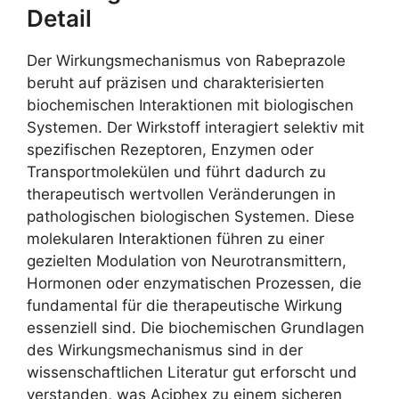
Detail
Der Wirkungsmechanismus von Rabeprazole
beruht auf präzisen und charakterisierten
biochemischen Interaktionen mit biologischen
Systemen. Der Wirkstoff interagiert selektiv mit
spezifischen Rezeptoren, Enzymen oder
Transportmolekülen und führt dadurch zu
therapeutisch wertvollen Veränderungen in
pathologischen biologischen Systemen. Diese
molekularen Interaktionen führen zu einer
gezielten Modulation von Neurotransmittern,
Hormonen oder enzymatischen Prozessen, die
fundamental für die therapeutische Wirkung
essenziell sind. Die biochemischen Grundlagen
des Wirkungsmechanismus sind in der
wissenschaftlichen Literatur gut erforscht und
verstanden, was Aciphex zu einem sicheren