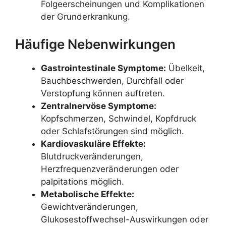
Folgeerscheinungen und Komplikationen
der Grunderkrankung.
Häufige Nebenwirkungen
Gastrointestinale Symptome:
Übelkeit,
Bauchbeschwerden, Durchfall oder
Verstopfung können auftreten.
Zentralnervöse Symptome:
Kopfschmerzen, Schwindel, Kopfdruck
oder Schlafstörungen sind möglich.
Kardiovaskuläre Effekte:
Blutdruckveränderungen,
Herzfrequenzveränderungen oder
palpitations möglich.
Metabolische Effekte:
Gewichtveränderungen,
Glukosestoffwechsel-Auswirkungen oder