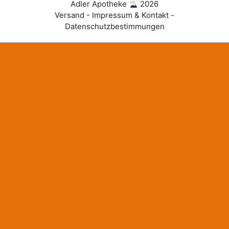
Adler Apotheke
2026
Versand - Impressum & Kontakt -
Datenschutzbestimmungen