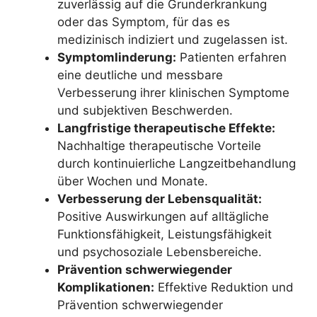
zuverlässig auf die Grunderkrankung
oder das Symptom, für das es
medizinisch indiziert und zugelassen ist.
Symptomlinderung:
Patienten erfahren
eine deutliche und messbare
Verbesserung ihrer klinischen Symptome
und subjektiven Beschwerden.
Langfristige therapeutische Effekte:
Nachhaltige therapeutische Vorteile
durch kontinuierliche Langzeitbehandlung
über Wochen und Monate.
Verbesserung der Lebensqualität:
Positive Auswirkungen auf alltägliche
Funktionsfähigkeit, Leistungsfähigkeit
und psychosoziale Lebensbereiche.
Prävention schwerwiegender
Komplikationen:
Effektive Reduktion und
Prävention schwerwiegender