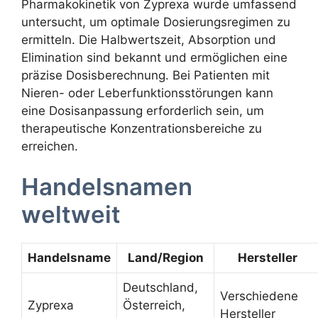
Pharmakokinetik von Zyprexa wurde umfassend
untersucht, um optimale Dosierungsregimen zu
ermitteln. Die Halbwertszeit, Absorption und
Elimination sind bekannt und ermöglichen eine
präzise Dosisberechnung. Bei Patienten mit
Nieren- oder Leberfunktionsstörungen kann
eine Dosisanpassung erforderlich sein, um
therapeutische Konzentrationsbereiche zu
erreichen.
Handelsnamen
weltweit
Handelsname
Land/Region
Hersteller
Deutschland,
Verschiedene
Zyprexa
Österreich,
Hersteller