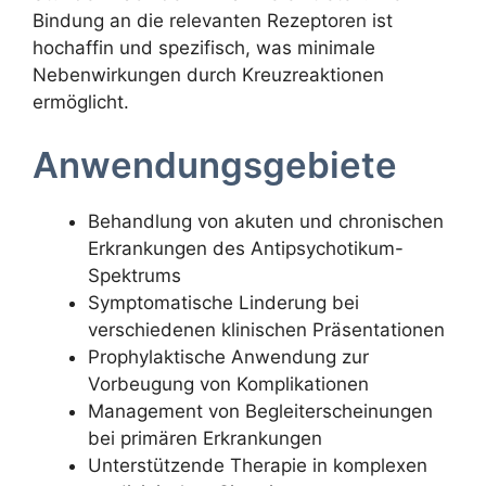
Bindung an die relevanten Rezeptoren ist
hochaffin und spezifisch, was minimale
Nebenwirkungen durch Kreuzreaktionen
ermöglicht.
Anwendungsgebiete
Behandlung von akuten und chronischen
Erkrankungen des Antipsychotikum-
Spektrums
Symptomatische Linderung bei
verschiedenen klinischen Präsentationen
Prophylaktische Anwendung zur
Vorbeugung von Komplikationen
Management von Begleiterscheinungen
bei primären Erkrankungen
Unterstützende Therapie in komplexen