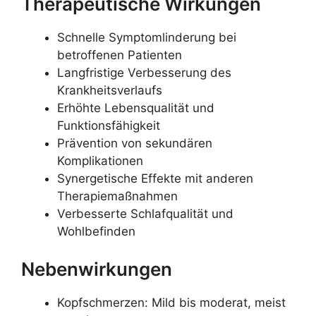
Therapeutische Wirkungen
Schnelle Symptomlinderung bei
betroffenen Patienten
Langfristige Verbesserung des
Krankheitsverlaufs
Erhöhte Lebensqualität und
Funktionsfähigkeit
Prävention von sekundären
Komplikationen
Synergetische Effekte mit anderen
Therapiemaßnahmen
Verbesserte Schlafqualität und
Wohlbefinden
Nebenwirkungen
Kopfschmerzen: Mild bis moderat, meist