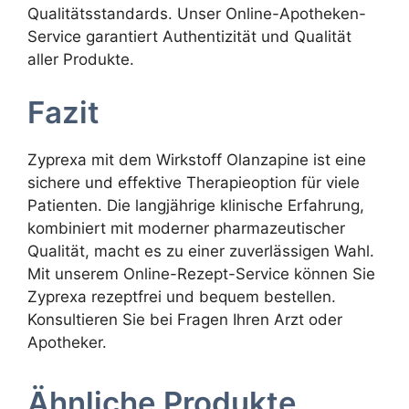
Qualitätsstandards. Unser Online-Apotheken-
Service garantiert Authentizität und Qualität
aller Produkte.
Fazit
Zyprexa mit dem Wirkstoff Olanzapine ist eine
sichere und effektive Therapieoption für viele
Patienten. Die langjährige klinische Erfahrung,
kombiniert mit moderner pharmazeutischer
Qualität, macht es zu einer zuverlässigen Wahl.
Mit unserem Online-Rezept-Service können Sie
Zyprexa rezeptfrei und bequem bestellen.
Konsultieren Sie bei Fragen Ihren Arzt oder
Apotheker.
Ähnliche Produkte