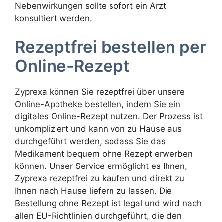
Nebenwirkungen sollte sofort ein Arzt
konsultiert werden.
Rezeptfrei bestellen per
Online-Rezept
Zyprexa können Sie rezeptfrei über unsere
Online-Apotheke bestellen, indem Sie ein
digitales Online-Rezept nutzen. Der Prozess ist
unkompliziert und kann von zu Hause aus
durchgeführt werden, sodass Sie das
Medikament bequem ohne Rezept erwerben
können. Unser Service ermöglicht es Ihnen,
Zyprexa rezeptfrei zu kaufen und direkt zu
Ihnen nach Hause liefern zu lassen. Die
Bestellung ohne Rezept ist legal und wird nach
allen EU-Richtlinien durchgeführt, die den