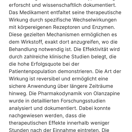
erforscht und wissenschaftlich dokumentiert.
Das Medikament entfaltet seine therapeutische
Wirkung durch spezifische Wechselwirkungen
mit körpereigenen Rezeptoren und Enzymen.
Diese gezielten Mechanismen ermöglichen es
dem Wirkstoff, exakt dort anzugreifen, wo die
Behandlung notwendig ist. Die Effektivität wird
durch zahlreiche klinische Studien belegt, die
die hohe Erfolgsquote bei der
Patientenpopulation demonstrieren. Die Art der
Wirkung ist reversibel und ermöglicht eine
sichere Anwendung über längere Zeiträume
hinweg. Die Pharmakodynamik von Olanzapine
wurde in detaillierten Forschungsstudien
analysiert und dokumentiert. Dabei konnte
nachgewiesen werden, dass die
therapeutischen Effekte innerhalb weniger
Stunden nach der Einnahme eintreten. Die