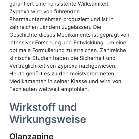
garantiert eine konsistente Wirksamkeit.
Zyprexa wird von führenden
Pharmaunternehmen produziert und ist in
zahlreichen Ländern zugelassen. Die
Geschichte dieses Medikaments ist geprägt von
intensiver Forschung und Entwicklung, um eine
optimale Formulierung zu erreichen. Zahlreiche
klinische Studien haben die Sicherheit und
Verträglichkeit von Zyprexa nachgewiesen.
Heute gehört es zu den meistverordneten
Medikamenten in seiner Klasse und wird von
Fachleuten weltweit empfohlen.
Wirkstoff und
Wirkungsweise
Olanzapine