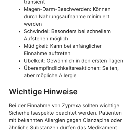
transient
Magen-Darm-Beschwerden: Können
durch Nahrungsaufnahme minimiert
werden
Schwindel: Besonders bei schnellem
Aufstehen möglich
Müdigkeit: Kann bei anfänglicher
Einnahme auftreten
Übelkeit: Gewöhnlich in den ersten Tagen
Überempfindlichkeitsreaktionen: Selten,
aber mögliche Allergie
Wichtige Hinweise
Bei der Einnahme von Zyprexa sollten wichtige
Sicherheitsaspekte beachtet werden. Patienten
mit bekannten Allergien gegen Olanzapine oder
ähnliche Substanzen dürfen das Medikament