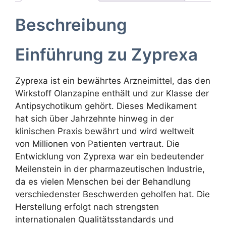
Beschreibung
Einführung zu Zyprexa
Zyprexa ist ein bewährtes Arzneimittel, das den
Wirkstoff Olanzapine enthält und zur Klasse der
Antipsychotikum gehört. Dieses Medikament
hat sich über Jahrzehnte hinweg in der
klinischen Praxis bewährt und wird weltweit
von Millionen von Patienten vertraut. Die
Entwicklung von Zyprexa war ein bedeutender
Meilenstein in der pharmazeutischen Industrie,
da es vielen Menschen bei der Behandlung
verschiedenster Beschwerden geholfen hat. Die
Herstellung erfolgt nach strengsten
internationalen Qualitätsstandards und