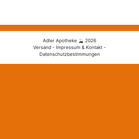
Adler Apotheke
2026
Versand - Impressum & Kontakt -
Datenschutzbestimmungen