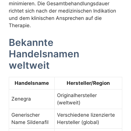
minimieren. Die Gesamtbehandlungsdauer
richtet sich nach der medizinischen Indikation
und dem klinischen Ansprechen auf die
Therapie.
Bekannte
Handelsnamen
weltweit
Handelsname
Hersteller/Region
Originalhersteller
Zenegra
(weltweit)
Generischer
Verschiedene lizenzierte
Name Sildenafil
Hersteller (global)