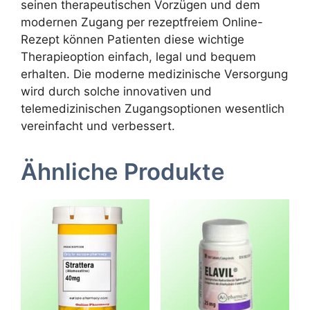
seinen therapeutischen Vorzügen und dem
modernen Zugang per rezeptfreiem Online-
Rezept können Patienten diese wichtige
Therapieoption einfach, legal und bequem
erhalten. Die moderne medizinische Versorgung
wird durch solche innovativen und
telemedizinischen Zugangsoptionen wesentlich
vereinfacht und verbessert.
Ähnliche Produkte