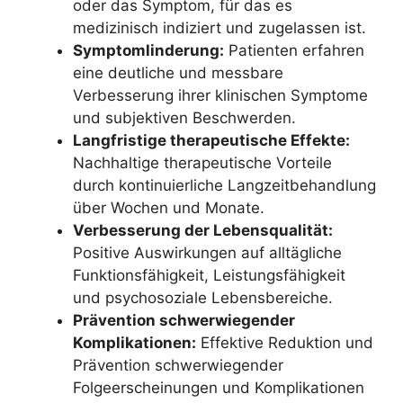
oder das Symptom, für das es
medizinisch indiziert und zugelassen ist.
Symptomlinderung:
Patienten erfahren
eine deutliche und messbare
Verbesserung ihrer klinischen Symptome
und subjektiven Beschwerden.
Langfristige therapeutische Effekte:
Nachhaltige therapeutische Vorteile
durch kontinuierliche Langzeitbehandlung
über Wochen und Monate.
Verbesserung der Lebensqualität:
Positive Auswirkungen auf alltägliche
Funktionsfähigkeit, Leistungsfähigkeit
und psychosoziale Lebensbereiche.
Prävention schwerwiegender
Komplikationen:
Effektive Reduktion und
Prävention schwerwiegender
Folgeerscheinungen und Komplikationen