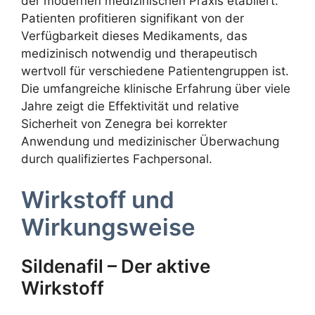
der modernen medizinischen Praxis etabliert.
Patienten profitieren signifikant von der
Verfügbarkeit dieses Medikaments, das
medizinisch notwendig und therapeutisch
wertvoll für verschiedene Patientengruppen ist.
Die umfangreiche klinische Erfahrung über viele
Jahre zeigt die Effektivität und relative
Sicherheit von Zenegra bei korrekter
Anwendung und medizinischer Überwachung
durch qualifiziertes Fachpersonal.
Wirkstoff und
Wirkungsweise
Sildenafil – Der aktive
Wirkstoff