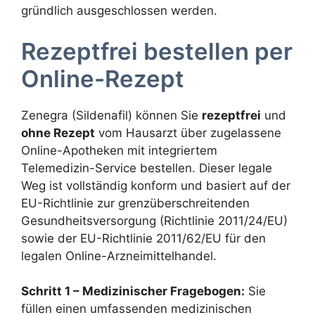
gründlich ausgeschlossen werden.
Rezeptfrei bestellen per
Online-Rezept
Zenegra (Sildenafil) können Sie
rezeptfrei
und
ohne Rezept
vom Hausarzt über zugelassene
Online-Apotheken mit integriertem
Telemedizin-Service bestellen. Dieser legale
Weg ist vollständig konform und basiert auf der
EU-Richtlinie zur grenzüberschreitenden
Gesundheitsversorgung (Richtlinie 2011/24/EU)
sowie der EU-Richtlinie 2011/62/EU für den
legalen Online-Arzneimittelhandel.
Schritt 1 – Medizinischer Fragebogen:
Sie
füllen einen umfassenden medizinischen