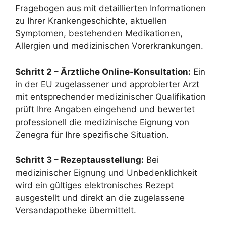
Fragebogen aus mit detaillierten Informationen
zu Ihrer Krankengeschichte, aktuellen
Symptomen, bestehenden Medikationen,
Allergien und medizinischen Vorerkrankungen.
Schritt 2 – Ärztliche Online-Konsultation:
Ein
in der EU zugelassener und approbierter Arzt
mit entsprechender medizinischer Qualifikation
prüft Ihre Angaben eingehend und bewertet
professionell die medizinische Eignung von
Zenegra für Ihre spezifische Situation.
Schritt 3 – Rezeptausstellung:
Bei
medizinischer Eignung und Unbedenklichkeit
wird ein gültiges elektronisches Rezept
ausgestellt und direkt an die zugelassene
Versandapotheke übermittelt.