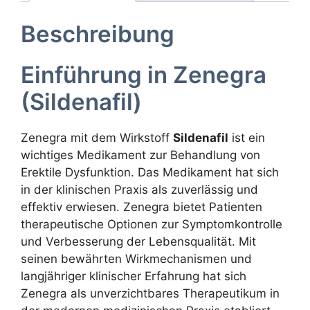
Beschreibung
Einführung in Zenegra
(Sildenafil)
Zenegra mit dem Wirkstoff
Sildenafil
ist ein
wichtiges Medikament zur Behandlung von
Erektile Dysfunktion. Das Medikament hat sich
in der klinischen Praxis als zuverlässig und
effektiv erwiesen. Zenegra bietet Patienten
therapeutische Optionen zur Symptomkontrolle
und Verbesserung der Lebensqualität. Mit
seinen bewährten Wirkmechanismen und
langjähriger klinischer Erfahrung hat sich
Zenegra als unverzichtbares Therapeutikum in