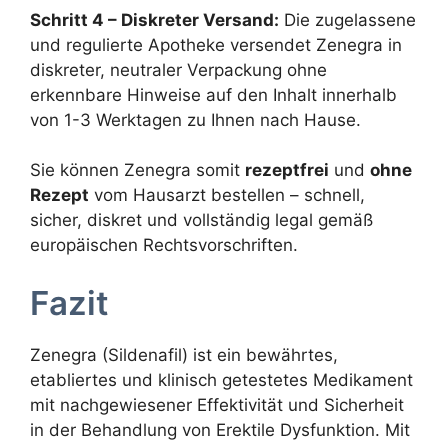
Schritt 4 – Diskreter Versand:
Die zugelassene
und regulierte Apotheke versendet Zenegra in
diskreter, neutraler Verpackung ohne
erkennbare Hinweise auf den Inhalt innerhalb
von 1-3 Werktagen zu Ihnen nach Hause.
Sie können Zenegra somit
rezeptfrei
und
ohne
Rezept
vom Hausarzt bestellen – schnell,
sicher, diskret und vollständig legal gemäß
europäischen Rechtsvorschriften.
Fazit
Zenegra (Sildenafil) ist ein bewährtes,
etabliertes und klinisch getestetes Medikament
mit nachgewiesener Effektivität und Sicherheit
in der Behandlung von Erektile Dysfunktion. Mit