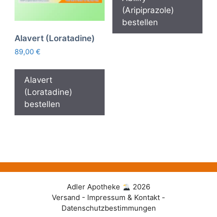
(Aripiprazole)
bestellen
Alavert (Loratadine)
89,00
€
Alavert
(Loratadine)
bestellen
Adler Apotheke
2026
Versand - Impressum & Kontakt -
Datenschutzbestimmungen