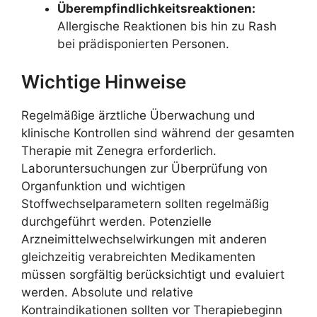
Überempfindlichkeitsreaktionen:
Allergische Reaktionen bis hin zu Rash
bei prädisponierten Personen.
Wichtige Hinweise
Regelmäßige ärztliche Überwachung und
klinische Kontrollen sind während der gesamten
Therapie mit Zenegra erforderlich.
Laboruntersuchungen zur Überprüfung von
Organfunktion und wichtigen
Stoffwechselparametern sollten regelmäßig
durchgeführt werden. Potenzielle
Arzneimittelwechselwirkungen mit anderen
gleichzeitig verabreichten Medikamenten
müssen sorgfältig berücksichtigt und evaluiert
werden. Absolute und relative
Kontraindikationen sollten vor Therapiebeginn