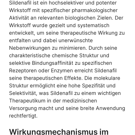
Sildenafil ist ein hochselektiver und potenter
Wirkstoff mit spezifischer pharmakologischer
Aktivität an relevanten biologischen Zielen. Der
Wirkstoff wurde gezielt und systematisch
entwickelt, um seine therapeutische Wirkung zu
entfalten und dabei unerwünschte
Nebenwirkungen zu minimieren. Durch seine
charakteristische chemische Struktur und
selektive Bindungsaffinität zu spezifischen
Rezeptoren oder Enzymen erreicht Sildenafil
seine therapeutischen Effekte. Die molekulare
Struktur ermöglicht eine hohe Spezifität und
Selektivität, was Sildenafil zu einem wichtigen
Therapeutikum in der medizinischen
Versorgung macht und seine breite Anwendung
rechtfertigt.
Wirkungsmechanismus im