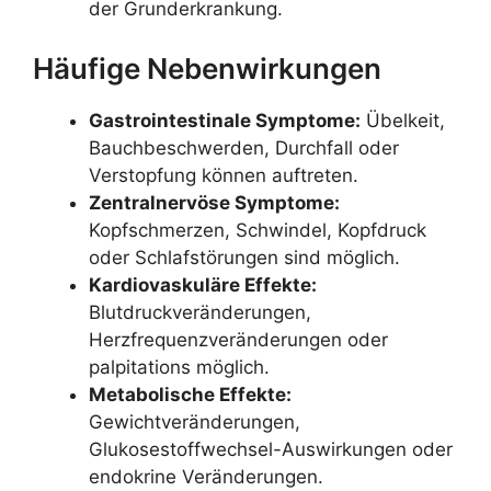
der Grunderkrankung.
Häufige Nebenwirkungen
Gastrointestinale Symptome:
Übelkeit,
Bauchbeschwerden, Durchfall oder
Verstopfung können auftreten.
Zentralnervöse Symptome:
Kopfschmerzen, Schwindel, Kopfdruck
oder Schlafstörungen sind möglich.
Kardiovaskuläre Effekte:
Blutdruckveränderungen,
Herzfrequenzveränderungen oder
palpitations möglich.
Metabolische Effekte:
Gewichtveränderungen,
Glukosestoffwechsel-Auswirkungen oder
endokrine Veränderungen.