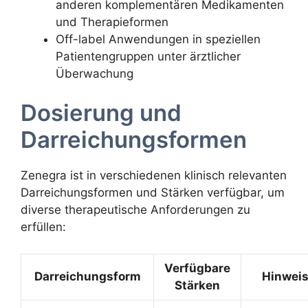
anderen komplementären Medikamenten
und Therapieformen
Off-label Anwendungen in speziellen
Patientengruppen unter ärztlicher
Überwachung
Dosierung und
Darreichungsformen
Zenegra ist in verschiedenen klinisch relevanten
Darreichungsformen und Stärken verfügbar, um
diverse therapeutische Anforderungen zu
erfüllen:
Verfügbare
Darreichungsform
Hinwei
Stärken