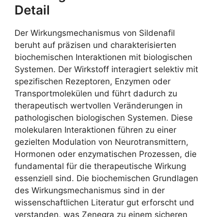
Detail
Der Wirkungsmechanismus von Sildenafil
beruht auf präzisen und charakterisierten
biochemischen Interaktionen mit biologischen
Systemen. Der Wirkstoff interagiert selektiv mit
spezifischen Rezeptoren, Enzymen oder
Transportmolekülen und führt dadurch zu
therapeutisch wertvollen Veränderungen in
pathologischen biologischen Systemen. Diese
molekularen Interaktionen führen zu einer
gezielten Modulation von Neurotransmittern,
Hormonen oder enzymatischen Prozessen, die
fundamental für die therapeutische Wirkung
essenziell sind. Die biochemischen Grundlagen
des Wirkungsmechanismus sind in der
wissenschaftlichen Literatur gut erforscht und
verstanden, was Zenegra zu einem sicheren