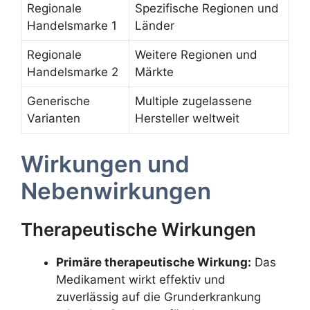
Regionale
Spezifische Regionen und
Handelsmarke 1
Länder
Regionale
Weitere Regionen und
Handelsmarke 2
Märkte
Generische
Multiple zugelassene
Varianten
Hersteller weltweit
Wirkungen und
Nebenwirkungen
Therapeutische Wirkungen
Primäre therapeutische Wirkung:
Das
Medikament wirkt effektiv und
zuverlässig auf die Grunderkrankung