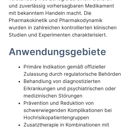
und zuverlässig vorhersagbaren Medikament
mit bekanntem Handeln macht. Die
Pharmakokinetik und Pharmakodynamik
wurden in zahlreichen kontrollierten klinischen
Studien und Experimenten charakterisiert.
Anwendungsgebiete
Primäre Indikation gemäß offizieller
Zulassung durch regulatorische Behörden
Behandlung von diagnostizierten
Erkrankungen und psychiatrischen oder
medizinischen Störungen
Prävention und Reduktion von
schwerwiegenden Komplikationen bei
Hochrisikopatientengruppen
Zusatztherapie in Kombinationen mit