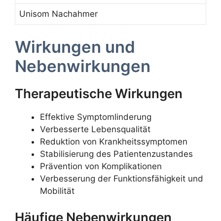
Unisom Nachahmer
Wirkungen und
Nebenwirkungen
Therapeutische Wirkungen
Effektive Symptomlinderung
Verbesserte Lebensqualität
Reduktion von Krankheitssymptomen
Stabilisierung des Patientenzustandes
Prävention von Komplikationen
Verbesserung der Funktionsfähigkeit und
Mobilität
Häufige Nebenwirkungen