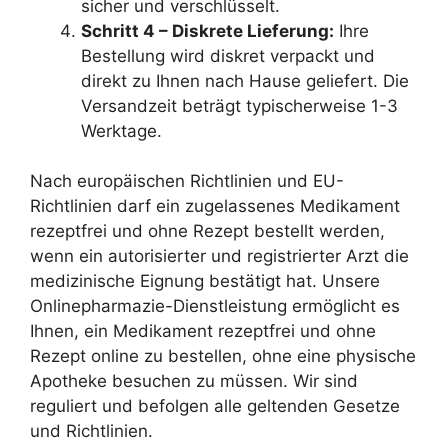
sicher und verschlüsselt.
Schritt 4 – Diskrete Lieferung:
Ihre
Bestellung wird diskret verpackt und
direkt zu Ihnen nach Hause geliefert. Die
Versandzeit beträgt typischerweise 1-3
Werktage.
Nach europäischen Richtlinien und EU-
Richtlinien darf ein zugelassenes Medikament
rezeptfrei und ohne Rezept bestellt werden,
wenn ein autorisierter und registrierter Arzt die
medizinische Eignung bestätigt hat. Unsere
Onlinepharmazie-Dienstleistung ermöglicht es
Ihnen, ein Medikament rezeptfrei und ohne
Rezept online zu bestellen, ohne eine physische
Apotheke besuchen zu müssen. Wir sind
reguliert und befolgen alle geltenden Gesetze
und Richtlinien.