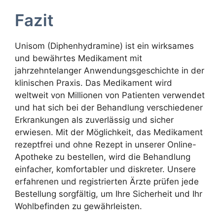
Fazit
Unisom (Diphenhydramine) ist ein wirksames
und bewährtes Medikament mit
jahrzehntelanger Anwendungsgeschichte in der
klinischen Praxis. Das Medikament wird
weltweit von Millionen von Patienten verwendet
und hat sich bei der Behandlung verschiedener
Erkrankungen als zuverlässig und sicher
erwiesen. Mit der Möglichkeit, das Medikament
rezeptfrei und ohne Rezept in unserer Online-
Apotheke zu bestellen, wird die Behandlung
einfacher, komfortabler und diskreter. Unsere
erfahrenen und registrierten Ärzte prüfen jede
Bestellung sorgfältig, um Ihre Sicherheit und Ihr
Wohlbefinden zu gewährleisten.