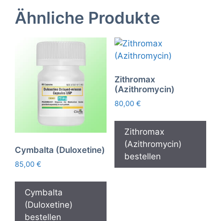
Ähnliche Produkte
Zithromax
(Azithromycin)
80,00
€
Zithromax
(Azithromycin)
Cymbalta (Duloxetine)
bestellen
85,00
€
Cymbalta
(Duloxetine)
bestellen