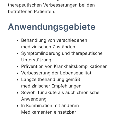
therapeutischen Verbesserungen bei den
betroffenen Patienten.
Anwendungsgebiete
Behandlung von verschiedenen
medizinischen Zuständen
Symptomlinderung und therapeutische
Unterstützung
Prävention von Krankheitskomplikationen
Verbesserung der Lebensqualität
Langzeitbehandlung gemäß
medizinischer Empfehlungen
Sowohl für akute als auch chronische
Anwendung
In Kombination mit anderen
Medikamenten einsetzbar