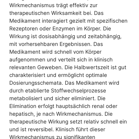
Wirkmechanismus trägt effektiv zur
therapeutischen Wirksamkeit bei. Das
Medikament interagiert gezielt mit spezifischen
Rezeptoren oder Enzymen im Körper. Die
Wirkung ist dosisabhängig und zeitabhängig,
mit vorhersehbaren Ergebnissen. Das
Medikament wird schnell vom Körper
aufgenommen und verteilt sich in klinisch
relevanten Geweben. Die Halbwertszeit ist gut
charakterisiert und ermöglicht optimale
Dosierungsschemata. Das Medikament wird
durch etablierte Stoffwechselprozesse
metabolisiert und sicher eliminiert. Die
Elimination erfolgt hauptsächlich renal oder
hepatisch, je nach Wirkmechanismus. Die
therapeutische Wirkung setzt relativ schnell ein
und ist reversibel. Klinisch führt dieser
Wirkmechanismus zu signifikanten