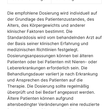
Die empfohlene Dosierung wird individuell auf
der Grundlage des Patientenzustandes, des
Alters, des Körpergewichts und anderer
klinischer Faktoren bestimmt. Die
Standarddosis wird vom behandelnden Arzt auf
der Basis seiner klinischen Erfahrung und
medizinischen Richtlinien festgelegt.
Dosierungsanpassungen können bei älteren
Patienten oder bei Patienten mit Nieren- oder
Lebererkrankungen erforderlich sein. Die
Behandlungsdauer variiert je nach Erkrankung
und Ansprechen des Patienten auf die
Therapie. Die Dosierung sollte regelmäßig
überprüft und bei Bedarf angepasst werden.
Ältere Patienten können aufgrund
altersbedingter Veränderungen eine reduzierte