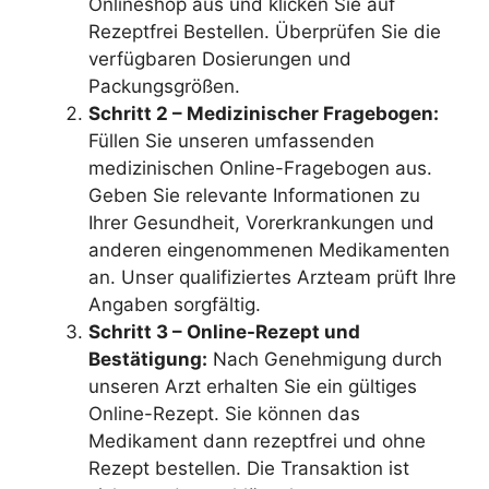
Onlineshop aus und klicken Sie auf
Rezeptfrei Bestellen. Überprüfen Sie die
verfügbaren Dosierungen und
Packungsgrößen.
Schritt 2 – Medizinischer Fragebogen:
Füllen Sie unseren umfassenden
medizinischen Online-Fragebogen aus.
Geben Sie relevante Informationen zu
Ihrer Gesundheit, Vorerkrankungen und
anderen eingenommenen Medikamenten
an. Unser qualifiziertes Arzteam prüft Ihre
Angaben sorgfältig.
Schritt 3 – Online-Rezept und
Bestätigung:
Nach Genehmigung durch
unseren Arzt erhalten Sie ein gültiges
Online-Rezept. Sie können das
Medikament dann rezeptfrei und ohne
Rezept bestellen. Die Transaktion ist