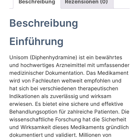
Beschreibung
Rezensionen (0)
Beschreibung
Einführung
Unisom (Diphenhydramine) ist ein bewährtes
und hochwertiges Arzneimittel mit umfassender
medizinischer Dokumentation. Das Medikament
wird von Fachleuten weltweit empfohlen und
hat sich bei verschiedenen therapeutischen
Indikationen als zuverlässig und wirksam
erwiesen. Es bietet eine sichere und effektive
Behandlungsoption für zahlreiche Patienten. Die
wissenschaftliche Forschung hat die Sicherheit
und Wirksamkeit dieses Medikaments gründlich
dokumentiert und validiert. Millionen von