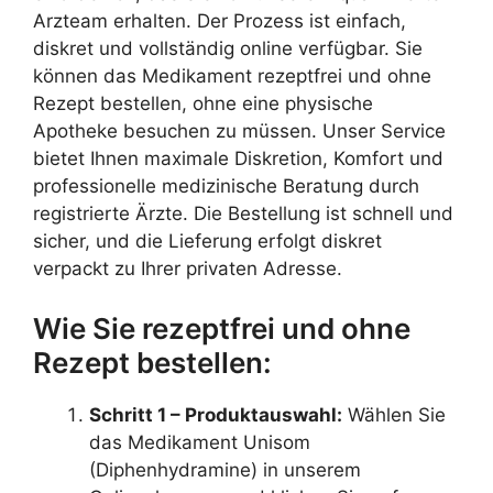
Arzteam erhalten. Der Prozess ist einfach,
diskret und vollständig online verfügbar. Sie
können das Medikament rezeptfrei und ohne
Rezept bestellen, ohne eine physische
Apotheke besuchen zu müssen. Unser Service
bietet Ihnen maximale Diskretion, Komfort und
professionelle medizinische Beratung durch
registrierte Ärzte. Die Bestellung ist schnell und
sicher, und die Lieferung erfolgt diskret
verpackt zu Ihrer privaten Adresse.
Wie Sie rezeptfrei und ohne
Rezept bestellen:
Schritt 1 – Produktauswahl:
Wählen Sie
das Medikament Unisom
(Diphenhydramine) in unserem