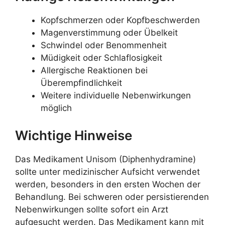
Kopfschmerzen oder Kopfbeschwerden
Magenverstimmung oder Übelkeit
Schwindel oder Benommenheit
Müdigkeit oder Schlaflosigkeit
Allergische Reaktionen bei
Überempfindlichkeit
Weitere individuelle Nebenwirkungen
möglich
Wichtige Hinweise
Das Medikament Unisom (Diphenhydramine)
sollte unter medizinischer Aufsicht verwendet
werden, besonders in den ersten Wochen der
Behandlung. Bei schweren oder persistierenden
Nebenwirkungen sollte sofort ein Arzt
aufgesucht werden. Das Medikament kann mit