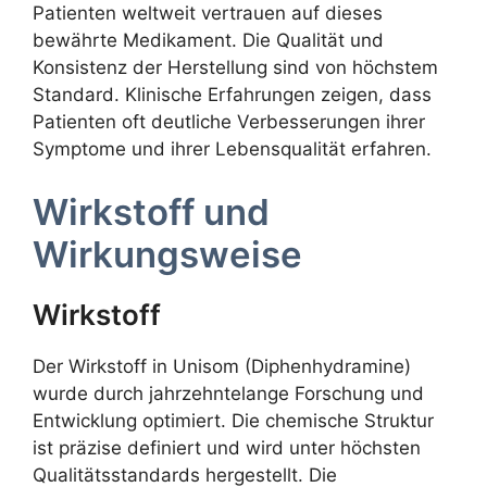
Patienten weltweit vertrauen auf dieses
bewährte Medikament. Die Qualität und
Konsistenz der Herstellung sind von höchstem
Standard. Klinische Erfahrungen zeigen, dass
Patienten oft deutliche Verbesserungen ihrer
Symptome und ihrer Lebensqualität erfahren.
Wirkstoff und
Wirkungsweise
Wirkstoff
Der Wirkstoff in Unisom (Diphenhydramine)
wurde durch jahrzehntelange Forschung und
Entwicklung optimiert. Die chemische Struktur
ist präzise definiert und wird unter höchsten
Qualitätsstandards hergestellt. Die