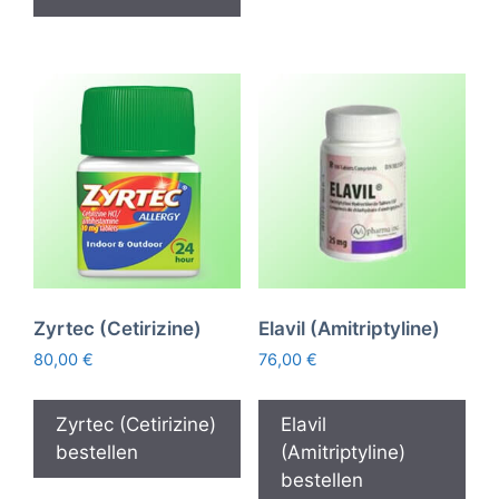
Zyrtec (Cetirizine)
Elavil (Amitriptyline)
80,00
€
76,00
€
Zyrtec (Cetirizine)
Elavil
bestellen
(Amitriptyline)
bestellen