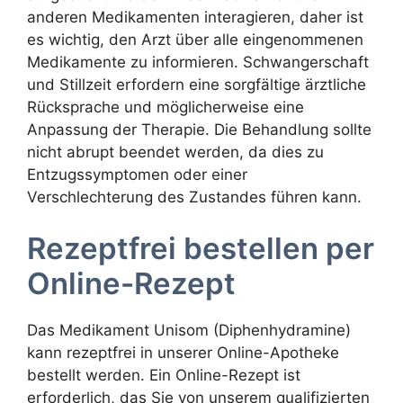
anderen Medikamenten interagieren, daher ist
es wichtig, den Arzt über alle eingenommenen
Medikamente zu informieren. Schwangerschaft
und Stillzeit erfordern eine sorgfältige ärztliche
Rücksprache und möglicherweise eine
Anpassung der Therapie. Die Behandlung sollte
nicht abrupt beendet werden, da dies zu
Entzugssymptomen oder einer
Verschlechterung des Zustandes führen kann.
Rezeptfrei bestellen per
Online-Rezept
Das Medikament Unisom (Diphenhydramine)
kann rezeptfrei in unserer Online-Apotheke
bestellt werden. Ein Online-Rezept ist
erforderlich, das Sie von unserem qualifizierten