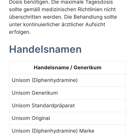
Dosis benötigen. Die maximale Tagesdosis
sollte gemäß medizinischen Richtlinien nicht
überschritten werden. Die Behandlung sollte
unter kontinuierlicher ärztlicher Aufsicht
erfolgen.
Handelsnamen
Handelsname / Generikum
Unisom (Diphenhydramine)
Unisom Generikum
Unisom Standardpräparat
Unisom Original
Unisom (Diphenhydramine) Marke