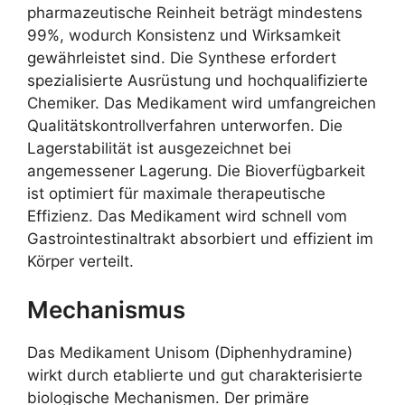
pharmazeutische Reinheit beträgt mindestens
99%, wodurch Konsistenz und Wirksamkeit
gewährleistet sind. Die Synthese erfordert
spezialisierte Ausrüstung und hochqualifizierte
Chemiker. Das Medikament wird umfangreichen
Qualitätskontrollverfahren unterworfen. Die
Lagerstabilität ist ausgezeichnet bei
angemessener Lagerung. Die Bioverfügbarkeit
ist optimiert für maximale therapeutische
Effizienz. Das Medikament wird schnell vom
Gastrointestinaltrakt absorbiert und effizient im
Körper verteilt.
Mechanismus
Das Medikament Unisom (Diphenhydramine)
wirkt durch etablierte und gut charakterisierte
biologische Mechanismen. Der primäre