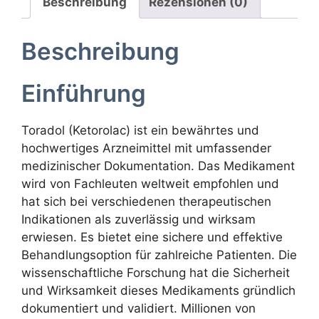
Beschreibung
Rezensionen (0)
Beschreibung
Einführung
Toradol (Ketorolac) ist ein bewährtes und
hochwertiges Arzneimittel mit umfassender
medizinischer Dokumentation. Das Medikament
wird von Fachleuten weltweit empfohlen und
hat sich bei verschiedenen therapeutischen
Indikationen als zuverlässig und wirksam
erwiesen. Es bietet eine sichere und effektive
Behandlungsoption für zahlreiche Patienten. Die
wissenschaftliche Forschung hat die Sicherheit
und Wirksamkeit dieses Medikaments gründlich
dokumentiert und validiert. Millionen von