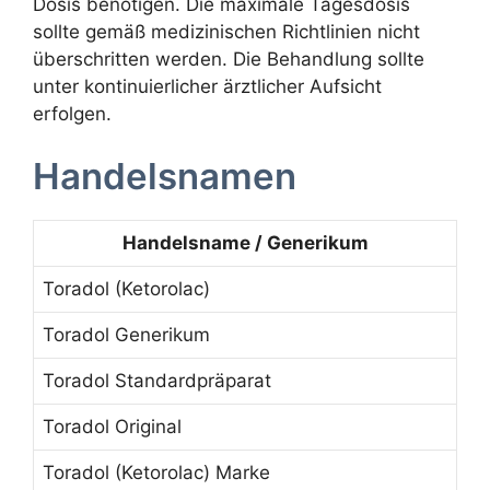
Dosis benötigen. Die maximale Tagesdosis
sollte gemäß medizinischen Richtlinien nicht
überschritten werden. Die Behandlung sollte
unter kontinuierlicher ärztlicher Aufsicht
erfolgen.
Handelsnamen
Handelsname / Generikum
Toradol (Ketorolac)
Toradol Generikum
Toradol Standardpräparat
Toradol Original
Toradol (Ketorolac) Marke