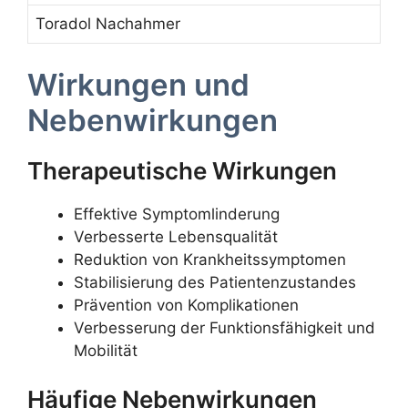
Toradol Nachahmer
Wirkungen und
Nebenwirkungen
Therapeutische Wirkungen
Effektive Symptomlinderung
Verbesserte Lebensqualität
Reduktion von Krankheitssymptomen
Stabilisierung des Patientenzustandes
Prävention von Komplikationen
Verbesserung der Funktionsfähigkeit und
Mobilität
Häufige Nebenwirkungen