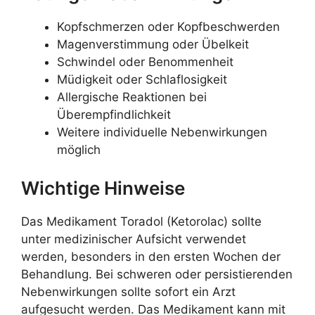
Kopfschmerzen oder Kopfbeschwerden
Magenverstimmung oder Übelkeit
Schwindel oder Benommenheit
Müdigkeit oder Schlaflosigkeit
Allergische Reaktionen bei
Überempfindlichkeit
Weitere individuelle Nebenwirkungen
möglich
Wichtige Hinweise
Das Medikament Toradol (Ketorolac) sollte
unter medizinischer Aufsicht verwendet
werden, besonders in den ersten Wochen der
Behandlung. Bei schweren oder persistierenden
Nebenwirkungen sollte sofort ein Arzt
aufgesucht werden. Das Medikament kann mit