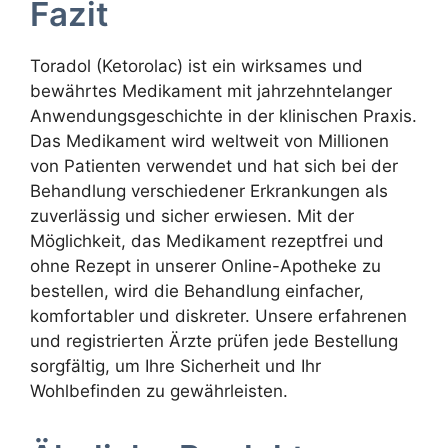
Fazit
Toradol (Ketorolac) ist ein wirksames und
bewährtes Medikament mit jahrzehntelanger
Anwendungsgeschichte in der klinischen Praxis.
Das Medikament wird weltweit von Millionen
von Patienten verwendet und hat sich bei der
Behandlung verschiedener Erkrankungen als
zuverlässig und sicher erwiesen. Mit der
Möglichkeit, das Medikament rezeptfrei und
ohne Rezept in unserer Online-Apotheke zu
bestellen, wird die Behandlung einfacher,
komfortabler und diskreter. Unsere erfahrenen
und registrierten Ärzte prüfen jede Bestellung
sorgfältig, um Ihre Sicherheit und Ihr
Wohlbefinden zu gewährleisten.