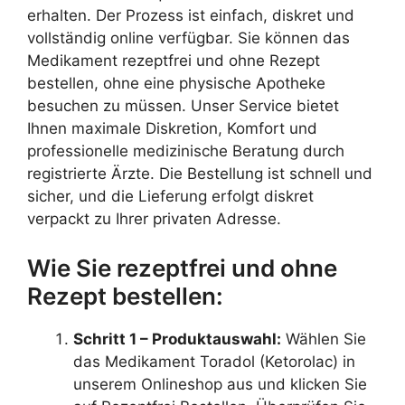
erhalten. Der Prozess ist einfach, diskret und
vollständig online verfügbar. Sie können das
Medikament rezeptfrei und ohne Rezept
bestellen, ohne eine physische Apotheke
besuchen zu müssen. Unser Service bietet
Ihnen maximale Diskretion, Komfort und
professionelle medizinische Beratung durch
registrierte Ärzte. Die Bestellung ist schnell und
sicher, und die Lieferung erfolgt diskret
verpackt zu Ihrer privaten Adresse.
Wie Sie rezeptfrei und ohne
Rezept bestellen:
Schritt 1 – Produktauswahl:
Wählen Sie
das Medikament Toradol (Ketorolac) in
unserem Onlineshop aus und klicken Sie