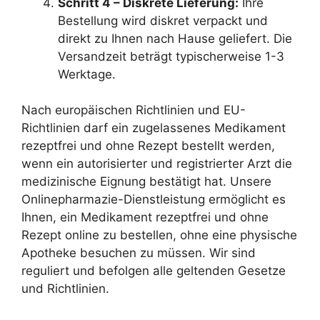
Schritt 4 – Diskrete Lieferung:
Ihre
Bestellung wird diskret verpackt und
direkt zu Ihnen nach Hause geliefert. Die
Versandzeit beträgt typischerweise 1-3
Werktage.
Nach europäischen Richtlinien und EU-
Richtlinien darf ein zugelassenes Medikament
rezeptfrei und ohne Rezept bestellt werden,
wenn ein autorisierter und registrierter Arzt die
medizinische Eignung bestätigt hat. Unsere
Onlinepharmazie-Dienstleistung ermöglicht es
Ihnen, ein Medikament rezeptfrei und ohne
Rezept online zu bestellen, ohne eine physische
Apotheke besuchen zu müssen. Wir sind
reguliert und befolgen alle geltenden Gesetze
und Richtlinien.