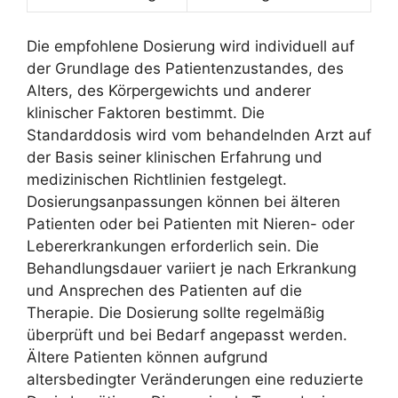
Die empfohlene Dosierung wird individuell auf
der Grundlage des Patientenzustandes, des
Alters, des Körpergewichts und anderer
klinischer Faktoren bestimmt. Die
Standarddosis wird vom behandelnden Arzt auf
der Basis seiner klinischen Erfahrung und
medizinischen Richtlinien festgelegt.
Dosierungsanpassungen können bei älteren
Patienten oder bei Patienten mit Nieren- oder
Lebererkrankungen erforderlich sein. Die
Behandlungsdauer variiert je nach Erkrankung
und Ansprechen des Patienten auf die
Therapie. Die Dosierung sollte regelmäßig
überprüft und bei Bedarf angepasst werden.
Ältere Patienten können aufgrund
altersbedingter Veränderungen eine reduzierte