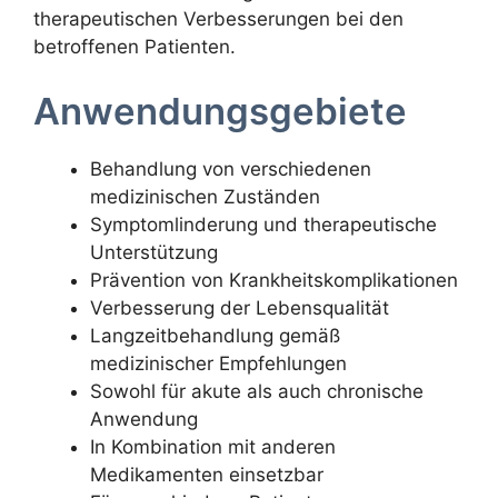
therapeutischen Verbesserungen bei den
betroffenen Patienten.
Anwendungsgebiete
Behandlung von verschiedenen
medizinischen Zuständen
Symptomlinderung und therapeutische
Unterstützung
Prävention von Krankheitskomplikationen
Verbesserung der Lebensqualität
Langzeitbehandlung gemäß
medizinischer Empfehlungen
Sowohl für akute als auch chronische
Anwendung
In Kombination mit anderen
Medikamenten einsetzbar