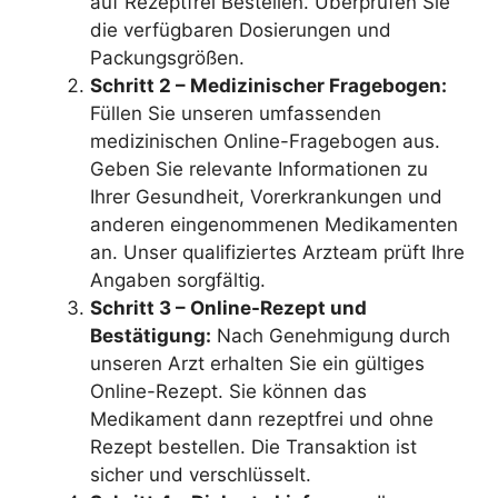
auf Rezeptfrei Bestellen. Überprüfen Sie
die verfügbaren Dosierungen und
Packungsgrößen.
Schritt 2 – Medizinischer Fragebogen:
Füllen Sie unseren umfassenden
medizinischen Online-Fragebogen aus.
Geben Sie relevante Informationen zu
Ihrer Gesundheit, Vorerkrankungen und
anderen eingenommenen Medikamenten
an. Unser qualifiziertes Arzteam prüft Ihre
Angaben sorgfältig.
Schritt 3 – Online-Rezept und
Bestätigung:
Nach Genehmigung durch
unseren Arzt erhalten Sie ein gültiges
Online-Rezept. Sie können das
Medikament dann rezeptfrei und ohne
Rezept bestellen. Die Transaktion ist
sicher und verschlüsselt.