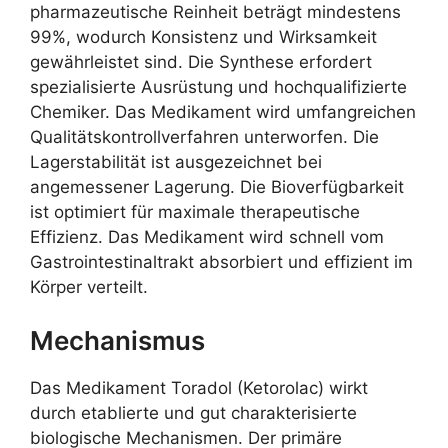
pharmazeutische Reinheit beträgt mindestens
99%, wodurch Konsistenz und Wirksamkeit
gewährleistet sind. Die Synthese erfordert
spezialisierte Ausrüstung und hochqualifizierte
Chemiker. Das Medikament wird umfangreichen
Qualitätskontrollverfahren unterworfen. Die
Lagerstabilität ist ausgezeichnet bei
angemessener Lagerung. Die Bioverfügbarkeit
ist optimiert für maximale therapeutische
Effizienz. Das Medikament wird schnell vom
Gastrointestinaltrakt absorbiert und effizient im
Körper verteilt.
Mechanismus
Das Medikament Toradol (Ketorolac) wirkt
durch etablierte und gut charakterisierte
biologische Mechanismen. Der primäre