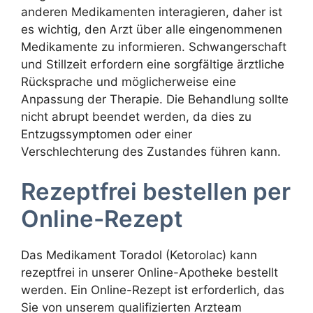
anderen Medikamenten interagieren, daher ist
es wichtig, den Arzt über alle eingenommenen
Medikamente zu informieren. Schwangerschaft
und Stillzeit erfordern eine sorgfältige ärztliche
Rücksprache und möglicherweise eine
Anpassung der Therapie. Die Behandlung sollte
nicht abrupt beendet werden, da dies zu
Entzugssymptomen oder einer
Verschlechterung des Zustandes führen kann.
Rezeptfrei bestellen per
Online-Rezept
Das Medikament Toradol (Ketorolac) kann
rezeptfrei in unserer Online-Apotheke bestellt
werden. Ein Online-Rezept ist erforderlich, das
Sie von unserem qualifizierten Arzteam