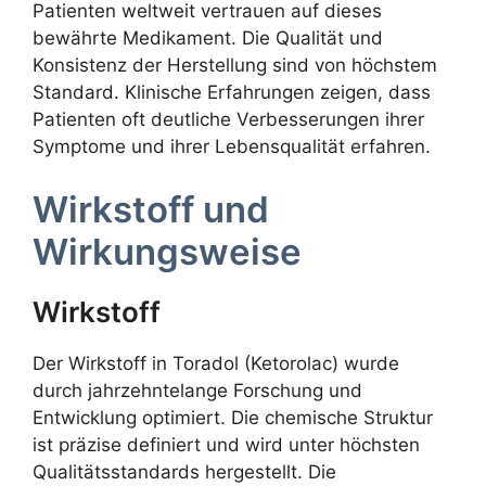
Patienten weltweit vertrauen auf dieses
bewährte Medikament. Die Qualität und
Konsistenz der Herstellung sind von höchstem
Standard. Klinische Erfahrungen zeigen, dass
Patienten oft deutliche Verbesserungen ihrer
Symptome und ihrer Lebensqualität erfahren.
Wirkstoff und
Wirkungsweise
Wirkstoff
Der Wirkstoff in Toradol (Ketorolac) wurde
durch jahrzehntelange Forschung und
Entwicklung optimiert. Die chemische Struktur
ist präzise definiert und wird unter höchsten
Qualitätsstandards hergestellt. Die