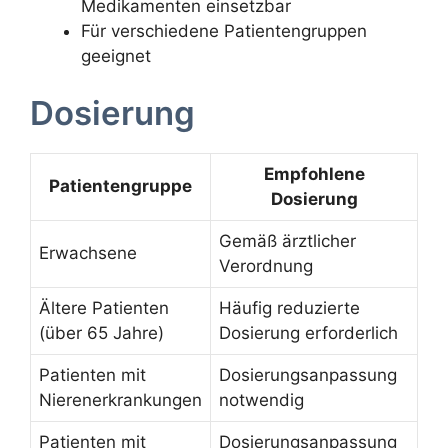
Medikamenten einsetzbar
Für verschiedene Patientengruppen
geeignet
Dosierung
Empfohlene
Patientengruppe
Dosierung
Gemäß ärztlicher
Erwachsene
Verordnung
Ältere Patienten
Häufig reduzierte
(über 65 Jahre)
Dosierung erforderlich
Patienten mit
Dosierungsanpassung
Nierenerkrankungen
notwendig
Patienten mit
Dosierungsanpassung