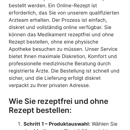
bestellt werden. Ein Online-Rezept ist
erforderlich, das Sie von unserem qualifizierten
Arzteam erhalten. Der Prozess ist einfach,
diskret und vollständig online verfügbar. Sie
können das Medikament rezeptfrei und ohne
Rezept bestellen, ohne eine physische
Apotheke besuchen zu müssen. Unser Service
bietet Ihnen maximale Diskretion, Komfort und
professionelle medizinische Beratung durch
registrierte Ärzte. Die Bestellung ist schnell und
sicher, und die Lieferung erfolgt diskret
verpackt zu Ihrer privaten Adresse.
Wie Sie rezeptfrei und ohne
Rezept bestellen:
Schritt 1 – Produktauswahl:
Wählen Sie