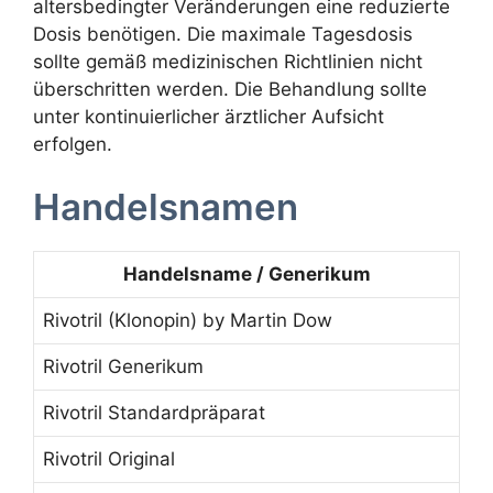
altersbedingter Veränderungen eine reduzierte
Dosis benötigen. Die maximale Tagesdosis
sollte gemäß medizinischen Richtlinien nicht
überschritten werden. Die Behandlung sollte
unter kontinuierlicher ärztlicher Aufsicht
erfolgen.
Handelsnamen
Handelsname / Generikum
Rivotril (Klonopin) by Martin Dow
Rivotril Generikum
Rivotril Standardpräparat
Rivotril Original