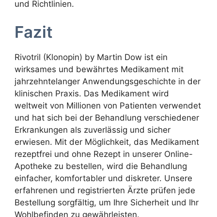
und Richtlinien.
Fazit
Rivotril (Klonopin) by Martin Dow ist ein
wirksames und bewährtes Medikament mit
jahrzehntelanger Anwendungsgeschichte in der
klinischen Praxis. Das Medikament wird
weltweit von Millionen von Patienten verwendet
und hat sich bei der Behandlung verschiedener
Erkrankungen als zuverlässig und sicher
erwiesen. Mit der Möglichkeit, das Medikament
rezeptfrei und ohne Rezept in unserer Online-
Apotheke zu bestellen, wird die Behandlung
einfacher, komfortabler und diskreter. Unsere
erfahrenen und registrierten Ärzte prüfen jede
Bestellung sorgfältig, um Ihre Sicherheit und Ihr
Wohlbefinden zu gewährleisten.