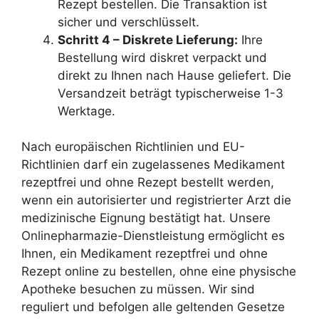
Rezept bestellen. Die Transaktion ist
sicher und verschlüsselt.
Schritt 4 – Diskrete Lieferung:
Ihre
Bestellung wird diskret verpackt und
direkt zu Ihnen nach Hause geliefert. Die
Versandzeit beträgt typischerweise 1-3
Werktage.
Nach europäischen Richtlinien und EU-
Richtlinien darf ein zugelassenes Medikament
rezeptfrei und ohne Rezept bestellt werden,
wenn ein autorisierter und registrierter Arzt die
medizinische Eignung bestätigt hat. Unsere
Onlinepharmazie-Dienstleistung ermöglicht es
Ihnen, ein Medikament rezeptfrei und ohne
Rezept online zu bestellen, ohne eine physische
Apotheke besuchen zu müssen. Wir sind
reguliert und befolgen alle geltenden Gesetze