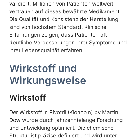
validiert. Millionen von Patienten weltweit
vertrauen auf dieses bewährte Medikament.
Die Qualität und Konsistenz der Herstellung
sind von höchstem Standard. Klinische
Erfahrungen zeigen, dass Patienten oft
deutliche Verbesserungen ihrer Symptome und
ihrer Lebensqualität erfahren.
Wirkstoff und
Wirkungsweise
Wirkstoff
Der Wirkstoff in Rivotril (Klonopin) by Martin
Dow wurde durch jahrzehntelange Forschung
und Entwicklung optimiert. Die chemische
Struktur ist präzise definiert und wird unter