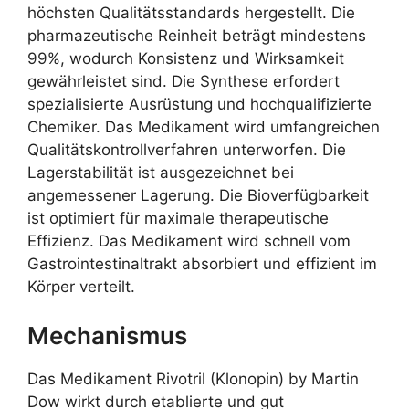
höchsten Qualitätsstandards hergestellt. Die
pharmazeutische Reinheit beträgt mindestens
99%, wodurch Konsistenz und Wirksamkeit
gewährleistet sind. Die Synthese erfordert
spezialisierte Ausrüstung und hochqualifizierte
Chemiker. Das Medikament wird umfangreichen
Qualitätskontrollverfahren unterworfen. Die
Lagerstabilität ist ausgezeichnet bei
angemessener Lagerung. Die Bioverfügbarkeit
ist optimiert für maximale therapeutische
Effizienz. Das Medikament wird schnell vom
Gastrointestinaltrakt absorbiert und effizient im
Körper verteilt.
Mechanismus
Das Medikament Rivotril (Klonopin) by Martin
Dow wirkt durch etablierte und gut