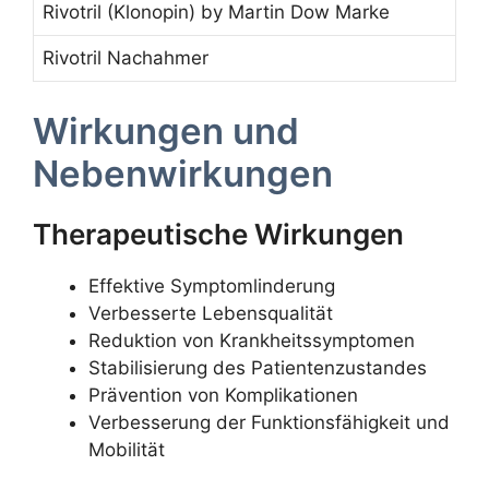
Rivotril (Klonopin) by Martin Dow Marke
Rivotril Nachahmer
Wirkungen und
Nebenwirkungen
Therapeutische Wirkungen
Effektive Symptomlinderung
Verbesserte Lebensqualität
Reduktion von Krankheitssymptomen
Stabilisierung des Patientenzustandes
Prävention von Komplikationen
Verbesserung der Funktionsfähigkeit und
Mobilität