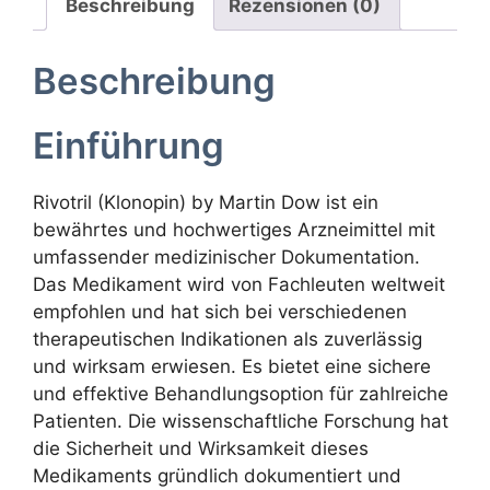
Beschreibung
Rezensionen (0)
Beschreibung
Einführung
Rivotril (Klonopin) by Martin Dow ist ein
bewährtes und hochwertiges Arzneimittel mit
umfassender medizinischer Dokumentation.
Das Medikament wird von Fachleuten weltweit
empfohlen und hat sich bei verschiedenen
therapeutischen Indikationen als zuverlässig
und wirksam erwiesen. Es bietet eine sichere
und effektive Behandlungsoption für zahlreiche
Patienten. Die wissenschaftliche Forschung hat
die Sicherheit und Wirksamkeit dieses
Medikaments gründlich dokumentiert und