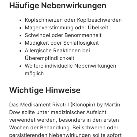
Häufige Nebenwirkungen
Kopfschmerzen oder Kopfbeschwerden
Magenverstimmung oder Übelkeit
Schwindel oder Benommenheit
Müdigkeit oder Schlaflosigkeit
Allergische Reaktionen bei
Überempfindlichkeit
Weitere individuelle Nebenwirkungen
möglich
Wichtige Hinweise
Das Medikament Rivotril (Klonopin) by Martin
Dow sollte unter medizinischer Aufsicht
verwendet werden, besonders in den ersten
Wochen der Behandlung. Bei schweren oder
persistierenden Nebenwirkungen sollte sofort