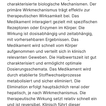
charakterisierte biologische Mechanismen. Der
primäre Wirkmechanismus trägt effektiv zur
therapeutischen Wirksamkeit bei. Das
Medikament interagiert gezielt mit spezifischen
Rezeptoren oder Enzymen im Körper. Die
Wirkung ist dosisabhängig und zeitabhängig,
mit vorhersehbaren Ergebnissen. Das
Medikament wird schnell vom Körper
aufgenommen und verteilt sich in klinisch
relevanten Geweben. Die Halbwertszeit ist gut
charakterisiert und ermöglicht optimale
Dosierungsschemata. Das Medikament wird
durch etablierte Stoffwechselprozesse
metabolisiert und sicher eliminiert. Die
Elimination erfolgt hauptsächlich renal oder
hepatisch, je nach Wirkmechanismus. Die
therapeutische Wirkung setzt relativ schnell ein
und ist reversibel. Klinisch führt dieser