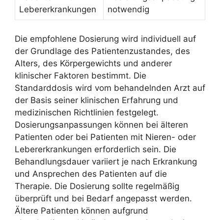
Lebererkrankungen
notwendig
Die empfohlene Dosierung wird individuell auf
der Grundlage des Patientenzustandes, des
Alters, des Körpergewichts und anderer
klinischer Faktoren bestimmt. Die
Standarddosis wird vom behandelnden Arzt auf
der Basis seiner klinischen Erfahrung und
medizinischen Richtlinien festgelegt.
Dosierungsanpassungen können bei älteren
Patienten oder bei Patienten mit Nieren- oder
Lebererkrankungen erforderlich sein. Die
Behandlungsdauer variiert je nach Erkrankung
und Ansprechen des Patienten auf die
Therapie. Die Dosierung sollte regelmäßig
überprüft und bei Bedarf angepasst werden.
Ältere Patienten können aufgrund