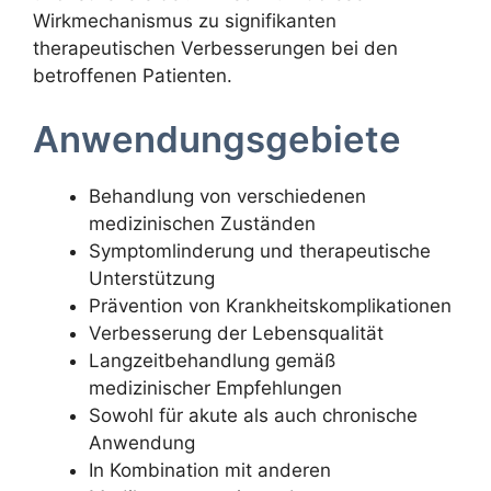
Wirkmechanismus zu signifikanten
therapeutischen Verbesserungen bei den
betroffenen Patienten.
Anwendungsgebiete
Behandlung von verschiedenen
medizinischen Zuständen
Symptomlinderung und therapeutische
Unterstützung
Prävention von Krankheitskomplikationen
Verbesserung der Lebensqualität
Langzeitbehandlung gemäß
medizinischer Empfehlungen
Sowohl für akute als auch chronische
Anwendung
In Kombination mit anderen