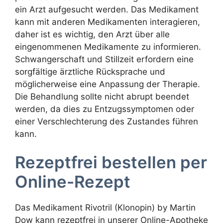
ein Arzt aufgesucht werden. Das Medikament
kann mit anderen Medikamenten interagieren,
daher ist es wichtig, den Arzt über alle
eingenommenen Medikamente zu informieren.
Schwangerschaft und Stillzeit erfordern eine
sorgfältige ärztliche Rücksprache und
möglicherweise eine Anpassung der Therapie.
Die Behandlung sollte nicht abrupt beendet
werden, da dies zu Entzugssymptomen oder
einer Verschlechterung des Zustandes führen
kann.
Rezeptfrei bestellen per
Online-Rezept
Das Medikament Rivotril (Klonopin) by Martin
Dow kann rezeptfrei in unserer Online-Apotheke