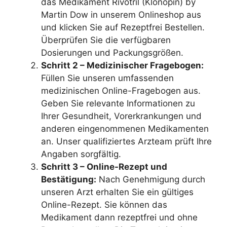
das Medikament Rivotril (Klonopin) by
Martin Dow in unserem Onlineshop aus
und klicken Sie auf Rezeptfrei Bestellen.
Überprüfen Sie die verfügbaren
Dosierungen und Packungsgrößen.
Schritt 2 – Medizinischer Fragebogen:
Füllen Sie unseren umfassenden
medizinischen Online-Fragebogen aus.
Geben Sie relevante Informationen zu
Ihrer Gesundheit, Vorerkrankungen und
anderen eingenommenen Medikamenten
an. Unser qualifiziertes Arzteam prüft Ihre
Angaben sorgfältig.
Schritt 3 – Online-Rezept und
Bestätigung:
Nach Genehmigung durch
unseren Arzt erhalten Sie ein gültiges
Online-Rezept. Sie können das
Medikament dann rezeptfrei und ohne