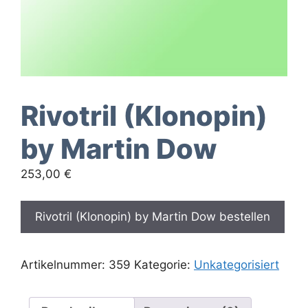
Rivotril (Klonopin)
by Martin Dow
253,00
€
Rivotril (Klonopin) by Martin Dow bestellen
Artikelnummer:
359
Kategorie:
Unkategorisiert