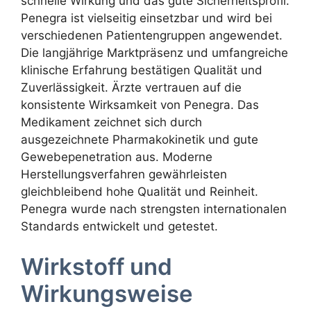
schnelle Wirkung und das gute Sicherheitsprofil.
Penegra ist vielseitig einsetzbar und wird bei
verschiedenen Patientengruppen angewendet.
Die langjährige Marktpräsenz und umfangreiche
klinische Erfahrung bestätigen Qualität und
Zuverlässigkeit. Ärzte vertrauen auf die
konsistente Wirksamkeit von Penegra. Das
Medikament zeichnet sich durch
ausgezeichnete Pharmakokinetik und gute
Gewebepenetration aus. Moderne
Herstellungsverfahren gewährleisten
gleichbleibend hohe Qualität und Reinheit.
Penegra wurde nach strengsten internationalen
Standards entwickelt und getestet.
Wirkstoff und
Wirkungsweise