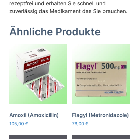
rezeptfrei und erhalten Sie schnell und
zuverlässig das Medikament das Sie brauchen.
Ähnliche Produkte
Amoxil (Amoxicillin)
Flagyl (Metronidazole)
105,00
€
76,00
€