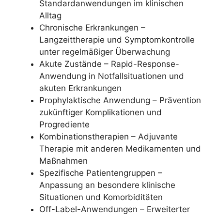
Standardanwendungen im klinischen
Alltag
Chronische Erkrankungen –
Langzeittherapie und Symptomkontrolle
unter regelmäßiger Überwachung
Akute Zustände – Rapid-Response-
Anwendung in Notfallsituationen und
akuten Erkrankungen
Prophylaktische Anwendung – Prävention
zukünftiger Komplikationen und
Progrediente
Kombinationstherapien – Adjuvante
Therapie mit anderen Medikamenten und
Maßnahmen
Spezifische Patientengruppen –
Anpassung an besondere klinische
Situationen und Komorbiditäten
Off-Label-Anwendungen – Erweiterter