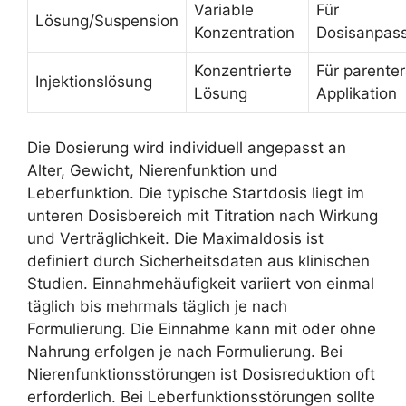
Variable
Für
Lösung/Suspension
Konzentration
Dosisanpas
Konzentrierte
Für parenter
Injektionslösung
Lösung
Applikation
Die Dosierung wird individuell angepasst an
Alter, Gewicht, Nierenfunktion und
Leberfunktion. Die typische Startdosis liegt im
unteren Dosisbereich mit Titration nach Wirkung
und Verträglichkeit. Die Maximaldosis ist
definiert durch Sicherheitsdaten aus klinischen
Studien. Einnahmehäufigkeit variiert von einmal
täglich bis mehrmals täglich je nach
Formulierung. Die Einnahme kann mit oder ohne
Nahrung erfolgen je nach Formulierung. Bei
Nierenfunktionsstörungen ist Dosisreduktion oft
erforderlich. Bei Leberfunktionsstörungen sollte