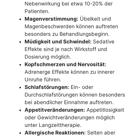
Nebenwirkung bei etwa 10-20% der
Patienten.
Magenverstimmung:
Übelkeit und
Magenbeschwerden können auftreten
besonders zu Behandlungsbeginn.
Müdigkeit und Schwindel:
Sedative
Effekte sind je nach Wirkstoff und
Dosierung möglich.
Kopfschmerzen und Nervosität:
Adrenerge Effekte können zu innerer
Unruhe führen.
Schlafstörungen:
Ein- oder
Durchschlafstörungen können besonders
bei abendlicher Einnahme auftreten.
Appetitveränderungen:
Appetitlosigkeit
oder Gewichtveränderungen möglich
unter Langzeittherapie.
Allergische Reaktionen:
Selten aber