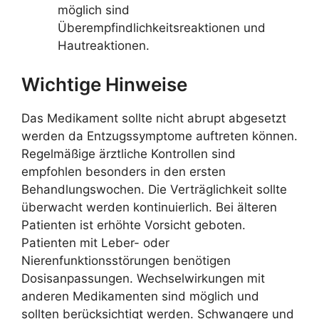
möglich sind
Überempfindlichkeitsreaktionen und
Hautreaktionen.
Wichtige Hinweise
Das Medikament sollte nicht abrupt abgesetzt
werden da Entzugssymptome auftreten können.
Regelmäßige ärztliche Kontrollen sind
empfohlen besonders in den ersten
Behandlungswochen. Die Verträglichkeit sollte
überwacht werden kontinuierlich. Bei älteren
Patienten ist erhöhte Vorsicht geboten.
Patienten mit Leber- oder
Nierenfunktionsstörungen benötigen
Dosisanpassungen. Wechselwirkungen mit
anderen Medikamenten sind möglich und
sollten berücksichtigt werden. Schwangere und