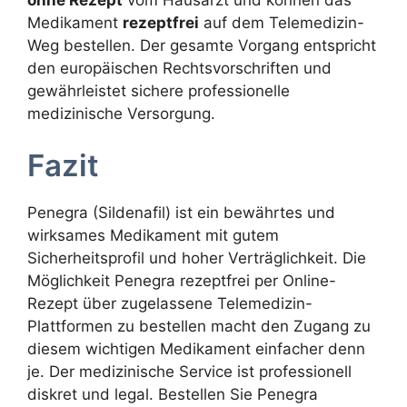
Medikament
rezeptfrei
auf dem Telemedizin-
Weg bestellen. Der gesamte Vorgang entspricht
den europäischen Rechtsvorschriften und
gewährleistet sichere professionelle
medizinische Versorgung.
Fazit
Penegra (Sildenafil) ist ein bewährtes und
wirksames Medikament mit gutem
Sicherheitsprofil und hoher Verträglichkeit. Die
Möglichkeit Penegra rezeptfrei per Online-
Rezept über zugelassene Telemedizin-
Plattformen zu bestellen macht den Zugang zu
diesem wichtigen Medikament einfacher denn
je. Der medizinische Service ist professionell
diskret und legal. Bestellen Sie Penegra