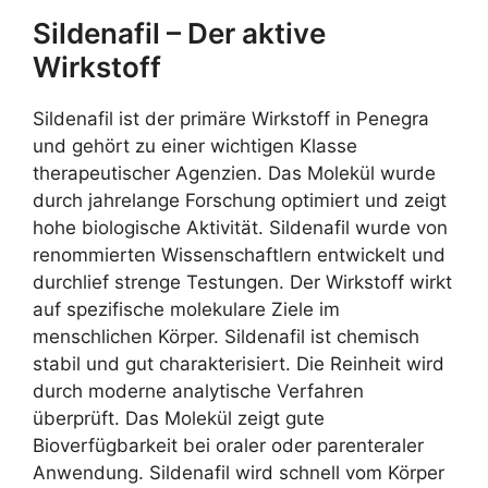
Sildenafil – Der aktive
Wirkstoff
Sildenafil ist der primäre Wirkstoff in Penegra
und gehört zu einer wichtigen Klasse
therapeutischer Agenzien. Das Molekül wurde
durch jahrelange Forschung optimiert und zeigt
hohe biologische Aktivität. Sildenafil wurde von
renommierten Wissenschaftlern entwickelt und
durchlief strenge Testungen. Der Wirkstoff wirkt
auf spezifische molekulare Ziele im
menschlichen Körper. Sildenafil ist chemisch
stabil und gut charakterisiert. Die Reinheit wird
durch moderne analytische Verfahren
überprüft. Das Molekül zeigt gute
Bioverfügbarkeit bei oraler oder parenteraler
Anwendung. Sildenafil wird schnell vom Körper