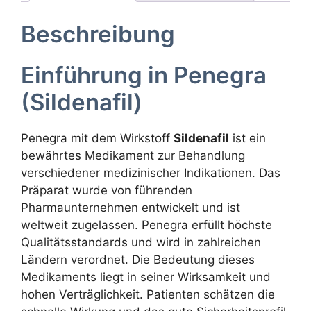
Beschreibung
Einführung in Penegra
(Sildenafil)
Penegra mit dem Wirkstoff
Sildenafil
ist ein
bewährtes Medikament zur Behandlung
verschiedener medizinischer Indikationen. Das
Präparat wurde von führenden
Pharmaunternehmen entwickelt und ist
weltweit zugelassen. Penegra erfüllt höchste
Qualitätsstandards und wird in zahlreichen
Ländern verordnet. Die Bedeutung dieses
Medikaments liegt in seiner Wirksamkeit und
hohen Verträglichkeit. Patienten schätzen die