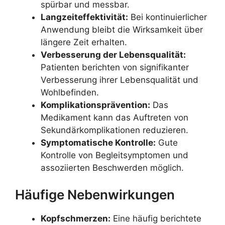
spürbar und messbar.
Langzeiteffektivität:
Bei kontinuierlicher
Anwendung bleibt die Wirksamkeit über
längere Zeit erhalten.
Verbesserung der Lebensqualität:
Patienten berichten von signifikanter
Verbesserung ihrer Lebensqualität und
Wohlbefinden.
Komplikationsprävention:
Das
Medikament kann das Auftreten von
Sekundärkomplikationen reduzieren.
Symptomatische Kontrolle:
Gute
Kontrolle von Begleitsymptomen und
assoziierten Beschwerden möglich.
Häufige Nebenwirkungen
Kopfschmerzen:
Eine häufig berichtete