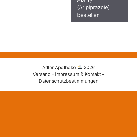
(Aripiprazole)
bestellen
Adler Apotheke
2026
Versand - Impressum & Kontakt -
Datenschutzbestimmungen