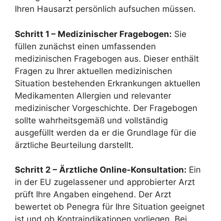
Ihren Hausarzt persönlich aufsuchen müssen.
Schritt 1 – Medizinischer Fragebogen:
Sie
füllen zunächst einen umfassenden
medizinischen Fragebogen aus. Dieser enthält
Fragen zu Ihrer aktuellen medizinischen
Situation bestehenden Erkrankungen aktuellen
Medikamenten Allergien und relevanter
medizinischer Vorgeschichte. Der Fragebogen
sollte wahrheitsgemäß und vollständig
ausgefüllt werden da er die Grundlage für die
ärztliche Beurteilung darstellt.
Schritt 2 – Ärztliche Online-Konsultation:
Ein
in der EU zugelassener und approbierter Arzt
prüft Ihre Angaben eingehend. Der Arzt
bewertet ob Penegra für Ihre Situation geeignet
ist und ob Kontraindikationen vorliegen. Bei