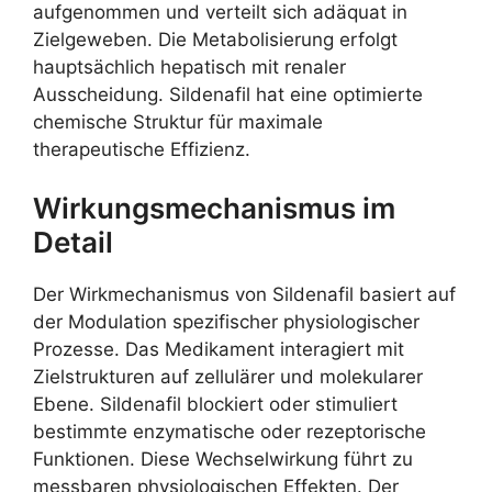
aufgenommen und verteilt sich adäquat in
Zielgeweben. Die Metabolisierung erfolgt
hauptsächlich hepatisch mit renaler
Ausscheidung. Sildenafil hat eine optimierte
chemische Struktur für maximale
therapeutische Effizienz.
Wirkungsmechanismus im
Detail
Der Wirkmechanismus von Sildenafil basiert auf
der Modulation spezifischer physiologischer
Prozesse. Das Medikament interagiert mit
Zielstrukturen auf zellulärer und molekularer
Ebene. Sildenafil blockiert oder stimuliert
bestimmte enzymatische oder rezeptorische
Funktionen. Diese Wechselwirkung führt zu
messbaren physiologischen Effekten. Der