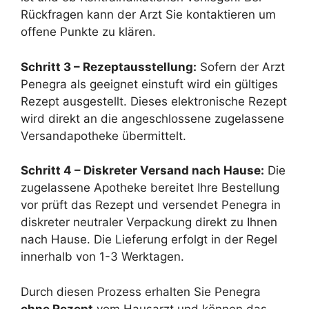
Rückfragen kann der Arzt Sie kontaktieren um
offene Punkte zu klären.
Schritt 3 – Rezeptausstellung:
Sofern der Arzt
Penegra als geeignet einstuft wird ein gültiges
Rezept ausgestellt. Dieses elektronische Rezept
wird direkt an die angeschlossene zugelassene
Versandapotheke übermittelt.
Schritt 4 – Diskreter Versand nach Hause:
Die
zugelassene Apotheke bereitet Ihre Bestellung
vor prüft das Rezept und versendet Penegra in
diskreter neutraler Verpackung direkt zu Ihnen
nach Hause. Die Lieferung erfolgt in der Regel
innerhalb von 1-3 Werktagen.
Durch diesen Prozess erhalten Sie Penegra
ohne Rezept
vom Hausarzt und können das