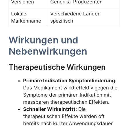
Versionen
Generika-Produzenten
Lokale
Verschiedene Länder
Markenname
spezifisch
Wirkungen und
Nebenwirkungen
Therapeutische Wirkungen
Primäre Indikation Symptomlinderung:
Das Medikament wirkt effektiv gegen die
Symptome der primären Indikation mit
messbaren therapeutischen Effekten.
Schneller Wirkeintritt:
Die
therapeutischen Effekte werden oft
bereits nach kurzer Anwendungsdauer