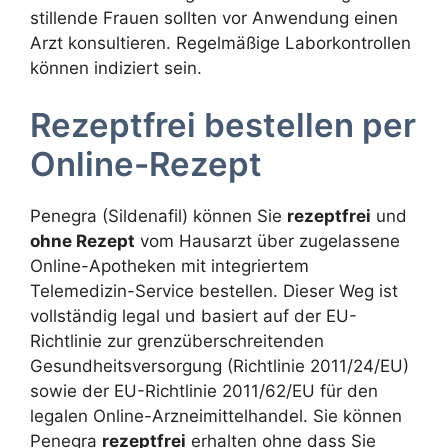
stillende Frauen sollten vor Anwendung einen
Arzt konsultieren. Regelmäßige Laborkontrollen
können indiziert sein.
Rezeptfrei bestellen per
Online-Rezept
Penegra (Sildenafil) können Sie
rezeptfrei
und
ohne Rezept
vom Hausarzt über zugelassene
Online-Apotheken mit integriertem
Telemedizin-Service bestellen. Dieser Weg ist
vollständig legal und basiert auf der EU-
Richtlinie zur grenzüberschreitenden
Gesundheitsversorgung (Richtlinie 2011/24/EU)
sowie der EU-Richtlinie 2011/62/EU für den
legalen Online-Arzneimittelhandel. Sie können
Penegra
rezeptfrei
erhalten ohne dass Sie