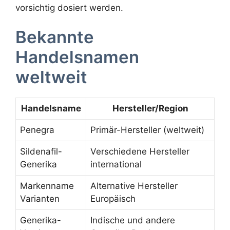
vorsichtig dosiert werden.
Bekannte
Handelsnamen
weltweit
Handelsname
Hersteller/Region
Penegra
Primär-Hersteller (weltweit)
Sildenafil-
Verschiedene Hersteller
Generika
international
Markenname
Alternative Hersteller
Varianten
Europäisch
Generika-
Indische und andere