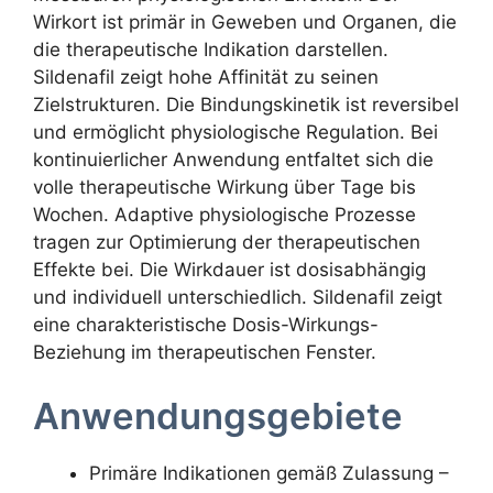
Wirkort ist primär in Geweben und Organen, die
die therapeutische Indikation darstellen.
Sildenafil zeigt hohe Affinität zu seinen
Zielstrukturen. Die Bindungskinetik ist reversibel
und ermöglicht physiologische Regulation. Bei
kontinuierlicher Anwendung entfaltet sich die
volle therapeutische Wirkung über Tage bis
Wochen. Adaptive physiologische Prozesse
tragen zur Optimierung der therapeutischen
Effekte bei. Die Wirkdauer ist dosisabhängig
und individuell unterschiedlich. Sildenafil zeigt
eine charakteristische Dosis-Wirkungs-
Beziehung im therapeutischen Fenster.
Anwendungsgebiete
Primäre Indikationen gemäß Zulassung –