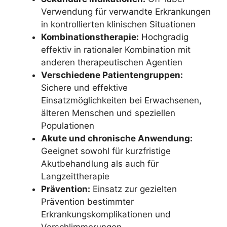
Verwendung für verwandte Erkrankungen
in kontrollierten klinischen Situationen
Kombinationstherapie:
Hochgradig
effektiv in rationaler Kombination mit
anderen therapeutischen Agentien
Verschiedene Patientengruppen:
Sichere und effektive
Einsatzmöglichkeiten bei Erwachsenen,
älteren Menschen und speziellen
Populationen
Akute und chronische Anwendung:
Geeignet sowohl für kurzfristige
Akutbehandlung als auch für
Langzeittherapie
Prävention:
Einsatz zur gezielten
Prävention bestimmter
Erkrankungskomplikationen und
Verschlimmerungen