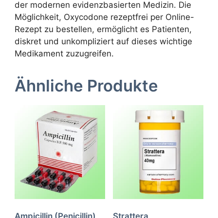
der modernen evidenzbasierten Medizin. Die
Möglichkeit, Oxycodone rezeptfrei per Online-
Rezept zu bestellen, ermöglicht es Patienten,
diskret und unkompliziert auf dieses wichtige
Medikament zuzugreifen.
Ähnliche Produkte
Ampicillin (Penicillin)
Strattera