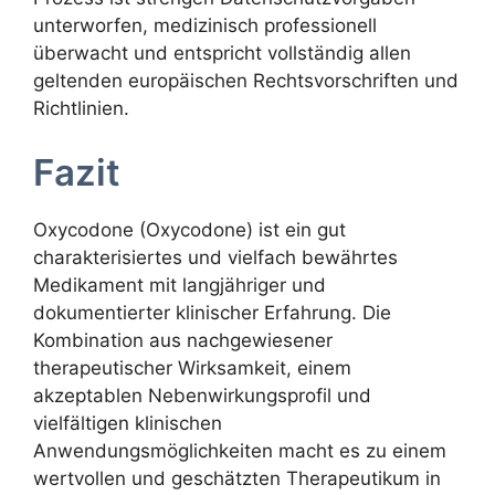
unterworfen, medizinisch professionell
überwacht und entspricht vollständig allen
geltenden europäischen Rechtsvorschriften und
Richtlinien.
Fazit
Oxycodone (Oxycodone) ist ein gut
charakterisiertes und vielfach bewährtes
Medikament mit langjähriger und
dokumentierter klinischer Erfahrung. Die
Kombination aus nachgewiesener
therapeutischer Wirksamkeit, einem
akzeptablen Nebenwirkungsprofil und
vielfältigen klinischen
Anwendungsmöglichkeiten macht es zu einem
wertvollen und geschätzten Therapeutikum in