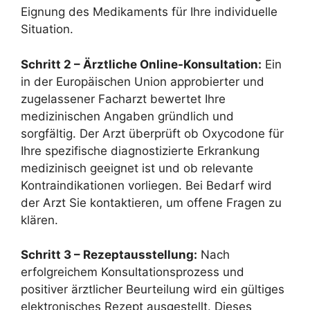
Eignung des Medikaments für Ihre individuelle
Situation.
Schritt 2 – Ärztliche Online-Konsultation:
Ein
in der Europäischen Union approbierter und
zugelassener Facharzt bewertet Ihre
medizinischen Angaben gründlich und
sorgfältig. Der Arzt überprüft ob Oxycodone für
Ihre spezifische diagnostizierte Erkrankung
medizinisch geeignet ist und ob relevante
Kontraindikationen vorliegen. Bei Bedarf wird
der Arzt Sie kontaktieren, um offene Fragen zu
klären.
Schritt 3 – Rezeptausstellung:
Nach
erfolgreichem Konsultationsprozess und
positiver ärztlicher Beurteilung wird ein gültiges
elektronisches Rezept ausgestellt. Dieses