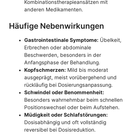
Kombinationstherapieansätzen mit
anderen Medikamenten.
Häufige Nebenwirkungen
Gastrointestinale Symptome:
Übelkeit,
Erbrechen oder abdominale
Beschwerden, besonders in der
Anfangsphase der Behandlung.
Kopfschmerzen:
Mild bis moderat
ausgeprägt, meist vorübergehend und
rückläufig bei Dosierungsanpassung.
Schwindel oder Benommenheit:
Besonders wahrnehmbar beim schnellen
Positionswechsel oder beim Aufstehen.
Müdigkeit oder Schlafstörungen:
Dosisabhängig und oft vollständig
reversibel bei Dosisreduktion.