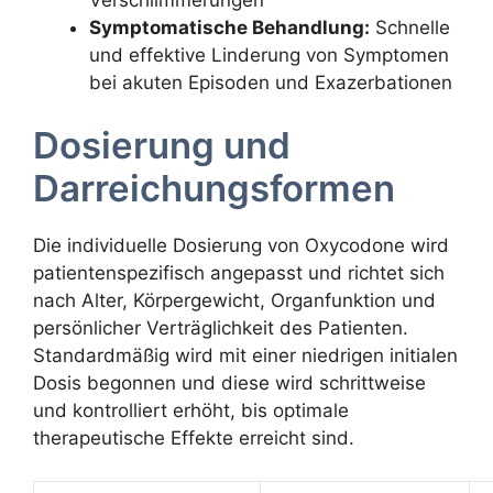
Symptomatische Behandlung:
Schnelle
und effektive Linderung von Symptomen
bei akuten Episoden und Exazerbationen
Dosierung und
Darreichungsformen
Die individuelle Dosierung von Oxycodone wird
patientenspezifisch angepasst und richtet sich
nach Alter, Körpergewicht, Organfunktion und
persönlicher Verträglichkeit des Patienten.
Standardmäßig wird mit einer niedrigen initialen
Dosis begonnen und diese wird schrittweise
und kontrolliert erhöht, bis optimale
therapeutische Effekte erreicht sind.