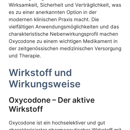
Wirksamkeit, Sicherheit und Verträglichkeit, was
es zu einer anerkannten Option in der
modernen klinischen Praxis macht. Die
vielfältigen Anwendungsmöglichkeiten und das
charakteristische Nebenwirkungsprofil machen
Oxycodone zu einem wichtigen Medikament in
der zeitgenössischen medizinischen Versorgung
und Therapie.
Wirkstoff und
Wirkungsweise
Oxycodone – Der aktive
Wirkstoff
Oxycodone ist ein hochselektiver und gut
charakterisierter pharmaceutischer Wirkstoff mit