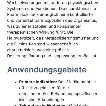
Wechselwirkungen mit anderen physiologischen
Systemen und Funktionen. Die charakterisierte
Pharmakokinetik ermöglicht eine kontrollierte
und vorhersehbare Exposition des Organismus,
was zu einer stabilen und konsistenten
therapeutischen Wirkung führt. Die
Halbwertszeit, das Metabolisierungsmuster und
die Elimina tion sind wissenschaftlich
charakterisiert, was eine präzise
Dosierungsfindung und -anpassung ermöglicht.
Anwendungsgebiete
Primäre Indikation:
Das Medikament ist
offiziell zugelassen für die
medikamentöse Behandlung spezifischer
klinischer Erkrankungen
Sekundäre Indikationen:
Off-label-