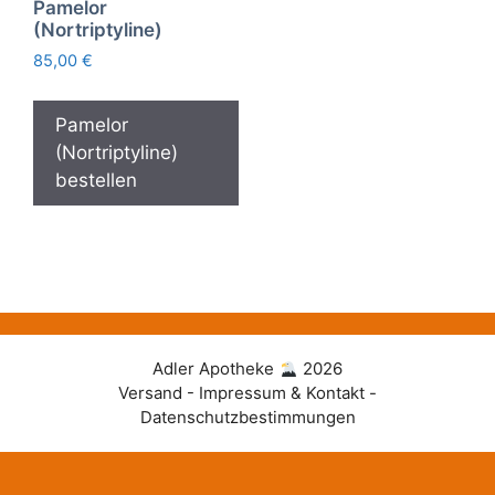
Pamelor
(Nortriptyline)
85,00
€
Pamelor
(Nortriptyline)
bestellen
Adler Apotheke
2026
Versand - Impressum & Kontakt -
Datenschutzbestimmungen