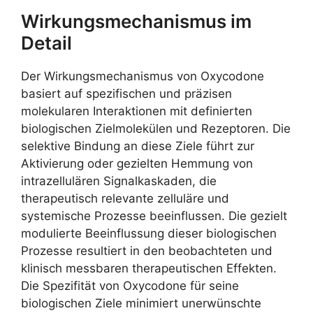
Wirkungsmechanismus im
Detail
Der Wirkungsmechanismus von Oxycodone
basiert auf spezifischen und präzisen
molekularen Interaktionen mit definierten
biologischen Zielmolekülen und Rezeptoren. Die
selektive Bindung an diese Ziele führt zur
Aktivierung oder gezielten Hemmung von
intrazellulären Signalkaskaden, die
therapeutisch relevante zelluläre und
systemische Prozesse beeinflussen. Die gezielt
modulierte Beeinflussung dieser biologischen
Prozesse resultiert in den beobachteten und
klinisch messbaren therapeutischen Effekten.
Die Spezifität von Oxycodone für seine
biologischen Ziele minimiert unerwünschte