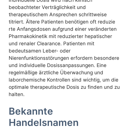
individuelle Dosis wird nach klinisch
beobachteter Verträglichkeit und
therapeutischem Ansprechen schrittweise
titriert. Ältere Patienten benötigen oft reduzie
rte Anfangsdosen aufgrund einer veränderten
Pharmakokinetik mit reduzierter hepatischer
und renaler Clearance. Patienten mit
bedeutsamen Leber- oder
Nierenfunktionsstörungen erfordern besondere
und individuelle Dosissanpassungen. Eine
regelmäßige ärztliche Überwachung und
laborchemische Kontrollen sind wichtig, um die
optimale therapeutische Dosis zu finden und zu
halten.
Bekannte
Handelsnamen