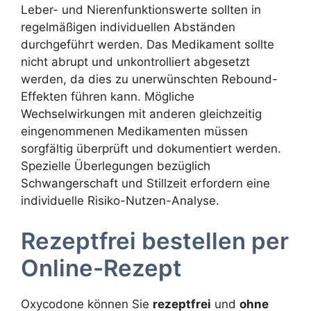
Leber- und Nierenfunktionswerte sollten in
regelmäßigen individuellen Abständen
durchgeführt werden. Das Medikament sollte
nicht abrupt und unkontrolliert abgesetzt
werden, da dies zu unerwünschten Rebound-
Effekten führen kann. Mögliche
Wechselwirkungen mit anderen gleichzeitig
eingenommenen Medikamenten müssen
sorgfältig überprüft und dokumentiert werden.
Spezielle Überlegungen bezüglich
Schwangerschaft und Stillzeit erfordern eine
individuelle Risiko-Nutzen-Analyse.
Rezeptfrei bestellen per
Online-Rezept
Oxycodone können Sie
rezeptfrei
und
ohne