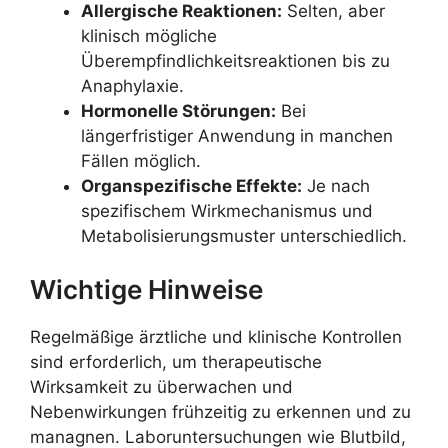
Allergische Reaktionen:
Selten, aber
klinisch mögliche
Überempfindlichkeitsreaktionen bis zu
Anaphylaxie.
Hormonelle Störungen:
Bei
längerfristiger Anwendung in manchen
Fällen möglich.
Organspezifische Effekte:
Je nach
spezifischem Wirkmechanismus und
Metabolisierungsmuster unterschiedlich.
Wichtige Hinweise
Regelmäßige ärztliche und klinische Kontrollen
sind erforderlich, um therapeutische
Wirksamkeit zu überwachen und
Nebenwirkungen frühzeitig zu erkennen und zu
managnen. Laboruntersuchungen wie Blutbild,