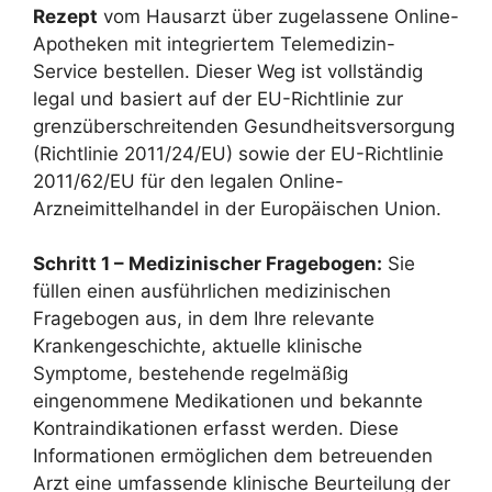
Rezept
vom Hausarzt über zugelassene Online-
Apotheken mit integriertem Telemedizin-
Service bestellen. Dieser Weg ist vollständig
legal und basiert auf der EU-Richtlinie zur
grenzüberschreitenden Gesundheitsversorgung
(Richtlinie 2011/24/EU) sowie der EU-Richtlinie
2011/62/EU für den legalen Online-
Arzneimittelhandel in der Europäischen Union.
Schritt 1 – Medizinischer Fragebogen:
Sie
füllen einen ausführlichen medizinischen
Fragebogen aus, in dem Ihre relevante
Krankengeschichte, aktuelle klinische
Symptome, bestehende regelmäßig
eingenommene Medikationen und bekannte
Kontraindikationen erfasst werden. Diese
Informationen ermöglichen dem betreuenden
Arzt eine umfassende klinische Beurteilung der