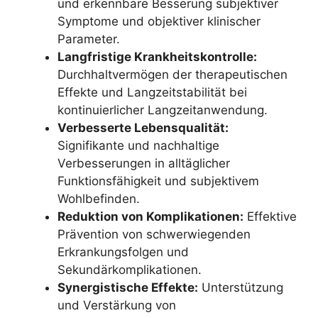
und erkennbare Besserung subjektiver
Symptome und objektiver klinischer
Parameter.
Langfristige Krankheitskontrolle:
Durchhaltvermögen der therapeutischen
Effekte und Langzeitstabilität bei
kontinuierlicher Langzeitanwendung.
Verbesserte Lebensqualität:
Signifikante und nachhaltige
Verbesserungen in alltäglicher
Funktionsfähigkeit und subjektivem
Wohlbefinden.
Reduktion von Komplikationen:
Effektive
Prävention von schwerwiegenden
Erkrankungsfolgen und
Sekundärkomplikationen.
Synergistische Effekte:
Unterstützung
und Verstärkung von