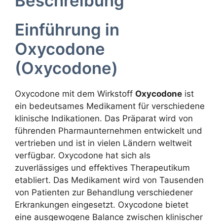
Beschreibung
Einführung in
Oxycodone
(Oxycodone)
Oxycodone mit dem Wirkstoff
Oxycodone
ist
ein bedeutsames Medikament für verschiedene
klinische Indikationen. Das Präparat wird von
führenden Pharmaunternehmen entwickelt und
vertrieben und ist in vielen Ländern weltweit
verfügbar. Oxycodone hat sich als
zuverlässiges und effektives Therapeutikum
etabliert. Das Medikament wird von Tausenden
von Patienten zur Behandlung verschiedener
Erkrankungen eingesetzt. Oxycodone bietet
eine ausgewogene Balance zwischen klinischer