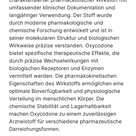
umfassender klinischer Dokumentation und
langjähriger Verwendung. Der Stoff wurde
durch moderne pharmakologische und
chemische Forschung entwickelt und ist in
seiner molekularen Struktur und biologischen
Wirkweise präzise verstanden. Oxycodone
bietet spezifische therapeutische Effekte, die
durch präzise Wechselwirkungen mit
biologischen Rezeptoren und Enzymen
vermittelt werden. Die pharmakokinetischen
Eigenschaften des Wirkstoffs ermöglichen eine
optimale Bioverfügbarkeit und physiologische
Verteilung im menschlichen Körper. Die
chemische Stabilität und Lagerhaltbarkeit
machen Oxycodone zu einem zuverlässigen
Arzneistoff für verschiedene pharmazeutische
Darreichungsformen.