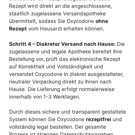
Rezept wird direkt an die angeschlossene,
staatlich zugelassene Versandapotheke
übermittelt, sodass Sie Oxycodone
ohne
Rezept
vom Hausarzt erhalten können.
Schritt 4 – Diskreter Versand nach Hause:
Die
zugelassene und legale Apotheke bereitet Ihre
Bestellung vor, prüft das elektronische Rezept
auf Korrektheit und Vollständigkeit und
versendet Oxycodone in diskret ausgestalteter,
neutraler Verpackung direkt zu Ihnen nach
Hause. Die Lieferung erfolgt normalerweise
innerhalb von 1-3 Werktagen.
Durch dieses sichere und transparent gestaltete
System können Sie Oxycodone
rezeptfrei
und
vollständig legal bestellen. Der gesamte
Prozess ist strengen Datenschutzvorgaben