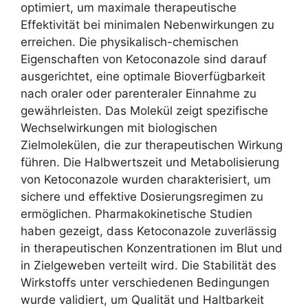
optimiert, um maximale therapeutische
Effektivität bei minimalen Nebenwirkungen zu
erreichen. Die physikalisch-chemischen
Eigenschaften von Ketoconazole sind darauf
ausgerichtet, eine optimale Bioverfügbarkeit
nach oraler oder parenteraler Einnahme zu
gewährleisten. Das Molekül zeigt spezifische
Wechselwirkungen mit biologischen
Zielmolekülen, die zur therapeutischen Wirkung
führen. Die Halbwertszeit und Metabolisierung
von Ketoconazole wurden charakterisiert, um
sichere und effektive Dosierungsregimen zu
ermöglichen. Pharmakokinetische Studien
haben gezeigt, dass Ketoconazole zuverlässig
in therapeutischen Konzentrationen im Blut und
in Zielgeweben verteilt wird. Die Stabilität des
Wirkstoffs unter verschiedenen Bedingungen
wurde validiert, um Qualität und Haltbarkeit