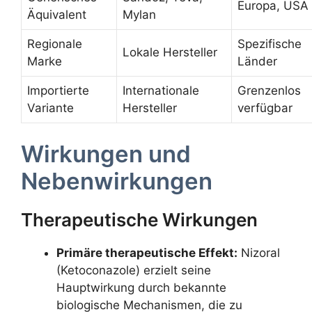
Europa, USA
Äquivalent
Mylan
Regionale
Spezifische
Lokale Hersteller
Marke
Länder
Importierte
Internationale
Grenzenlos
Variante
Hersteller
verfügbar
Wirkungen und
Nebenwirkungen
Therapeutische Wirkungen
Primäre therapeutische Effekt:
Nizoral
(Ketoconazole) erzielt seine
Hauptwirkung durch bekannte
biologische Mechanismen, die zu