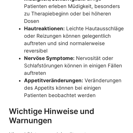
Patienten erleben Müdigkeit, besonders
zu Therapiebeginn oder bei höheren
Dosen
Hautreaktionen:
Leichte Hautausschläge
oder Reizungen können gelegentlich
auftreten und sind normalerweise
reversibel
Nervöse Symptome:
Nervosität oder
Schlafstörungen können in einigen Fällen
auftreten
Appetitveränderungen:
Veränderungen
des Appetits können bei einigen
Patienten beobachtet werden
Wichtige Hinweise und
Warnungen