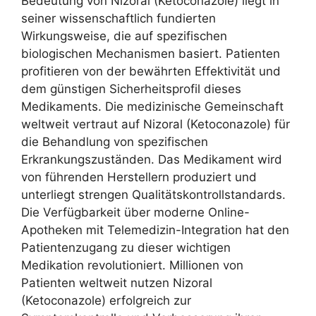
Bedeutung von Nizoral (Ketoconazole) liegt in
seiner wissenschaftlich fundierten
Wirkungsweise, die auf spezifischen
biologischen Mechanismen basiert. Patienten
profitieren von der bewährten Effektivität und
dem günstigen Sicherheitsprofil dieses
Medikaments. Die medizinische Gemeinschaft
weltweit vertraut auf Nizoral (Ketoconazole) für
die Behandlung von spezifischen
Erkrankungszuständen. Das Medikament wird
von führenden Herstellern produziert und
unterliegt strengen Qualitätskontrollstandards.
Die Verfügbarkeit über moderne Online-
Apotheken mit Telemedizin-Integration hat den
Patientenzugang zu dieser wichtigen
Medikation revolutioniert. Millionen von
Patienten weltweit nutzen Nizoral
(Ketoconazole) erfolgreich zur