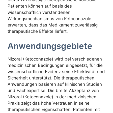
Patienten können auf basis des
wissenschaftlich verstandenen
Wirkungsmechanismus von Ketoconazole
erwarten, dass das Medikament zuverlässig
therapeutische Effekte liefert.
Anwendungsgebiete
Nizoral (Ketoconazole) wird bei verschiedenen
medizinischen Bedingungen eingesetzt, für die
wissenschaftliche Evidenz seine Effektivität und
Sicherheit unterstützt. Die therapeutischen
Anwendungen basieren auf klinischen Studien
und Fachexpertise. Die breite Akzeptanz von
Nizoral (Ketoconazole) in der medizinischen
Praxis zeigt das hohe Vertrauen in seine
therapeutischen Eigenschaften. Patienten mit