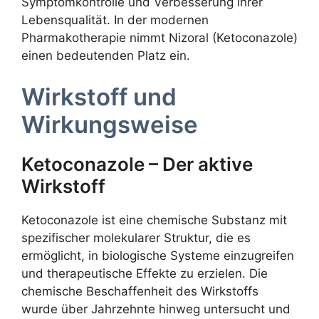
Symptomkontrolle und Verbesserung ihrer
Lebensqualität. In der modernen
Pharmakotherapie nimmt Nizoral (Ketoconazole)
einen bedeutenden Platz ein.
Wirkstoff und
Wirkungsweise
Ketoconazole – Der aktive
Wirkstoff
Ketoconazole ist eine chemische Substanz mit
spezifischer molekularer Struktur, die es
ermöglicht, in biologische Systeme einzugreifen
und therapeutische Effekte zu erzielen. Die
chemische Beschaffenheit des Wirkstoffs
wurde über Jahrzehnte hinweg untersucht und