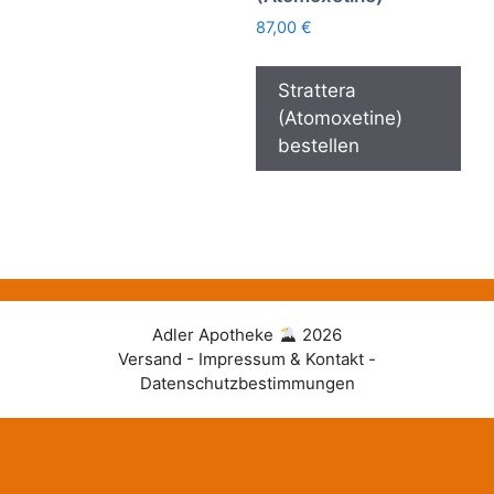
87,00
€
Strattera
(Atomoxetine)
bestellen
Adler Apotheke
2026
Versand - Impressum & Kontakt -
Datenschutzbestimmungen