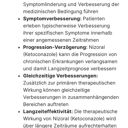
Symptomlinderung und Verbesserung der
medizinischen Bedingung führen
Symptomverbesserung:
Patienten
erleben typischerweise Verbesserung
ihrer spezifischen Symptome innerhalb
einer angemessenen Zeitrahmen
Progression-Verzögerung:
Nizoral
(Ketoconazole) kann die Progression von
chronischen Erkrankungen verlangsamen
und damit Langzeitprognose verbessern
Gleichzeitige Verbesserungen:
Zusätzlich zur primären therapeutischen
Wirkung können gleichzeitige
Verbesserungen in zusammenhängenden
Bereichen auftreten
Langzeiteffektivität:
Die therapeutische
Wirkung von Nizoral (Ketoconazole) wird
über längere Zeiträume aufrechterhalten