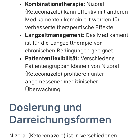
Kombinationstherapie:
Nizoral
(Ketoconazole) kann effektiv mit anderen
Medikamenten kombiniert werden für
verbesserte therapeutische Effekte
Langzeitmanagement:
Das Medikament
ist für die Langzeittherapie von
chronischen Bedingungen geeignet
Patientenflexibilität:
Verschiedene
Patientengruppen können von Nizoral
(Ketoconazole) profitieren unter
angemessener medizinischer
Überwachung
Dosierung und
Darreichungsformen
Nizoral (Ketoconazole) ist in verschiedenen