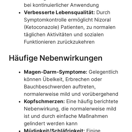
bei kontinuierlicher Anwendung
Verbesserte Lebensqualität:
Durch
Symptomkontrolle ermöglicht Nizoral
(Ketoconazole) Patienten, zu normalen
täglichen Aktivitäten und sozialen
Funktionieren zurückzukehren
Häufige Nebenwirkungen
Magen-Darm-Symptome:
Gelegentlich
können Übelkeit, Erbrechen oder
Bauchbeschwerden auftreten,
normalerweise mild und vorübergehend
Kopfschmerzen:
Eine häufig berichtete
Nebenwirkung, die normalerweise mild
ist und durch einfache Maßnahmen
gelindert werden kann
Müdigkeit/Schläfrigkeit:
Einige