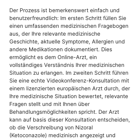
Der Prozess ist bemerkenswert einfach und
benutzerfreundlich: Im ersten Schritt füllen Sie
einen umfassenden medizinischen Fragebogen
aus, der Ihre relevante medizinische
Geschichte, aktuelle Symptome, Allergien und
andere Medikationen dokumentiert. Dies
ermöglicht es dem Online-Arzt, ein
vollständiges Verständnis Ihrer medizinischen
Situation zu erlangen. Im zweiten Schritt führen
Sie eine echte Videokonferenz-Konsultation mit
einem lizenzierten europäischen Arzt durch, der
Ihre medizinische Situation bewertet, relevante
Fragen stellt und mit Ihnen über
Behandlungsmöglichkeiten spricht. Der Arzt
kann auf basis dieser Konsultation entscheiden,
ob die Verschreibung von Nizoral
(Ketoconazole) medizinisch angezeigt und