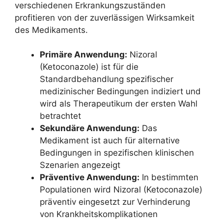
verschiedenen Erkrankungszuständen
profitieren von der zuverlässigen Wirksamkeit
des Medikaments.
Primäre Anwendung:
Nizoral
(Ketoconazole) ist für die
Standardbehandlung spezifischer
medizinischer Bedingungen indiziert und
wird als Therapeutikum der ersten Wahl
betrachtet
Sekundäre Anwendung:
Das
Medikament ist auch für alternative
Bedingungen in spezifischen klinischen
Szenarien angezeigt
Präventive Anwendung:
In bestimmten
Populationen wird Nizoral (Ketoconazole)
präventiv eingesetzt zur Verhinderung
von Krankheitskomplikationen