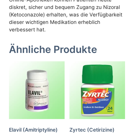
diskret, sicher und bequem Zugang zu Nizoral
(Ketoconazole) erhalten, was die Verfügbarkeit
dieser wichtigen Medikation erheblich
verbessert hat.
Ähnliche Produkte
Elavil (Amitriptyline)
Zyrtec (Cetirizine)