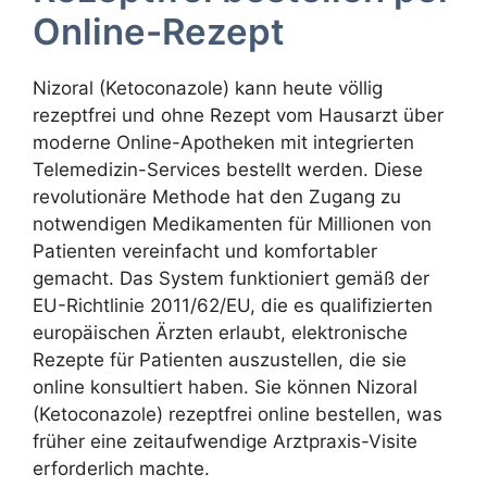
Online-Rezept
Nizoral (Ketoconazole) kann heute völlig
rezeptfrei und ohne Rezept vom Hausarzt über
moderne Online-Apotheken mit integrierten
Telemedizin-Services bestellt werden. Diese
revolutionäre Methode hat den Zugang zu
notwendigen Medikamenten für Millionen von
Patienten vereinfacht und komfortabler
gemacht. Das System funktioniert gemäß der
EU-Richtlinie 2011/62/EU, die es qualifizierten
europäischen Ärzten erlaubt, elektronische
Rezepte für Patienten auszustellen, die sie
online konsultiert haben. Sie können Nizoral
(Ketoconazole) rezeptfrei online bestellen, was
früher eine zeitaufwendige Arztpraxis-Visite
erforderlich machte.