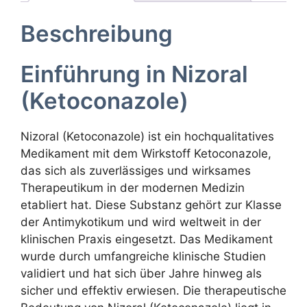
Beschreibung
Einführung in Nizoral
(Ketoconazole)
Nizoral (Ketoconazole) ist ein hochqualitatives
Medikament mit dem Wirkstoff Ketoconazole,
das sich als zuverlässiges und wirksames
Therapeutikum in der modernen Medizin
etabliert hat. Diese Substanz gehört zur Klasse
der Antimykotikum und wird weltweit in der
klinischen Praxis eingesetzt. Das Medikament
wurde durch umfangreiche klinische Studien
validiert und hat sich über Jahre hinweg als
sicher und effektiv erwiesen. Die therapeutische