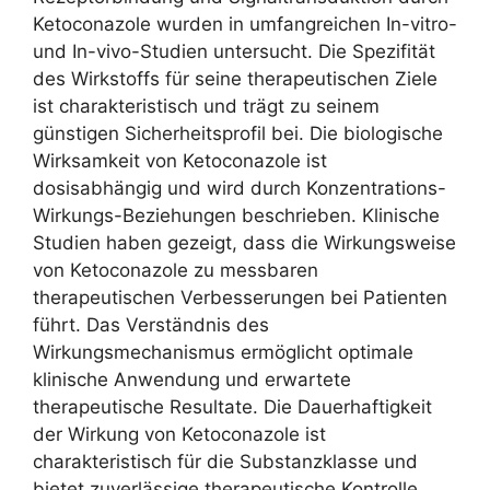
Ketoconazole wurden in umfangreichen In-vitro-
und In-vivo-Studien untersucht. Die Spezifität
des Wirkstoffs für seine therapeutischen Ziele
ist charakteristisch und trägt zu seinem
günstigen Sicherheitsprofil bei. Die biologische
Wirksamkeit von Ketoconazole ist
dosisabhängig und wird durch Konzentrations-
Wirkungs-Beziehungen beschrieben. Klinische
Studien haben gezeigt, dass die Wirkungsweise
von Ketoconazole zu messbaren
therapeutischen Verbesserungen bei Patienten
führt. Das Verständnis des
Wirkungsmechanismus ermöglicht optimale
klinische Anwendung und erwartete
therapeutische Resultate. Die Dauerhaftigkeit
der Wirkung von Ketoconazole ist
charakteristisch für die Substanzklasse und
bietet zuverlässige therapeutische Kontrolle.