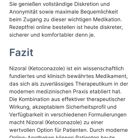
Sie genießen vollständige Diskretion und
Anonymität sowie maximale Bequemlichkeit
beim Zugang zu dieser wichtigen Medikation.
Rezeptfrei online bestellen ist heute diskreter,
sicherer und komfortabler denn je.
Fazit
Nizoral (Ketoconazole) ist ein wissenschaftlich
fundiertes und klinisch bewährtes Medikament,
das sich als zuverlässiges Therapeutikum in der
modernen medizinischen Praxis etabliert hat.
Die Kombination aus effektiver therapeutischer
Wirkung, akzeptablem Sicherheitsprofil und
Verfügbarkeit in verschiedenen Formulierungen
macht Nizoral (Ketoconazole) zu einer
wertvollen Option für Patienten. Durch moderne
Online-Apotheken können Patienten heute