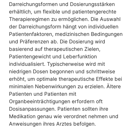
Darreichungsformen und Dosierungsstärken
erhältlich, um flexible und patientengerechte
Therapieregimen zu ermöglichen. Die Auswahl
der Darreichungsform hängt von individuellen
Patientenfaktoren, medizinischen Bedingungen
und Präferenzen ab. Die Dosierung wird
basierend auf therapeutischen Zielen,
Patientengewicht und Leberfunktion
individualisiert. Typischerweise wird mit
niedrigen Dosen begonnen und schrittweise
erhöht, um optimale therapeutische Effekte bei
minimalen Nebenwirkungen zu erzielen. Ältere
Patienten und Patienten mit
Organbeeinträchtigungen erfordern oft
Dosisanpassungen. Patienten sollten ihre
Medikation genau wie verordnet nehmen und
Anweisungen ihres Arztes befolgen.