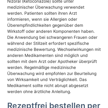
Nizoral (Ketoconazole) sollte unter
medizinischer Überwachung verwendet
werden. Patienten sollten ihren Arzt
informieren, wenn sie Allergien oder
Überempfindlichkeiten gegenüber dem
Wirkstoff oder anderen Komponenten haben.
Die Anwendung bei schwangeren Frauen oder
während der Stillzeit erfordert spezifische
medizinische Bewertung. Wechselwirkungen mit
anderen Medikamenten sind möglich und
sollten mit dem Arzt oder Apotheker überprüft
werden. Regelmäßige medizinische
Überwachung wird empfohlen zur Beurteilung
von Wirksamkeit und Verträglichkeit. Das
Medikament sollte nicht abrupt abgesetzt
werden ohne ärztliche Anleitung.
Rezeptfrei bestellen per