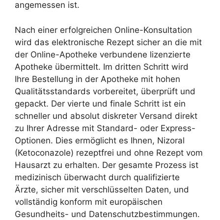
angemessen ist.
Nach einer erfolgreichen Online-Konsultation
wird das elektronische Rezept sicher an die mit
der Online-Apotheke verbundene lizenzierte
Apotheke übermittelt. Im dritten Schritt wird
Ihre Bestellung in der Apotheke mit hohen
Qualitätsstandards vorbereitet, überprüft und
gepackt. Der vierte und finale Schritt ist ein
schneller und absolut diskreter Versand direkt
zu Ihrer Adresse mit Standard- oder Express-
Optionen. Dies ermöglicht es Ihnen, Nizoral
(Ketoconazole) rezeptfrei und ohne Rezept vom
Hausarzt zu erhalten. Der gesamte Prozess ist
medizinisch überwacht durch qualifizierte
Ärzte, sicher mit verschlüsselten Daten, und
vollständig konform mit europäischen
Gesundheits- und Datenschutzbestimmungen.