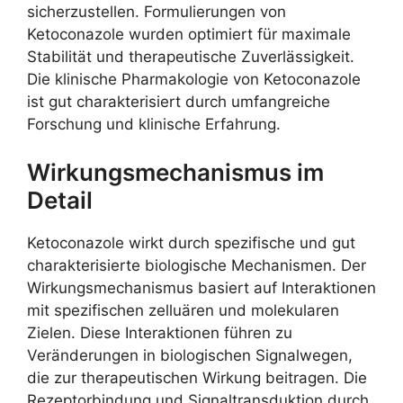
sicherzustellen. Formulierungen von
Ketoconazole wurden optimiert für maximale
Stabilität und therapeutische Zuverlässigkeit.
Die klinische Pharmakologie von Ketoconazole
ist gut charakterisiert durch umfangreiche
Forschung und klinische Erfahrung.
Wirkungsmechanismus im
Detail
Ketoconazole wirkt durch spezifische und gut
charakterisierte biologische Mechanismen. Der
Wirkungsmechanismus basiert auf Interaktionen
mit spezifischen zelluären und molekularen
Zielen. Diese Interaktionen führen zu
Veränderungen in biologischen Signalwegen,
die zur therapeutischen Wirkung beitragen. Die
Rezeptorbindung und Signaltransduktion durch