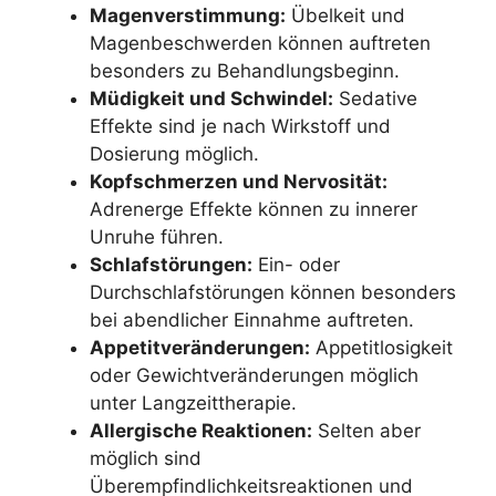
Magenverstimmung:
Übelkeit und
Magenbeschwerden können auftreten
besonders zu Behandlungsbeginn.
Müdigkeit und Schwindel:
Sedative
Effekte sind je nach Wirkstoff und
Dosierung möglich.
Kopfschmerzen und Nervosität:
Adrenerge Effekte können zu innerer
Unruhe führen.
Schlafstörungen:
Ein- oder
Durchschlafstörungen können besonders
bei abendlicher Einnahme auftreten.
Appetitveränderungen:
Appetitlosigkeit
oder Gewichtveränderungen möglich
unter Langzeittherapie.
Allergische Reaktionen:
Selten aber
möglich sind
Überempfindlichkeitsreaktionen und