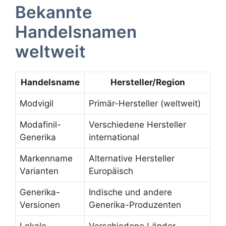
Bekannte
Handelsnamen
weltweit
Handelsname
Hersteller/Region
Modvigil
Primär-Hersteller (weltweit)
Modafinil-
Verschiedene Hersteller
Generika
international
Markenname
Alternative Hersteller
Varianten
Europäisch
Generika-
Indische und andere
Versionen
Generika-Produzenten