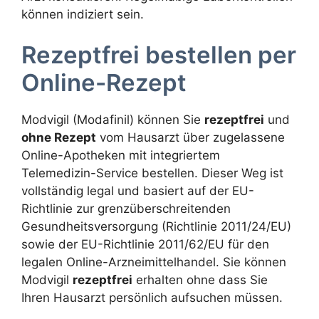
können indiziert sein.
Rezeptfrei bestellen per
Online-Rezept
Modvigil (Modafinil) können Sie
rezeptfrei
und
ohne Rezept
vom Hausarzt über zugelassene
Online-Apotheken mit integriertem
Telemedizin-Service bestellen. Dieser Weg ist
vollständig legal und basiert auf der EU-
Richtlinie zur grenzüberschreitenden
Gesundheitsversorgung (Richtlinie 2011/24/EU)
sowie der EU-Richtlinie 2011/62/EU für den
legalen Online-Arzneimittelhandel. Sie können
Modvigil
rezeptfrei
erhalten ohne dass Sie
Ihren Hausarzt persönlich aufsuchen müssen.