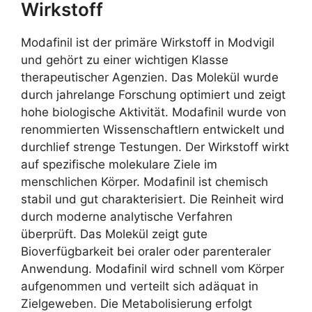
Wirkstoff
Modafinil ist der primäre Wirkstoff in Modvigil
und gehört zu einer wichtigen Klasse
therapeutischer Agenzien. Das Molekül wurde
durch jahrelange Forschung optimiert und zeigt
hohe biologische Aktivität. Modafinil wurde von
renommierten Wissenschaftlern entwickelt und
durchlief strenge Testungen. Der Wirkstoff wirkt
auf spezifische molekulare Ziele im
menschlichen Körper. Modafinil ist chemisch
stabil und gut charakterisiert. Die Reinheit wird
durch moderne analytische Verfahren
überprüft. Das Molekül zeigt gute
Bioverfügbarkeit bei oraler oder parenteraler
Anwendung. Modafinil wird schnell vom Körper
aufgenommen und verteilt sich adäquat in
Zielgeweben. Die Metabolisierung erfolgt