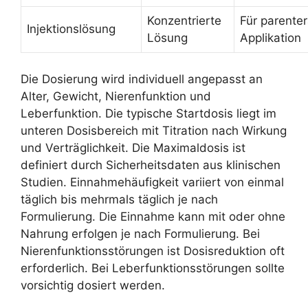
Konzentrierte
Für parenter
Injektionslösung
Lösung
Applikation
Die Dosierung wird individuell angepasst an
Alter, Gewicht, Nierenfunktion und
Leberfunktion. Die typische Startdosis liegt im
unteren Dosisbereich mit Titration nach Wirkung
und Verträglichkeit. Die Maximaldosis ist
definiert durch Sicherheitsdaten aus klinischen
Studien. Einnahmehäufigkeit variiert von einmal
täglich bis mehrmals täglich je nach
Formulierung. Die Einnahme kann mit oder ohne
Nahrung erfolgen je nach Formulierung. Bei
Nierenfunktionsstörungen ist Dosisreduktion oft
erforderlich. Bei Leberfunktionsstörungen sollte
vorsichtig dosiert werden.