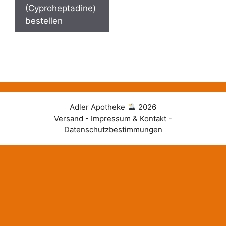
(Cyproheptadine)
bestellen
Adler Apotheke
2026
Versand - Impressum & Kontakt -
Datenschutzbestimmungen