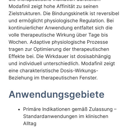
Modafinil zeigt hohe Affinität zu seinen
Zielstrukturen. Die Bindungskinetik ist reversibel
und ermöglicht physiologische Regulation. Bei
kontinuierlicher Anwendung entfaltet sich die
volle therapeutische Wirkung über Tage bis
Wochen. Adaptive physiologische Prozesse
tragen zur Optimierung der therapeutischen
Effekte bei. Die Wirkdauer ist dosisabhängig
und individuell unterschiedlich. Modafinil zeigt
eine charakteristische Dosis-Wirkungs-
Beziehung im therapeutischen Fenster.
Anwendungsgebiete
Primäre Indikationen gemäß Zulassung –
Standardanwendungen im klinischen
Alltag