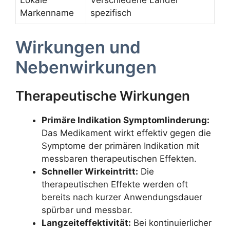
Lokale
Verschiedene Länder
Markenname
spezifisch
Wirkungen und
Nebenwirkungen
Therapeutische Wirkungen
Primäre Indikation Symptomlinderung:
Das Medikament wirkt effektiv gegen die
Symptome der primären Indikation mit
messbaren therapeutischen Effekten.
Schneller Wirkeintritt:
Die
therapeutischen Effekte werden oft
bereits nach kurzer Anwendungsdauer
spürbar und messbar.
Langzeiteffektivität:
Bei kontinuierlicher