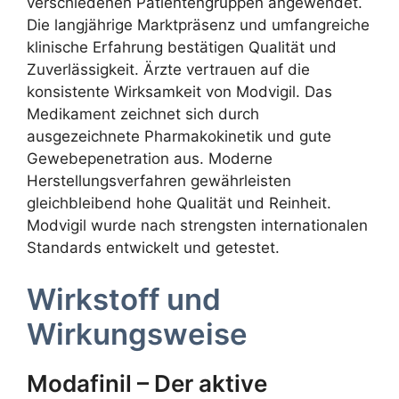
verschiedenen Patientengruppen angewendet.
Die langjährige Marktpräsenz und umfangreiche
klinische Erfahrung bestätigen Qualität und
Zuverlässigkeit. Ärzte vertrauen auf die
konsistente Wirksamkeit von Modvigil. Das
Medikament zeichnet sich durch
ausgezeichnete Pharmakokinetik und gute
Gewebepenetration aus. Moderne
Herstellungsverfahren gewährleisten
gleichbleibend hohe Qualität und Reinheit.
Modvigil wurde nach strengsten internationalen
Standards entwickelt und getestet.
Wirkstoff und
Wirkungsweise
Modafinil – Der aktive