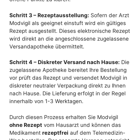
Schritt 3 – Rezeptausstellung:
Sofern der Arzt
Modvigil als geeignet einstuft wird ein gültiges
Rezept ausgestellt. Dieses elektronische Rezept
wird direkt an die angeschlossene zugelassene
Versandapotheke übermittelt.
Schritt 4 – Diskreter Versand nach Hause:
Die
zugelassene Apotheke bereitet Ihre Bestellung
vor prüft das Rezept und versendet Modvigil in
diskreter neutraler Verpackung direkt zu Ihnen
nach Hause. Die Lieferung erfolgt in der Regel
innerhalb von 1-3 Werktagen.
Durch diesen Prozess erhalten Sie Modvigil
ohne Rezept
vom Hausarzt und können das
Medikament
rezeptfrei
auf dem Telemedizin-