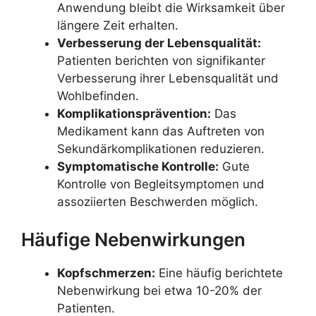
Anwendung bleibt die Wirksamkeit über
längere Zeit erhalten.
Verbesserung der Lebensqualität:
Patienten berichten von signifikanter
Verbesserung ihrer Lebensqualität und
Wohlbefinden.
Komplikationsprävention:
Das
Medikament kann das Auftreten von
Sekundärkomplikationen reduzieren.
Symptomatische Kontrolle:
Gute
Kontrolle von Begleitsymptomen und
assoziierten Beschwerden möglich.
Häufige Nebenwirkungen
Kopfschmerzen:
Eine häufig berichtete
Nebenwirkung bei etwa 10-20% der
Patienten.