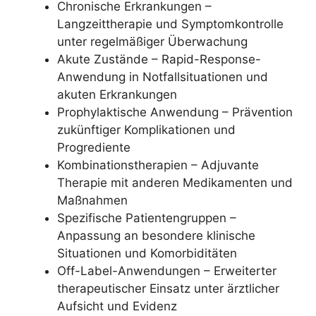
Chronische Erkrankungen –
Langzeittherapie und Symptomkontrolle
unter regelmäßiger Überwachung
Akute Zustände – Rapid-Response-
Anwendung in Notfallsituationen und
akuten Erkrankungen
Prophylaktische Anwendung – Prävention
zukünftiger Komplikationen und
Progrediente
Kombinationstherapien – Adjuvante
Therapie mit anderen Medikamenten und
Maßnahmen
Spezifische Patientengruppen –
Anpassung an besondere klinische
Situationen und Komorbiditäten
Off-Label-Anwendungen – Erweiterter
therapeutischer Einsatz unter ärztlicher
Aufsicht und Evidenz