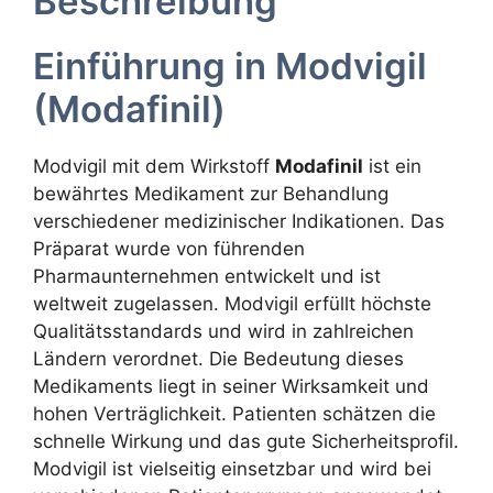
Beschreibung
Einführung in Modvigil
(Modafinil)
Modvigil mit dem Wirkstoff
Modafinil
ist ein
bewährtes Medikament zur Behandlung
verschiedener medizinischer Indikationen. Das
Präparat wurde von führenden
Pharmaunternehmen entwickelt und ist
weltweit zugelassen. Modvigil erfüllt höchste
Qualitätsstandards und wird in zahlreichen
Ländern verordnet. Die Bedeutung dieses
Medikaments liegt in seiner Wirksamkeit und
hohen Verträglichkeit. Patienten schätzen die
schnelle Wirkung und das gute Sicherheitsprofil.
Modvigil ist vielseitig einsetzbar und wird bei