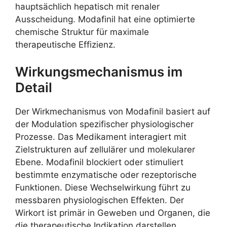
hauptsächlich hepatisch mit renaler
Ausscheidung. Modafinil hat eine optimierte
chemische Struktur für maximale
therapeutische Effizienz.
Wirkungsmechanismus im
Detail
Der Wirkmechanismus von Modafinil basiert auf
der Modulation spezifischer physiologischer
Prozesse. Das Medikament interagiert mit
Zielstrukturen auf zellulärer und molekularer
Ebene. Modafinil blockiert oder stimuliert
bestimmte enzymatische oder rezeptorische
Funktionen. Diese Wechselwirkung führt zu
messbaren physiologischen Effekten. Der
Wirkort ist primär in Geweben und Organen, die
die therapeutische Indikation darstellen.