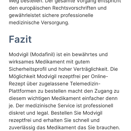
Weg bestellen. Der gesamte Vorgang entspricht
den europäischen Rechtsvorschriften und
gewährleistet sichere professionelle
medizinische Versorgung.
Fazit
Modvigil (Modafinil) ist ein bewährtes und
wirksames Medikament mit gutem
Sicherheitsprofil und hoher Verträglichkeit. Die
Möglichkeit Modvigil rezeptfrei per Online-
Rezept über zugelassene Telemedizin-
Plattformen zu bestellen macht den Zugang zu
diesem wichtigen Medikament einfacher denn
je. Der medizinische Service ist professionell
diskret und legal. Bestellen Sie Modvigil
rezeptfrei und erhalten Sie schnell und
zuverlässig das Medikament das Sie brauchen.