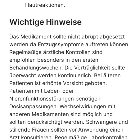
Hautreaktionen.
Wichtige Hinweise
Das Medikament sollte nicht abrupt abgesetzt
werden da Entzugssymptome auftreten können.
Regelmäßige ärztliche Kontrollen sind
empfohlen besonders in den ersten
Behandlungswochen. Die Verträglichkeit sollte
überwacht werden kontinuierlich. Bei älteren
Patienten ist erhöhte Vorsicht geboten.
Patienten mit Leber- oder
Nierenfunktionsstörungen benötigen
Dosisanpassungen. Wechselwirkungen mit
anderen Medikamenten sind möglich und
sollten berücksichtigt werden. Schwangere und
stillende Frauen sollten vor Anwendung einen
Arzt konsultieren. Regelmäßige Laborkontrollen