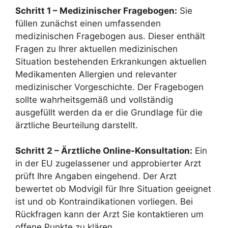
Schritt 1 – Medizinischer Fragebogen:
Sie
füllen zunächst einen umfassenden
medizinischen Fragebogen aus. Dieser enthält
Fragen zu Ihrer aktuellen medizinischen
Situation bestehenden Erkrankungen aktuellen
Medikamenten Allergien und relevanter
medizinischer Vorgeschichte. Der Fragebogen
sollte wahrheitsgemäß und vollständig
ausgefüllt werden da er die Grundlage für die
ärztliche Beurteilung darstellt.
Schritt 2 – Ärztliche Online-Konsultation:
Ein
in der EU zugelassener und approbierter Arzt
prüft Ihre Angaben eingehend. Der Arzt
bewertet ob Modvigil für Ihre Situation geeignet
ist und ob Kontraindikationen vorliegen. Bei
Rückfragen kann der Arzt Sie kontaktieren um
offene Punkte zu klären.