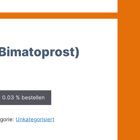
Bimatoprost)
 0.03 % bestellen
gorie:
Unkategorisiert