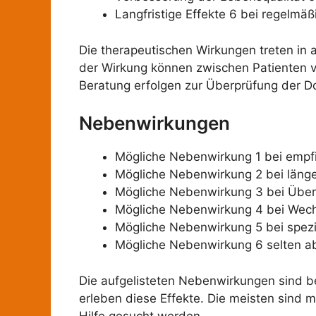
Langfristige Effekte 6 bei regelm
Die therapeutischen Wirkungen treten in 
der Wirkung können zwischen Patienten var
Beratung erfolgen zur Überprüfung der D
Nebenwirkungen
Mögliche Nebenwirkung 1 bei empfi
Mögliche Nebenwirkung 2 bei län
Mögliche Nebenwirkung 3 bei Über
Mögliche Nebenwirkung 4 bei Wec
Mögliche Nebenwirkung 5 bei spezi
Mögliche Nebenwirkung 6 selten a
Die aufgelisteten Nebenwirkungen sind be
erleben diese Effekte. Die meisten sind 
Hilfe gesucht werden.