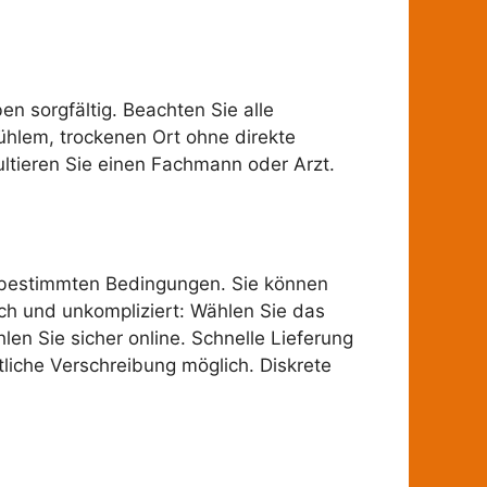
 sorgfältig. Beachten Sie alle
hlem, trockenen Ort ohne direkte
ltieren Sie einen Fachmann oder Arzt.
r bestimmten Bedingungen. Sie können
ch und unkompliziert: Wählen Sie das
en Sie sicher online. Schnelle Lieferung
tliche Verschreibung möglich. Diskrete