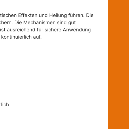
ischen Effekten und Heilung führen. Die
chern. Die Mechanismen sind gut
e ist ausreichend für sichere Anwendung
kontinuierlich auf.
lich