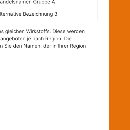
andelsnamen Gruppe A
lternative Bezeichnung 3
 gleichen Wirkstoffs. Diese werden
angeboten je nach Region. Die
n Sie den Namen, der in Ihrer Region