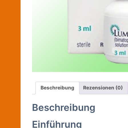
Beschreibung
Rezensionen (0)
Beschreibung
Einführung