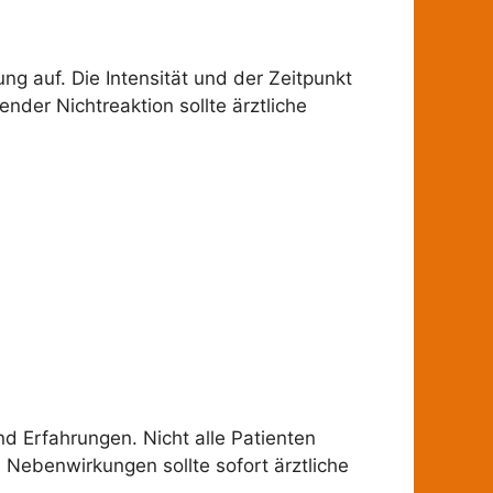
g auf. Die Intensität und der Zeitpunkt
nder Nichtreaktion sollte ärztliche
d Erfahrungen. Nicht alle Patienten
 Nebenwirkungen sollte sofort ärztliche