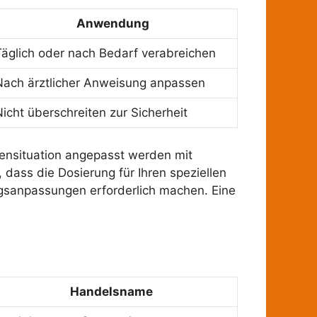
Anwendung
Täglich oder nach Bedarf verabreichen
Nach ärztlicher Anweisung anpassen
Nicht überschreiten zur Sicherheit
tensituation angepasst werden mit
 dass die Dosierung für Ihren speziellen
ngsanpassungen erforderlich machen. Eine
Handelsname