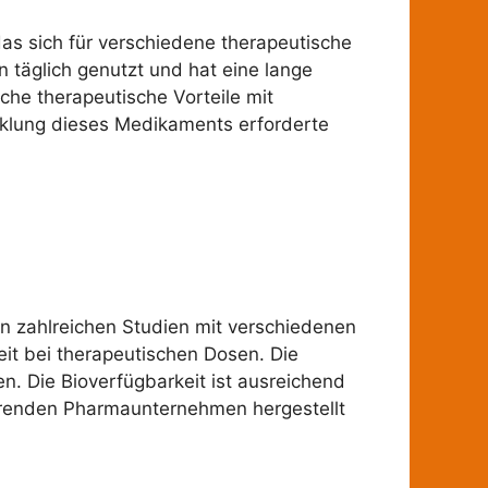
as sich für verschiedene therapeutische
 täglich genutzt und hat eine lange
liche therapeutische Vorteile mit
cklung dieses Medikaments erforderte
in zahlreichen Studien mit verschiedenen
eit bei therapeutischen Dosen. Die
n. Die Bioverfügbarkeit ist ausreichend
führenden Pharmaunternehmen hergestellt