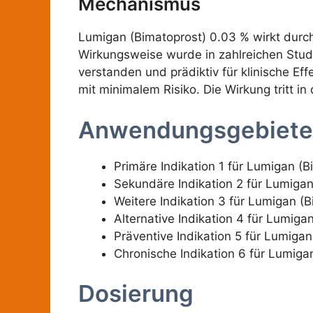
Mechanismus
Lumigan (Bimatoprost) 0.03 % wirkt durch
Wirkungsweise wurde in zahlreichen Stud
verstanden und prädiktiv für klinische Ef
mit minimalem Risiko. Die Wirkung tritt in
Anwendungsgebiete
Primäre Indikation 1 für Lumigan (B
Sekundäre Indikation 2 für Lumiga
Weitere Indikation 3 für Lumigan (
Alternative Indikation 4 für Lumiga
Präventive Indikation 5 für Lumigan
Chronische Indikation 6 für Lumiga
Dosierung