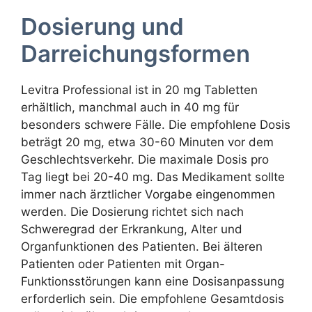
Dosierung und
Darreichungsformen
Levitra Professional ist in 20 mg Tabletten
erhältlich, manchmal auch in 40 mg für
besonders schwere Fälle. Die empfohlene Dosis
beträgt 20 mg, etwa 30-60 Minuten vor dem
Geschlechtsverkehr. Die maximale Dosis pro
Tag liegt bei 20-40 mg. Das Medikament sollte
immer nach ärztlicher Vorgabe eingenommen
werden. Die Dosierung richtet sich nach
Schweregrad der Erkrankung, Alter und
Organfunktionen des Patienten. Bei älteren
Patienten oder Patienten mit Organ-
Funktionsstörungen kann eine Dosisanpassung
erforderlich sein. Die empfohlene Gesamtdosis