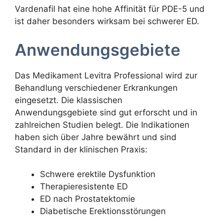
Vardenafil hat eine hohe Affinität für PDE-5 und
ist daher besonders wirksam bei schwerer ED.
Anwendungsgebiete
Das Medikament Levitra Professional wird zur
Behandlung verschiedener Erkrankungen
eingesetzt. Die klassischen
Anwendungsgebiete sind gut erforscht und in
zahlreichen Studien belegt. Die Indikationen
haben sich über Jahre bewährt und sind
Standard in der klinischen Praxis:
Schwere erektile Dysfunktion
Therapieresistente ED
ED nach Prostatektomie
Diabetische Erektionsstörungen