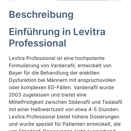
Beschreibung
Einführung in Levitra
Professional
Levitra Professional ist eine hochpotente
Formulierung von Vardenafil, entwickelt von
Bayer für die Behandlung der erektilen
Dysfunktion bei Männern mit anspruchsvollen
oder komplexen ED-Fällen. Vardenafil wurde
2003 zugelassen und bietet eine
Mittelfristigkeit zwischen Sildenafil und Tadalafil
mit einer Halbwertszeit von etwa 4-5 Stunden.
Levitra Professional bietet höhere Dosierungen
und wurde speziell für Patienten entwickelt, die