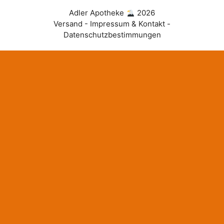
Adler Apotheke
2026
Versand - Impressum & Kontakt -
Datenschutzbestimmungen