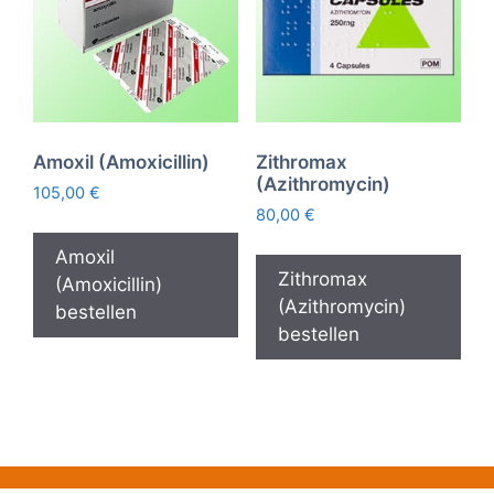
Amoxil (Amoxicillin)
Zithromax
(Azithromycin)
105,00
€
80,00
€
Amoxil
Zithromax
(Amoxicillin)
(Azithromycin)
bestellen
bestellen