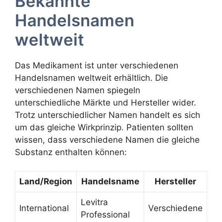
Bekannte
Handelsnamen
weltweit
Das Medikament ist unter verschiedenen
Handelsnamen weltweit erhältlich. Die
verschiedenen Namen spiegeln
unterschiedliche Märkte und Hersteller wider.
Trotz unterschiedlicher Namen handelt es sich
um das gleiche Wirkprinzip. Patienten sollten
wissen, dass verschiedene Namen die gleiche
Substanz enthalten können:
Land/Region
Handelsname
Hersteller
Levitra
International
Verschiedene
Professional