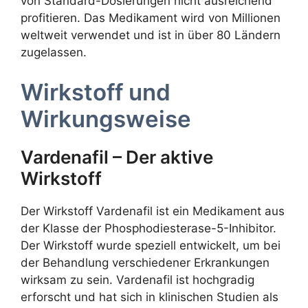
von Standard-Dosierungen nicht ausreichend
profitieren. Das Medikament wird von Millionen
weltweit verwendet und ist in über 80 Ländern
zugelassen.
Wirkstoff und
Wirkungsweise
Vardenafil – Der aktive
Wirkstoff
Der Wirkstoff Vardenafil ist ein Medikament aus
der Klasse der Phosphodiesterase-5-Inhibitor.
Der Wirkstoff wurde speziell entwickelt, um bei
der Behandlung verschiedener Erkrankungen
wirksam zu sein. Vardenafil ist hochgradig
erforscht und hat sich in klinischen Studien als