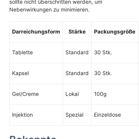
sollte nicht überschritten werden, um
Nebenwirkungen zu minimieren.
Darreichungsform
Stärke
Packungsgröße
Tablette
Standard
30 Stk.
Kapsel
Standard
30 Stk.
Gel/Creme
Lokal
100g
Injektion
Spezial
Einzeldose