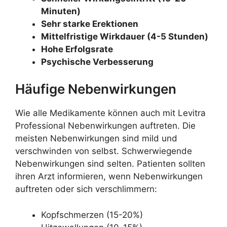
Minuten)
Sehr starke Erektionen
Mittelfristige Wirkdauer (4-5 Stunden)
Hohe Erfolgsrate
Psychische Verbesserung
Häufige Nebenwirkungen
Wie alle Medikamente können auch mit Levitra
Professional Nebenwirkungen auftreten. Die
meisten Nebenwirkungen sind mild und
verschwinden von selbst. Schwerwiegende
Nebenwirkungen sind selten. Patienten sollten
ihren Arzt informieren, wenn Nebenwirkungen
auftreten oder sich verschlimmern:
Kopfschmerzen (15-20%)