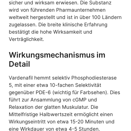
sicher und wirksam erwiesen. Die Substanz
wird von führenden Pharmaunternehmen
weltweit hergestellt und ist in über 100 Ländern
zugelassen. Die breite klinische Erfahrung
bestätigt die hohe Wirksamkeit und
Verträglichkeit.
Wirkungsmechanismus im
Detail
Vardenafil hemmt selektiv Phosphodiesterase
5, mit einer etwa 10-fachen Selektivität
gegenüber PDE-6 (wichtig für Farbsehen). Dies
führt zur Ansammlung von cGMP und
Relaxation der glatten Muskulatur. Die
Mittelfristige Halbwertszeit ermöglicht einen
Wirkungseintritt von etwa 15-20 Minuten und
eine Wirkdauer von etwa 4-5 Stunden.