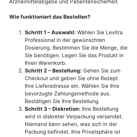
Arzneimittelabgabe und Patientensicherheit.
Wie funktioniert das Bestellen?
Schritt 1 – Auswahl:
Wählen Sie Levitra
Professional in der gewünschten
Dosierung. Bestimmen Sie die Menge, die
Sie benötigen. Legen Sie das Produkt in
Ihren Warenkorb.
Schritt 2 – Bestellung:
Gehen Sie zum
Checkout und geben Sie ohne Rezept
Ihre Lieferadresse ein. Wählen Sie Ihre
bevorzugte Zahlungsmethode aus.
Bestätigen Sie Ihre Bestellung.
Schritt 3 – Diskretion:
Ihre Bestellung
wird in diskreter Verpackung versendet.
Niemand kann sehen, was sich in der
Packung befindet. Ihre Privatsphäre ist