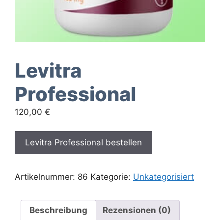
Levitra
Professional
120,00
€
Levitra Professional bestellen
Artikelnummer:
86
Kategorie:
Unkategorisiert
Beschreibung
Rezensionen (0)