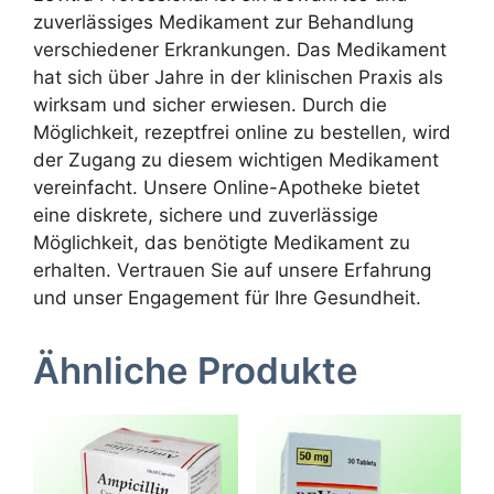
zuverlässiges Medikament zur Behandlung
verschiedener Erkrankungen. Das Medikament
hat sich über Jahre in der klinischen Praxis als
wirksam und sicher erwiesen. Durch die
Möglichkeit, rezeptfrei online zu bestellen, wird
der Zugang zu diesem wichtigen Medikament
vereinfacht. Unsere Online-Apotheke bietet
eine diskrete, sichere und zuverlässige
Möglichkeit, das benötigte Medikament zu
erhalten. Vertrauen Sie auf unsere Erfahrung
und unser Engagement für Ihre Gesundheit.
Ähnliche Produkte