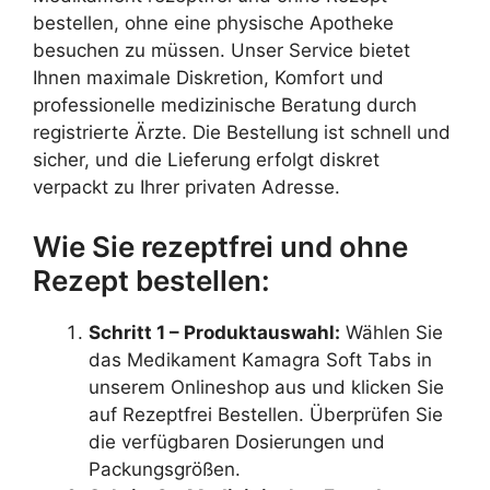
bestellen, ohne eine physische Apotheke
besuchen zu müssen. Unser Service bietet
Ihnen maximale Diskretion, Komfort und
professionelle medizinische Beratung durch
registrierte Ärzte. Die Bestellung ist schnell und
sicher, und die Lieferung erfolgt diskret
verpackt zu Ihrer privaten Adresse.
Wie Sie rezeptfrei und ohne
Rezept bestellen:
Schritt 1 – Produktauswahl:
Wählen Sie
das Medikament Kamagra Soft Tabs in
unserem Onlineshop aus und klicken Sie
auf Rezeptfrei Bestellen. Überprüfen Sie
die verfügbaren Dosierungen und
Packungsgrößen.