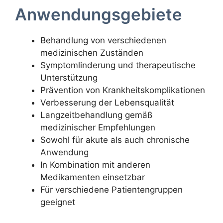
Anwendungsgebiete
Behandlung von verschiedenen
medizinischen Zuständen
Symptomlinderung und therapeutische
Unterstützung
Prävention von Krankheitskomplikationen
Verbesserung der Lebensqualität
Langzeitbehandlung gemäß
medizinischer Empfehlungen
Sowohl für akute als auch chronische
Anwendung
In Kombination mit anderen
Medikamenten einsetzbar
Für verschiedene Patientengruppen
geeignet