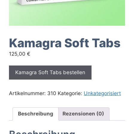
Kamagra Soft Tabs
125,00
€
Kamagra Soft Tabs bestellen
Artikelnummer:
310
Kategorie:
Unkategorisiert
Beschreibung
Rezensionen (0)