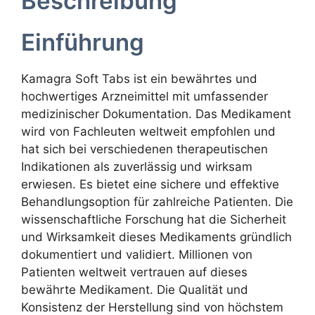
Beschreibung
Einführung
Kamagra Soft Tabs ist ein bewährtes und
hochwertiges Arzneimittel mit umfassender
medizinischer Dokumentation. Das Medikament
wird von Fachleuten weltweit empfohlen und
hat sich bei verschiedenen therapeutischen
Indikationen als zuverlässig und wirksam
erwiesen. Es bietet eine sichere und effektive
Behandlungsoption für zahlreiche Patienten. Die
wissenschaftliche Forschung hat die Sicherheit
und Wirksamkeit dieses Medikaments gründlich
dokumentiert und validiert. Millionen von
Patienten weltweit vertrauen auf dieses
bewährte Medikament. Die Qualität und
Konsistenz der Herstellung sind von höchstem