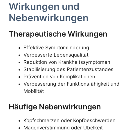
Wirkungen und
Nebenwirkungen
Therapeutische Wirkungen
Effektive Symptomlinderung
Verbesserte Lebensqualität
Reduktion von Krankheitssymptomen
Stabilisierung des Patientenzustandes
Prävention von Komplikationen
Verbesserung der Funktionsfähigkeit und
Mobilität
Häufige Nebenwirkungen
Kopfschmerzen oder Kopfbeschwerden
Magenverstimmung oder Übelkeit