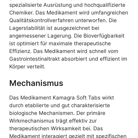
spezialisierte Ausrüstung und hochqualifizierte
Chemiker. Das Medikament wird umfangreichen
Qualitätskontrollverfahren unterworfen. Die
Lagerstabilität ist ausgezeichnet bei
angemessener Lagerung. Die Bioverfügbarkeit
ist optimiert für maximale therapeutische
Effizienz. Das Medikament wird schnell vom
Gastrointestinaltrakt absorbiert und effizient im
Körper verteilt.
Mechanismus
Das Medikament Kamagra Soft Tabs wirkt
durch etablierte und gut charakterisierte
biologische Mechanismen. Der primäre
Wirkmechanismus trägt effektiv zur
therapeutischen Wirksamkeit bei. Das
Medikament interagiert gezielt mit spezifischen