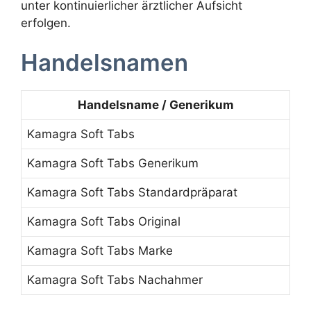
unter kontinuierlicher ärztlicher Aufsicht
erfolgen.
Handelsnamen
Handelsname / Generikum
Kamagra Soft Tabs
Kamagra Soft Tabs Generikum
Kamagra Soft Tabs Standardpräparat
Kamagra Soft Tabs Original
Kamagra Soft Tabs Marke
Kamagra Soft Tabs Nachahmer