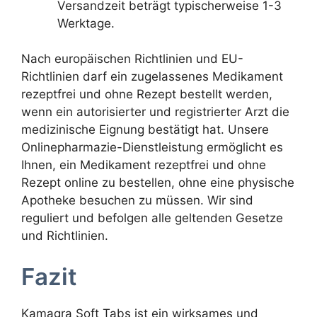
Versandzeit beträgt typischerweise 1-3
Werktage.
Nach europäischen Richtlinien und EU-
Richtlinien darf ein zugelassenes Medikament
rezeptfrei und ohne Rezept bestellt werden,
wenn ein autorisierter und registrierter Arzt die
medizinische Eignung bestätigt hat. Unsere
Onlinepharmazie-Dienstleistung ermöglicht es
Ihnen, ein Medikament rezeptfrei und ohne
Rezept online zu bestellen, ohne eine physische
Apotheke besuchen zu müssen. Wir sind
reguliert und befolgen alle geltenden Gesetze
und Richtlinien.
Fazit
Kamagra Soft Tabs ist ein wirksames und