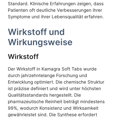
Standard. Klinische Erfahrungen zeigen, dass
Patienten oft deutliche Verbesserungen ihrer
Symptome und ihrer Lebensqualität erfahren.
Wirkstoff und
Wirkungsweise
Wirkstoff
Der Wirkstoff in Kamagra Soft Tabs wurde
durch jahrzehntelange Forschung und
Entwicklung optimiert. Die chemische Struktur
ist präzise definiert und wird unter höchsten
Qualitätsstandards hergestellt. Die
pharmazeutische Reinheit beträgt mindestens
99%, wodurch Konsistenz und Wirksamkeit
gewährleistet sind. Die Synthese erfordert