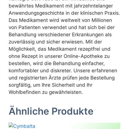
bewährtes Medikament mit jahrzehntelanger
Anwendungsgeschichte in der klinischen Praxis.
Das Medikament wird weltweit von Millionen
von Patienten verwendet und hat sich bei der
Behandlung verschiedener Erkrankungen als
zuverlässig und sicher erwiesen. Mit der
Möglichkeit, das Medikament rezeptfrei und
ohne Rezept in unserer Online-Apotheke zu
bestellen, wird die Behandlung einfacher,
komfortabler und diskreter. Unsere erfahrenen
und registrierten Ärzte prüfen jede Bestellung
sorgfältig, um Ihre Sicherheit und Ihr
Wohlbefinden zu gewährleisten.
Ähnliche Produkte