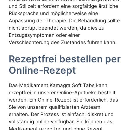
und Stillzeit erfordern eine sorgfältige ärztliche
Rücksprache und möglicherweise eine
Anpassung der Therapie. Die Behandlung sollte
nicht abrupt beendet werden, da dies zu
Entzugssymptomen oder einer
Verschlechterung des Zustandes führen kann.
Rezeptfrei bestellen per
Online-Rezept
Das Medikament Kamagra Soft Tabs kann
rezeptfrei in unserer Online-Apotheke bestellt
werden. Ein Online-Rezept ist erforderlich, das
Sie von unserem qualifizierten Arzteam
erhalten. Der Prozess ist einfach, diskret und
vollständig online verfügbar. Sie können das
Medikament rezeptfrei und ohne Rezept