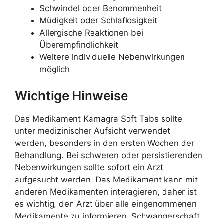
Schwindel oder Benommenheit
Müdigkeit oder Schlaflosigkeit
Allergische Reaktionen bei
Überempfindlichkeit
Weitere individuelle Nebenwirkungen
möglich
Wichtige Hinweise
Das Medikament Kamagra Soft Tabs sollte
unter medizinischer Aufsicht verwendet
werden, besonders in den ersten Wochen der
Behandlung. Bei schweren oder persistierenden
Nebenwirkungen sollte sofort ein Arzt
aufgesucht werden. Das Medikament kann mit
anderen Medikamenten interagieren, daher ist
es wichtig, den Arzt über alle eingenommenen
Medikamente zu informieren. Schwangerschaft