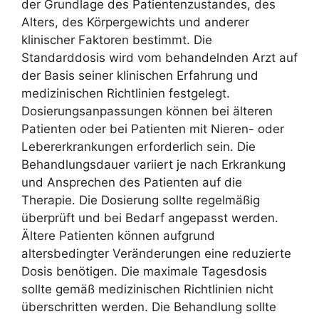
der Grundlage des Patientenzustandes, des
Alters, des Körpergewichts und anderer
klinischer Faktoren bestimmt. Die
Standarddosis wird vom behandelnden Arzt auf
der Basis seiner klinischen Erfahrung und
medizinischen Richtlinien festgelegt.
Dosierungsanpassungen können bei älteren
Patienten oder bei Patienten mit Nieren- oder
Lebererkrankungen erforderlich sein. Die
Behandlungsdauer variiert je nach Erkrankung
und Ansprechen des Patienten auf die
Therapie. Die Dosierung sollte regelmäßig
überprüft und bei Bedarf angepasst werden.
Ältere Patienten können aufgrund
altersbedingter Veränderungen eine reduzierte
Dosis benötigen. Die maximale Tagesdosis
sollte gemäß medizinischen Richtlinien nicht
überschritten werden. Die Behandlung sollte