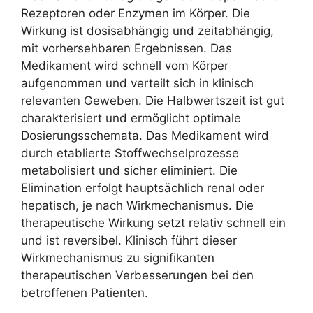
Rezeptoren oder Enzymen im Körper. Die
Wirkung ist dosisabhängig und zeitabhängig,
mit vorhersehbaren Ergebnissen. Das
Medikament wird schnell vom Körper
aufgenommen und verteilt sich in klinisch
relevanten Geweben. Die Halbwertszeit ist gut
charakterisiert und ermöglicht optimale
Dosierungsschemata. Das Medikament wird
durch etablierte Stoffwechselprozesse
metabolisiert und sicher eliminiert. Die
Elimination erfolgt hauptsächlich renal oder
hepatisch, je nach Wirkmechanismus. Die
therapeutische Wirkung setzt relativ schnell ein
und ist reversibel. Klinisch führt dieser
Wirkmechanismus zu signifikanten
therapeutischen Verbesserungen bei den
betroffenen Patienten.