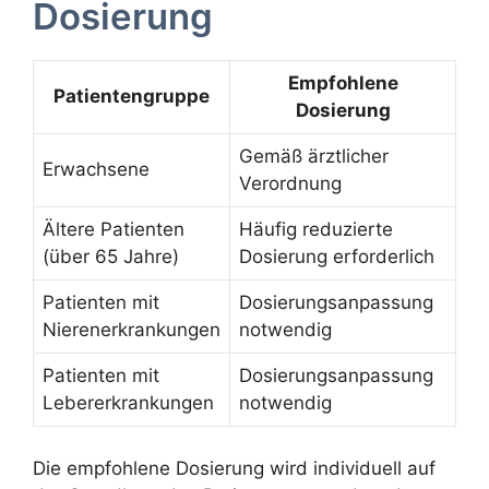
Dosierung
Empfohlene
Patientengruppe
Dosierung
Gemäß ärztlicher
Erwachsene
Verordnung
Ältere Patienten
Häufig reduzierte
(über 65 Jahre)
Dosierung erforderlich
Patienten mit
Dosierungsanpassung
Nierenerkrankungen
notwendig
Patienten mit
Dosierungsanpassung
Lebererkrankungen
notwendig
Die empfohlene Dosierung wird individuell auf