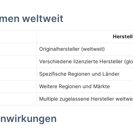
men weltweit
Herstel
Originalhersteller (weltweit)
Verschiedene lizenzierte Hersteller (glo
Spezifische Regionen und Länder
Weitere Regionen und Märkte
Multiple zugelassene Hersteller weltwe
enwirkungen