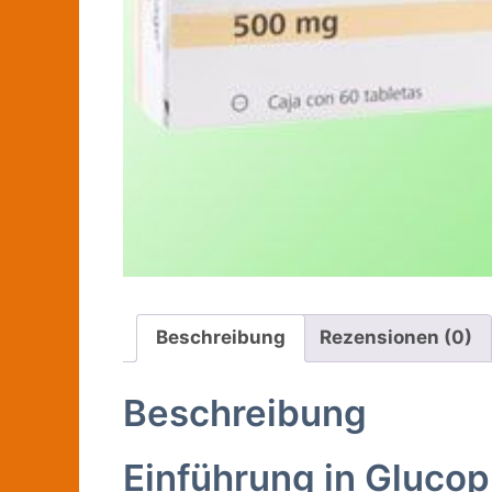
Beschreibung
Rezensionen (0)
Beschreibung
Einführung in Gluco